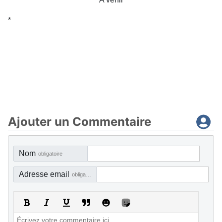
*
Ajouter un Commentaire
Nom
obligatoire
Adresse email
obligatoire, mais pas visible