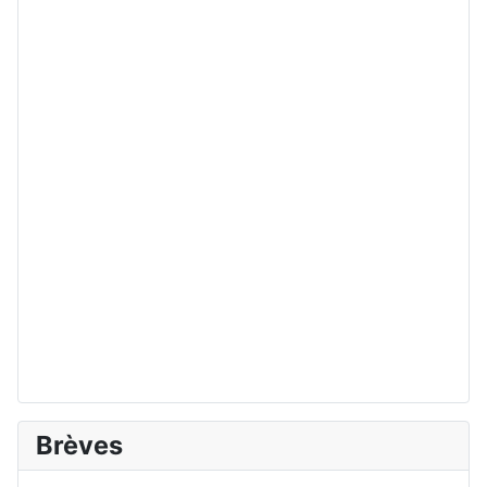
Brèves