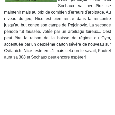
Sochaux va peut-être se
maintenir mais au prix de combien d'erreurs d'arbitrage. Au
niveau du jeu, Nice est bien rentré dans la rencontre
jusqu'au but contre son camps de Pejcinovic. La seconde
période fut faussée, volée par un arbitrage foireux... c'est
peut être la raison de la baisse de régime du Gym,
accentuée par un deuxième carton sévère de nouveau sur
Cvitanich. Nice reste en L1 mais cela on le savait, Fautrel
aura sa 308 et Sochaux peut encore espérer!