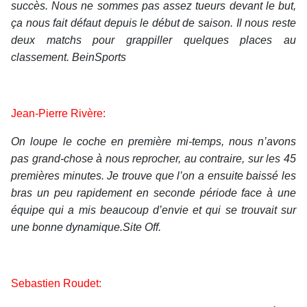
succès. Nous ne sommes pas assez tueurs devant le but,
ça nous fait défaut depuis le début de saison. Il nous reste
deux matchs pour grappiller quelques places au
classement. BeinSports
Jean-Pierre Rivère:
On loupe le coche en première mi-temps, nous n’avons
pas grand-chose à nous reprocher, au contraire, sur les 45
premières minutes. Je trouve que l’on a ensuite baissé les
bras un peu rapidement en seconde période face à une
équipe qui a mis beaucoup d’envie et qui se trouvait sur
une bonne dynamique.Site Off.
Sebastien Roudet: