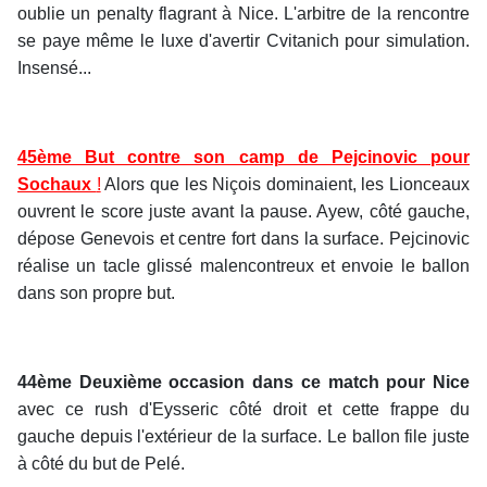
oublie un penalty flagrant à Nice. L'arbitre de la rencontre
se paye même le luxe d'avertir Cvitanich pour simulation.
Insensé...
45ème But contre son camp de Pejcinovic pour
Sochaux
!
Alors que les Niçois dominaient, les Lionceaux
ouvrent le score juste avant la pause. Ayew, côté gauche,
dépose Genevois et centre fort dans la surface. Pejcinovic
réalise un tacle glissé malencontreux et envoie le ballon
dans son propre but.
44ème Deuxième occasion dans ce match pour Nice
avec ce rush d'Eysseric côté droit et cette frappe du
gauche depuis l'extérieur de la surface. Le ballon file juste
à côté du but de Pelé.