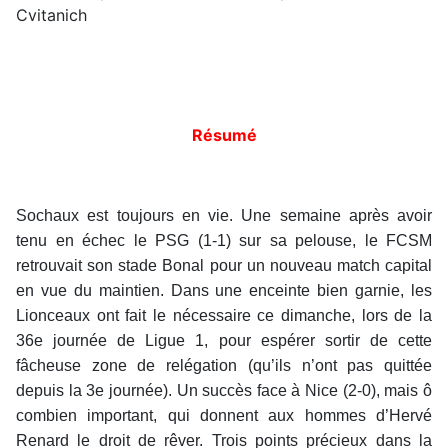
Cvitanich
Résumé
Sochaux est toujours en vie. Une semaine après avoir
tenu en échec le PSG (1-1) sur sa pelouse, le FCSM
retrouvait son stade Bonal pour un nouveau match capital
en vue du maintien. Dans une enceinte bien garnie, les
Lionceaux ont fait le nécessaire ce dimanche, lors de la
36e journée de Ligue 1, pour espérer sortir de cette
fâcheuse zone de relégation (qu’ils n’ont pas quittée
depuis la 3e journée). Un succès face à Nice (2-0), mais ô
combien important, qui donnent aux hommes d’Hervé
Renard le droit de rêver. Trois points précieux dans la