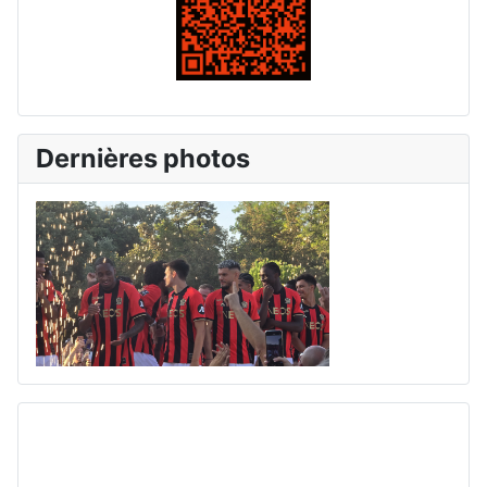
Dernières photos