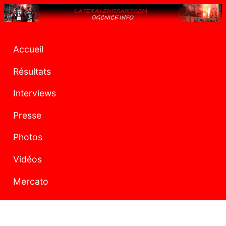
Accueil
Résultats
Interviews
Presse
Photos
Vidéos
Mercato