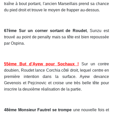
traîne à bout portant, l'ancien Marseillais prend sa chance
du pied droit et trouve le moyen de frapper au-dessus.
67ème Sur un corner sortant de Roudet
, Sunzu est
trouvé au point de penalty mais sa tête est bien repoussée
par Ospina.
55ème But d'Ayew pour Sochaux !
Sur un contre
doubien, Roudet lance Corchia côté droit, lequel centre en
première intention dans la surface. Ayew devance
Gevenois et Pejcinovic et croise une très belle tête pour
inscrire la deuxième réalisation de la partie.
48ème Monsieur Fautrel se trompe
une nouvelle fois et