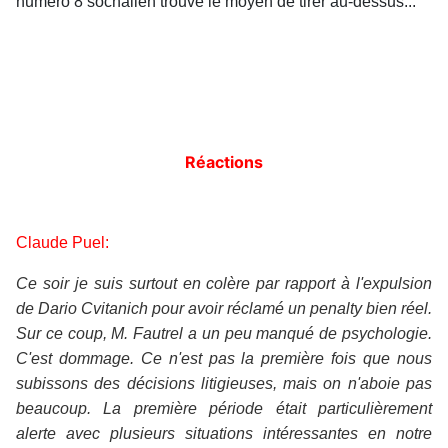
numéro 8 sochalien trouve le moyen de tirer au-dessus...
Réactions
Claude Puel:
Ce soir je suis surtout en colère par rapport à l'expulsion
de Dario Cvitanich pour avoir réclamé un penalty bien réel.
Sur ce coup, M. Fautrel a un peu manqué de psychologie.
C'est dommage. Ce n'est pas la première fois que nous
subissons des décisions litigieuses, mais on n'aboie pas
beaucoup. La première période était particulièrement
alerte avec plusieurs situations intéressantes en notre