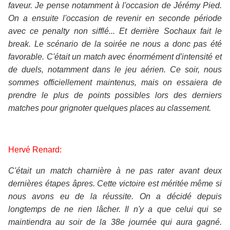
faveur. Je pense notamment à l'occasion de Jérémy Pied.
On a ensuite l'occasion de revenir en seconde période
avec ce penalty non sifflé... Et derrière Sochaux fait le
break. Le scénario de la soirée ne nous a donc pas été
favorable. C'était un match avec énormément d'intensité et
de duels, notamment dans le jeu aérien. Ce soir, nous
sommes officiellement maintenus, mais on essaiera de
prendre le plus de points possibles lors des derniers
matches pour grignoter quelques places au classement.
Hervé Renard:
C'était un match charnière à ne pas rater avant deux
dernières étapes âpres. Cette victoire est méritée même si
nous avons eu de la réussite. On a décidé depuis
longtemps de ne rien lâcher. Il n'y a que celui qui se
maintiendra au soir de la 38e journée qui aura gagné.