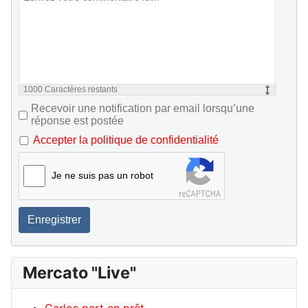
1000
Caractères restants
Recevoir une notification par email lorsqu’une
réponse est postée
Accepter la politique de confidentialité
Je ne suis pas un robot
Enregistrer
Mercato "Live"