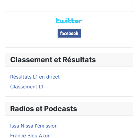
Classement et Résultats
Résultats L1 en direct
Classement L1
Radios et Podcasts
Issa Nissa l'émission
France Bleu Azur