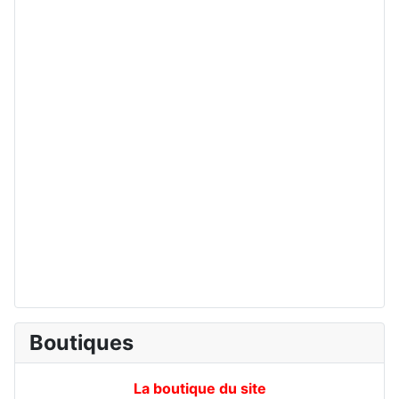
Boutiques
La boutique du site