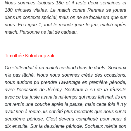
Nous sommes toujours 18e et il reste deux semaines et
180 minutes vitales. Le match contre Rennes se jouera
dans un contexte spécial, mais on ne se focalisera que sur
nous. En Ligue 1, tout le monde joue le jeu, match après
match. Personne ne fait de cadeau.
Timothée Kolodziejczak:
On s’attendait à un match costaud dans le duels. Sochaux
n'a pas lâché. Nous nous sommes créés des occasions,
nous aurions pu prendre l'avantage en première période,
avec l'occasion de Jérémy. Sochaux a eu de la réussite
avec ce but juste avant la mi-temps qui nous fait mal. Ils en
ont remis une couche après la pause, mais cette fois il n'y
avait rien à redire, ils ont été plus mordants que nous sur la
deuxième période. C'est devenu compliqué pour nous à
dix ensuite. Sur la deuxième période, Sochaux mérite son