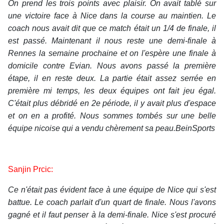
On prend les trois points avec plaisir. On avait tablé sur
une victoire face à Nice dans la course au maintien. Le
coach nous avait dit que ce match était un 1/4 de finale, il
est passé. Maintenant il nous reste une demi-finale à
Rennes la semaine prochaine et on l'espère une finale à
domicile contre Evian. Nous avons passé la première
étape, il en reste deux. La partie était assez serrée en
première mi temps, les deux équipes ont fait jeu égal.
C'était plus débridé en 2e période, il y avait plus d'espace
et on en a profité. Nous sommes tombés sur une belle
équipe nicoise qui a vendu chèrement sa peau.BeinSports
Sanjin Prcic:
Ce n'était pas évident face à une équipe de Nice qui s'est
battue. Le coach parlait d'un quart de finale. Nous l'avons
gagné et il faut penser à la demi-finale. Nice s'est procuré