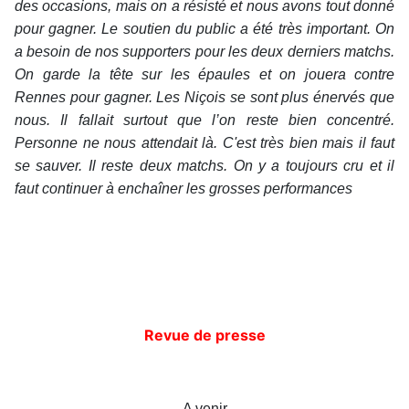
des occasions, mais on a résisté et nous avons tout donné
pour gagner. Le soutien du public a été très important. On
a besoin de nos supporters pour les deux derniers matchs.
On garde la tête sur les épaules et on jouera contre
Rennes pour gagner. Les Niçois se sont plus énervés que
nous. Il fallait surtout que l’on reste bien concentré.
Personne ne nous attendait là. C'est très bien mais il faut
se sauver. Il reste deux matchs. On y a toujours cru et il
faut continuer à enchaîner les grosses performances
Revue de presse
A venir