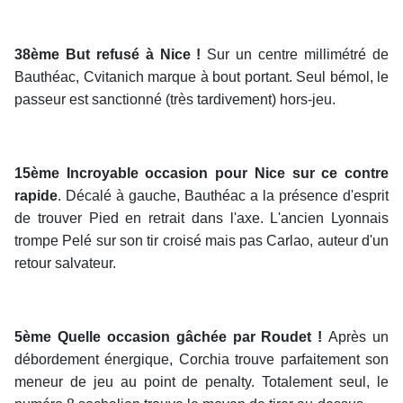
38ème But refusé à Nice !
Sur un centre millimétré de
Bauthéac, Cvitanich marque à bout portant. Seul bémol, le
passeur est sanctionné (très tardivement) hors-jeu.
15ème Incroyable occasion pour Nice sur ce contre
rapide
. Décalé à gauche, Bauthéac a la présence d'esprit
de trouver Pied en retrait dans l'axe. L'ancien Lyonnais
trompe Pelé sur son tir croisé mais pas Carlao, auteur d'un
retour salvateur.
5ème Quelle occasion gâchée par Roudet !
Après un
débordement énergique, Corchia trouve parfaitement son
meneur de jeu au point de penalty. Totalement seul, le