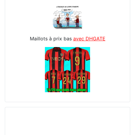
Maillots à prix bas
avec DHGATE