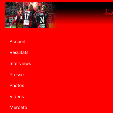
Accueil
Résultats
Interviews
Presse
Photos
Vidéos
Mercato