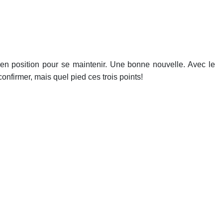
 en position pour se maintenir. Une bonne nouvelle. Avec le
confirmer, mais quel pied ces trois points!