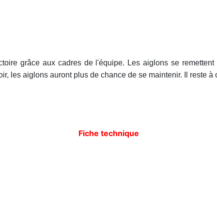
ctoire grâce aux cadres de l'équipe. Les aiglons se remettent
ir, les aiglons auront plus de chance de se maintenir. Il reste à 
Fiche technique