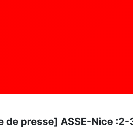
 de presse] ASSE-Nice :2-3