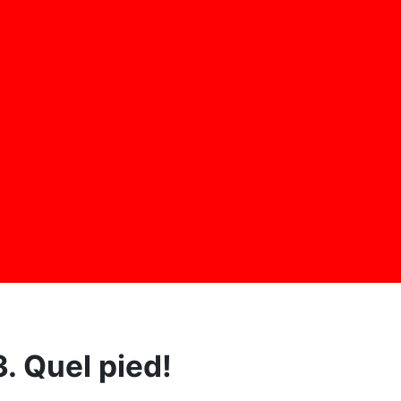
. Quel pied!