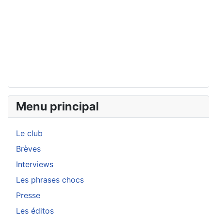
Menu principal
Le club
Brèves
Interviews
Les phrases chocs
Presse
Les éditos