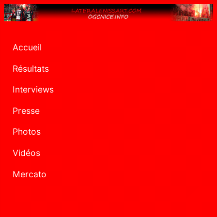
Accueil
Résultats
Interviews
Presse
Photos
Vidéos
Mercato