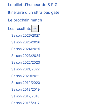
Le billet d'humeur de S R G
Itinéraire d'un ultra pas gaté
Le prochain match
En savoir plus : Les résultats
Les résultats
Saison 2026/2027
Saison 2025/2026
Saison 2024/2025
Saison 2023/2024
Saison 2022/2023
Saison 2021/2022
Saison 2020/2021
Saison 2019/2020
Saison 2018/2019
Saison 2017/2018
Saison 2016/2017