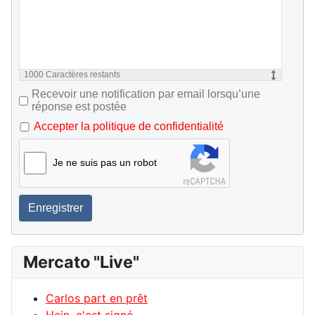
1000
Caractères restants
Recevoir une notification par email lorsqu’une
réponse est postée
Accepter la politique de confidentialité
Je ne suis pas un robot
Enregistrer
Mercato "Live"
Carlos part en prêt