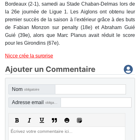
Bordeaux (2-1), samedi au Stade Chaban-Delmas lors de
la 26e journée de Ligue 1. Les Aiglons ont obtenu leur
premier succès de la saison à l'extérieur grâce à des buts
de Fabian Monzon sur penalty (18e) et Abraham Guié
Guié (39e), alors que Marc Planus avait réduit le score
pour les Girondins (67e).
Nicce crée la surprise
Ajouter un Commentaire
Nom
obligatoire
Adresse email
obligatoire, mais pas visible