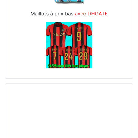
Maillots à prix bas
avec DHGATE