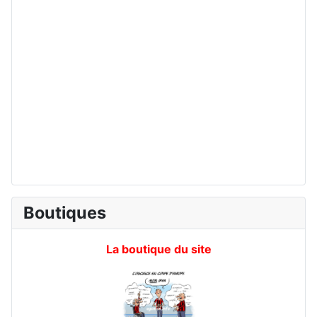
Boutiques
La boutique du site