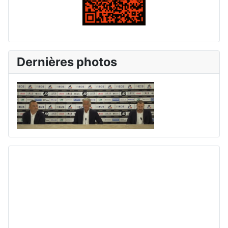
Dernières photos