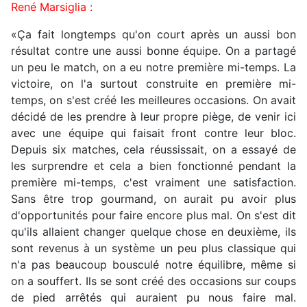
René Marsiglia :
«Ça fait longtemps qu'on court après un aussi bon
résultat contre une aussi bonne équipe. On a partagé
un peu le match, on a eu notre première mi-temps. La
victoire, on l'a surtout construite en première mi-
temps, on s'est créé les meilleures occasions. On avait
décidé de les prendre à leur propre piège, de venir ici
avec une équipe qui faisait front contre leur bloc.
Depuis six matches, cela réussissait, on a essayé de
les surprendre et cela a bien fonctionné pendant la
première mi-temps, c'est vraiment une satisfaction.
Sans être trop gourmand, on aurait pu avoir plus
d'opportunités pour faire encore plus mal. On s'est dit
qu'ils allaient changer quelque chose en deuxième, ils
sont revenus à un système un peu plus classique qui
n'a pas beaucoup bousculé notre équilibre, même si
on a souffert. Ils se sont créé des occasions sur coups
de pied arrêtés qui auraient pu nous faire mal.