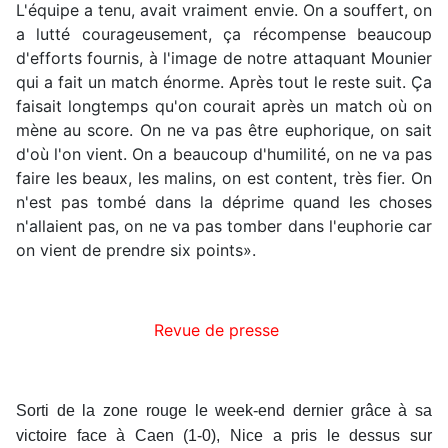
L'équipe a tenu, avait vraiment envie. On a souffert, on
a lutté courageusement, ça récompense beaucoup
d'efforts fournis, à l'image de notre attaquant Mounier
qui a fait un match énorme. Après tout le reste suit. Ça
faisait longtemps qu'on courait après un match où on
mène au score. On ne va pas être euphorique, on sait
d'où l'on vient. On a beaucoup d'humilité, on ne va pas
faire les beaux, les malins, on est content, très fier. On
n'est pas tombé dans la déprime quand les choses
n'allaient pas, on ne va pas tomber dans l'euphorie car
on vient de prendre six points».
Revue de presse
Sorti de la zone rouge le week-end dernier grâce à sa
victoire face à Caen (1-0), Nice a pris le dessus sur