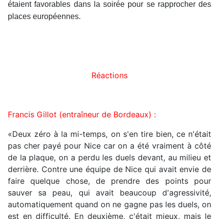
étaient favorables dans la soirée pour se rapprocher des
places européennes.
Réactions
Francis Gillot (entraîneur de Bordeaux) :
«Deux zéro à la mi-temps, on s'en tire bien, ce n'était
pas cher payé pour Nice car on a été vraiment à côté
de la plaque, on a perdu les duels devant, au milieu et
derrière. Contre une équipe de Nice qui avait envie de
faire quelque chose, de prendre des points pour
sauver sa peau, qui avait beaucoup d'agressivité,
automatiquement quand on ne gagne pas les duels, on
est en difficulté. En deuxième, c'était mieux, mais le