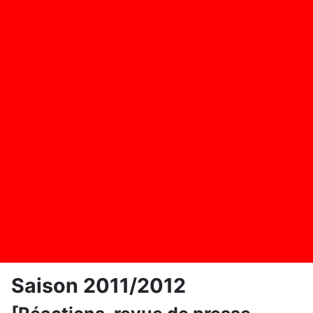
Saison 2011/2012