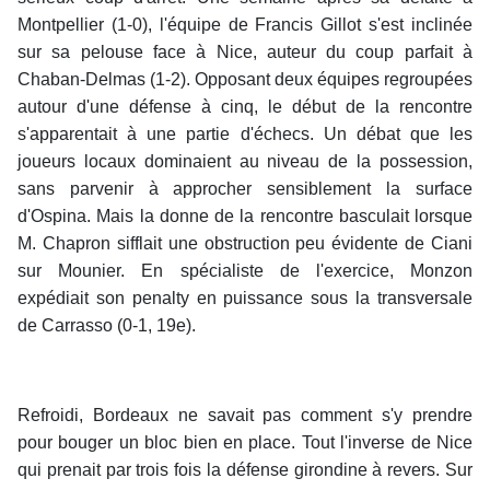
Montpellier (1-0), l'équipe de Francis Gillot s'est inclinée
sur sa pelouse face à Nice, auteur du coup parfait à
Chaban-Delmas (1-2). Opposant deux équipes regroupées
autour d'une défense à cinq, le début de la rencontre
s'apparentait à une partie d'échecs. Un débat que les
joueurs locaux dominaient au niveau de la possession,
sans parvenir à approcher sensiblement la surface
d'Ospina. Mais la donne de la rencontre basculait lorsque
M. Chapron sifflait une obstruction peu évidente de Ciani
sur Mounier. En spécialiste de l'exercice, Monzon
expédiait son penalty en puissance sous la transversale
de Carrasso (0-1, 19e).
Refroidi, Bordeaux ne savait pas comment s'y prendre
pour bouger un bloc bien en place. Tout l'inverse de Nice
qui prenait par trois fois la défense girondine à revers. Sur