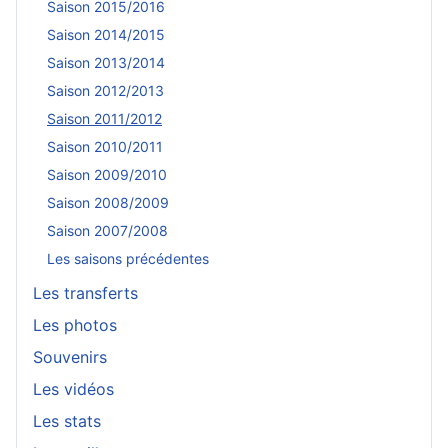
Saison 2015/2016
Saison 2014/2015
Saison 2013/2014
Saison 2012/2013
Saison 2011/2012
Saison 2010/2011
Saison 2009/2010
Saison 2008/2009
Saison 2007/2008
Les saisons précédentes
Les transferts
Les photos
Souvenirs
Les vidéos
Les stats