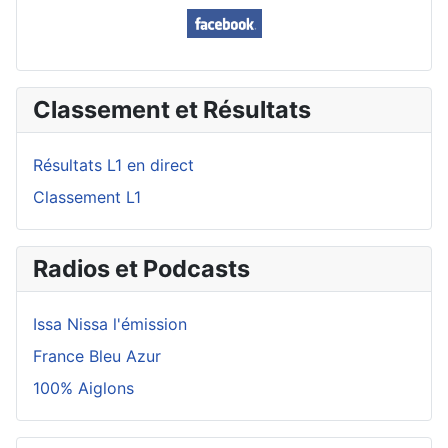
Classement et Résultats
Résultats L1 en direct
Classement L1
Radios et Podcasts
Issa Nissa l'émission
France Bleu Azur
100% Aiglons