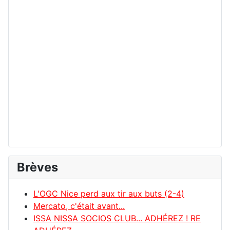
Brèves
L'OGC Nice perd aux tir aux buts (2-4)
Mercato, c'était avant...
ISSA NISSA SOCIOS CLUB... ADHÉREZ ! RE