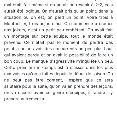
mal était fait même si on aurait pu revenir à 2-2, cela
aurait été logique. On n'aurait pris qu'un point, dans la
situation où on est, on perd un point, voire trois à
Montpellier, trois aujourd'hui. On commence à cramer
nos jokers, c'est un petit peu embêtant. On avait fait
un montage sur cette équipe, tout le monde était
prévenu. Ce n'était pas le moment de perdre des
points car on avait des concurrents un peu plus haut
qui avaient perdu et on avait la possibilité de faire un
bon coup. Le manque d'agressivité m'inquiète un peu.
Cette première mi-temps est à classer dans les plus
mauvaises qu'on a faites depuis le début de saison. On
ne peut pas être content, j'espère que ce sera
salutaire pour la suite, qu'on va en prendre des leçons,
on va encore avoir ce genre d'équipes, il faudra s'y
prendre autrement.»