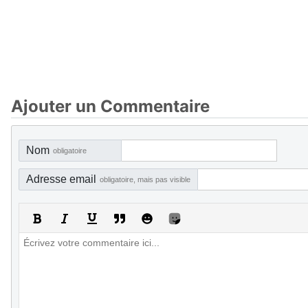
Ajouter un Commentaire
Nom
obligatoire
Adresse email
obligatoire, mais pas visible