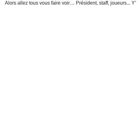
Alors allez tous vous faire voir… Président, staff, joueurs... Y’