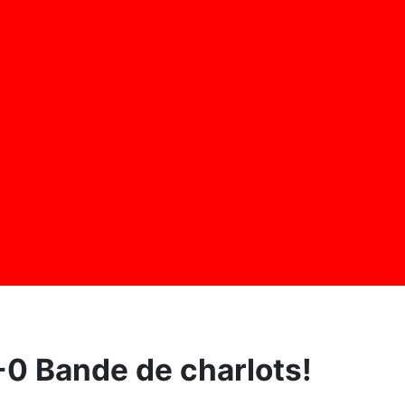
-0 Bande de charlots!