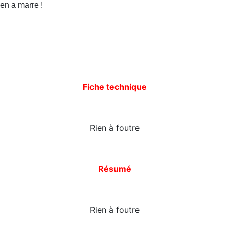
 en a marre !
Fiche technique
Rien à foutre
Résumé
Rien à foutre