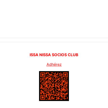
ISSA NISSA SOCIOS CLUB
Adhérez