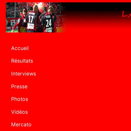
Accueil
Résultats
Interviews
Presse
Photos
Vidéos
Mercato