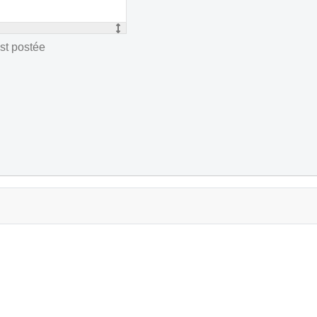
st postée