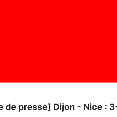
de presse] Dijon - Nice : 3