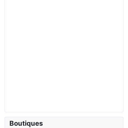
Boutiques