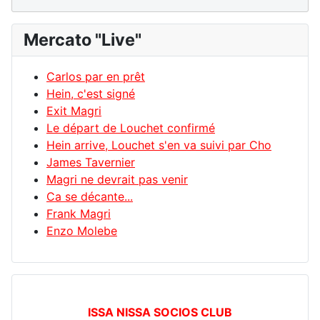
Mercato "Live"
Carlos par en prêt
Hein, c'est signé
Exit Magri
Le départ de Louchet confirmé
Hein arrive, Louchet s'en va suivi par Cho
James Tavernier
Magri ne devrait pas venir
Ca se décante...
Frank Magri
Enzo Molebe
ISSA NISSA SOCIOS CLUB