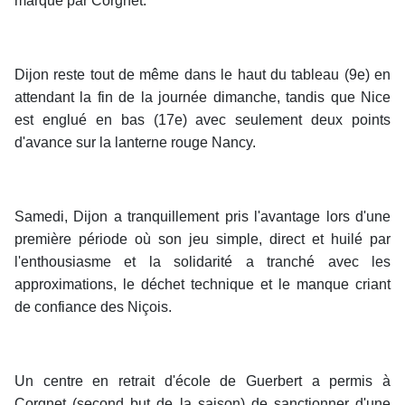
marque par Corgnet.
Dijon reste tout de même dans le haut du tableau (9e) en
attendant la fin de la journée dimanche, tandis que Nice
est englué en bas (17e) avec seulement deux points
d'avance sur la lanterne rouge Nancy.
Samedi, Dijon a tranquillement pris l'avantage lors d'une
première période où son jeu simple, direct et huilé par
l'enthousiasme et la solidarité a tranché avec les
approximations, le déchet technique et le manque criant
de confiance des Niçois.
Un centre en retrait d'école de Guerbert a permis à
Corgnet (second but de la saison) de sanctionner d'une