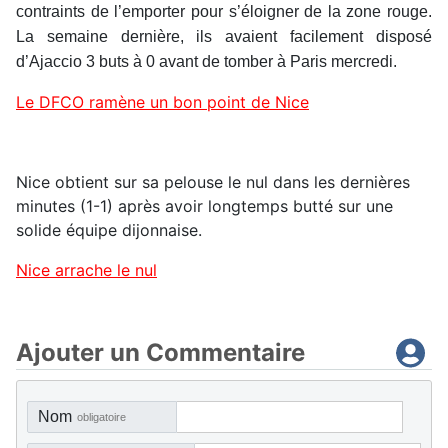
contraints de l’emporter pour s’éloigner de la zone rouge.
La semaine dernière, ils avaient facilement disposé
d’Ajaccio 3 buts à 0 avant de tomber à Paris mercredi.
Le DFCO ramène un bon point de Nice
Nice obtient sur sa pelouse le nul dans les dernières
minutes (1-1) après avoir longtemps butté sur une
solide équipe dijonnaise.
Nice arrache le nul
Ajouter un Commentaire
Nom
obligatoire