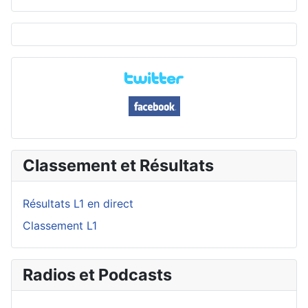
Classement et Résultats
Résultats L1 en direct
Classement L1
Radios et Podcasts