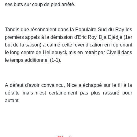
ses buts sur coup de pied arrêté.
Tandis que résonnaient dans la Populaire Sud du Ray les
premiers appels à la démission d'Eric Roy, Dja Djédjé (1er
but de la saison) a calmé cette revendication en reprenant
le long centre de Hellebuyck mis en retrait par Civelli dans
le temps additionnel (1-1).
A défaut d'avoir convaincu, Nice a échappé sur le fil à la
défaite mais n'est certainement pas plus rassuré pour
autant.