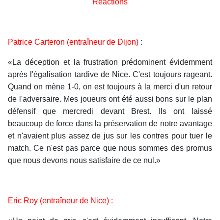
Réactions
Patrice Carteron (entraîneur de Dijon)
:
«La déception et la frustration prédominent évidemment
après l'égalisation tardive de Nice. C'est toujours rageant.
Quand on mène 1-0, on est toujours à la merci d'un retour
de l'adversaire. Mes joueurs ont été aussi bons sur le plan
défensif que mercredi devant Brest. Ils ont laissé
beaucoup de force dans la préservation de notre avantage
et n'avaient plus assez de jus sur les contres pour tuer le
match. Ce n'est pas parce que nous sommes des promus
que nous devons nous satisfaire de ce nul.»
Eric Roy (entraîneur de Nice) :