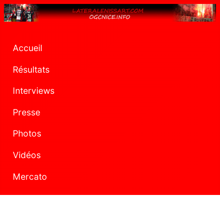
Accueil
Résultats
Interviews
Presse
Photos
Vidéos
Mercato