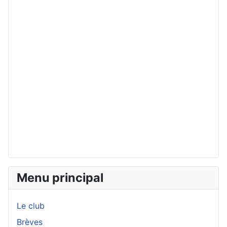
Menu principal
Le club
Brèves