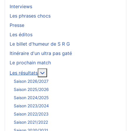
Interviews
Les phrases chocs
Presse
Les éditos
Le billet d'humeur de S R G
Itinéraire d'un ultra pas gaté
Le prochain match
En savoir plus : Les résultats
Les résultats
Saison 2026/2027
Saison 2025/2026
Saison 2024/2025
Saison 2023/2024
Saison 2022/2023
Saison 2021/2022
Saison 2020/2021