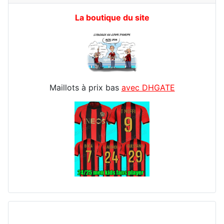
La boutique du site
Maillots à prix bas
avec DHGATE