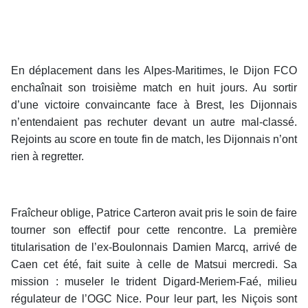
En déplacement dans les Alpes-Maritimes, le Dijon FCO
enchaînait son troisième match en huit jours. Au sortir
d’une victoire convaincante face à Brest, les Dijonnais
n’entendaient pas rechuter devant un autre mal-classé.
Rejoints au score en toute fin de match, les Dijonnais n’ont
rien à regretter.
Fraîcheur oblige, Patrice Carteron avait pris le soin de faire
tourner son effectif pour cette rencontre. La première
titularisation de l’ex-Boulonnais Damien Marcq, arrivé de
Caen cet été, fait suite à celle de Matsui mercredi. Sa
mission : museler le trident Digard-Meriem-Faé, milieu
régulateur de l’OGC Nice. Pour leur part, les Niçois sont