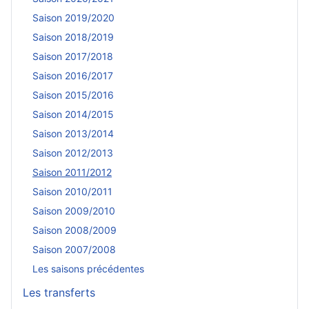
Saison 2019/2020
Saison 2018/2019
Saison 2017/2018
Saison 2016/2017
Saison 2015/2016
Saison 2014/2015
Saison 2013/2014
Saison 2012/2013
Saison 2011/2012
Saison 2010/2011
Saison 2009/2010
Saison 2008/2009
Saison 2007/2008
Les saisons précédentes
Les transferts