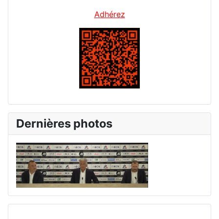
Adhérez
Dernières photos