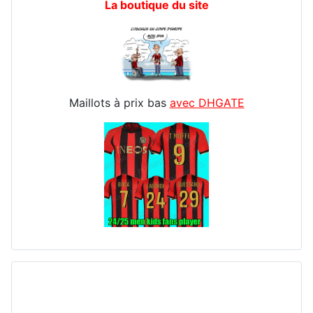
La boutique du site
Maillots à prix bas
avec DHGATE