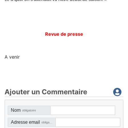
Revue de presse
A venir
Ajouter un Commentaire
Nom
obligatoire
Adresse email
obligatoire, mais pas visible