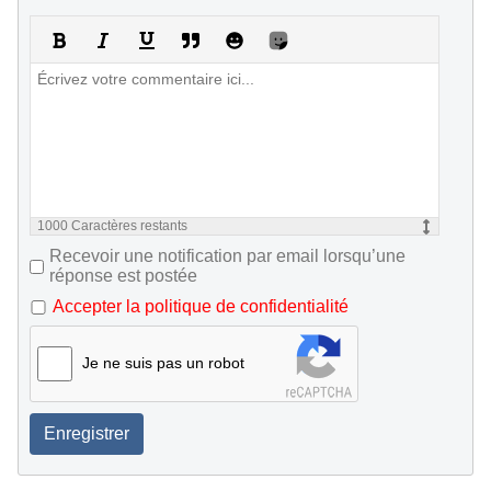
1000
Caractères restants
Recevoir une notification par email lorsqu’une
réponse est postée
Accepter la politique de confidentialité
Je ne suis pas un robot
Enregistrer