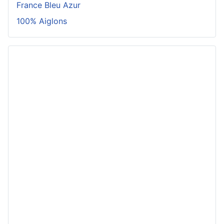
France Bleu Azur
100% Aiglons