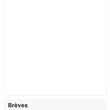
Brèves