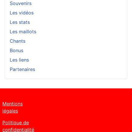
Souvenirs
Les vidéos
Les stats
Les maillots
Chants
Bonus
Les liens
Partenaires
Mentions
légales
Politique de
confidentialité