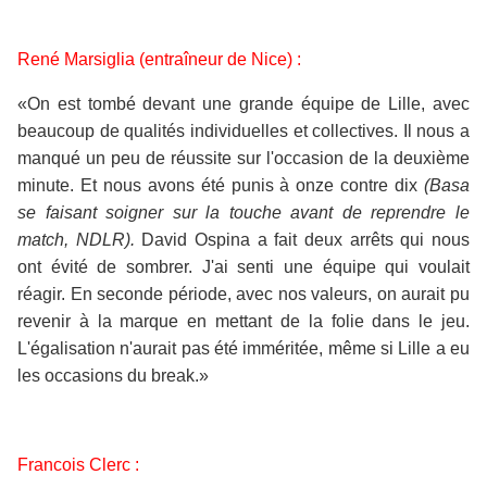
René Marsiglia (entraîneur de Nice) :
«On est tombé devant une grande équipe de Lille, avec
beaucoup de qualités individuelles et collectives. Il nous a
manqué un peu de réussite sur l'occasion de la deuxième
minute. Et nous avons été punis à onze contre dix
(Basa
se faisant soigner sur la touche avant de reprendre le
match, NDLR).
David Ospina a fait deux arrêts qui nous
ont évité de sombrer. J'ai senti une équipe qui voulait
réagir. En seconde période, avec nos valeurs, on aurait pu
revenir à la marque en mettant de la folie dans le jeu.
L'égalisation n'aurait pas été imméritée, même si Lille a eu
les occasions du break.»
Francois Clerc :