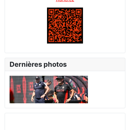
Dernières photos