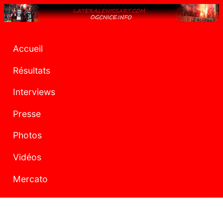
Accueil
Résultats
Interviews
Presse
Photos
Vidéos
Mercato