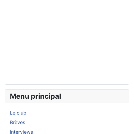
Menu principal
Le club
Brèves
Interviews