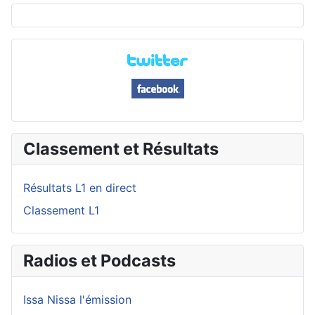
Classement et Résultats
Résultats L1 en direct
Classement L1
Radios et Podcasts
Issa Nissa l'émission