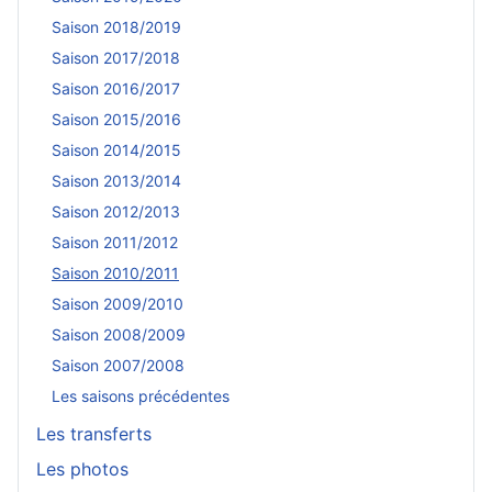
Saison 2018/2019
Saison 2017/2018
Saison 2016/2017
Saison 2015/2016
Saison 2014/2015
Saison 2013/2014
Saison 2012/2013
Saison 2011/2012
Saison 2010/2011
Saison 2009/2010
Saison 2008/2009
Saison 2007/2008
Les saisons précédentes
Les transferts
Les photos