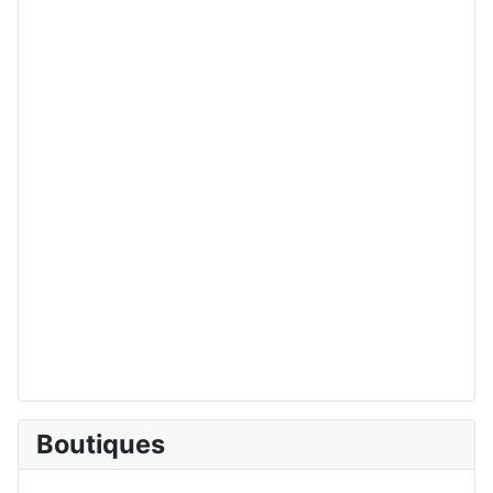
Boutiques