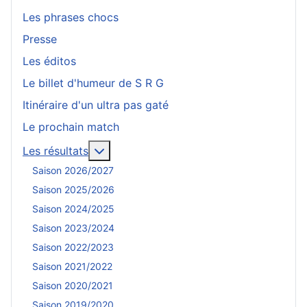
Les phrases chocs
Presse
Les éditos
Le billet d'humeur de S R G
Itinéraire d'un ultra pas gaté
Le prochain match
En savoir plus : Les résultats
Les résultats
Saison 2026/2027
Saison 2025/2026
Saison 2024/2025
Saison 2023/2024
Saison 2022/2023
Saison 2021/2022
Saison 2020/2021
Saison 2019/2020