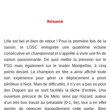
Résumé
Lille est bel et bien de retour ! Pour la première fois de la
saison, le LOSC enregistre une quatrième victoire
consécutive en championnat et s’apprête à vivre une fin de
saison passionnante. De quoi mettre la pression sur le
PSG mais également sur le leader Montpellier, à cinq
points devant. Le champion en titre a ainsi affiché toute
son expérience pour gérer ce déplacement a priori
périlleux à Nice. Mais de difficultés, il n’y en a pas eu pour
des Dogues qui se sont facilités la tâche d’entrée. Une
ouverture précoce de De Melo, servi par Hazard, auteur
d’un très bon travail au préalable (0-1, 6e), leur a en effet
permis de négocier tranquillement cette partie. Bien