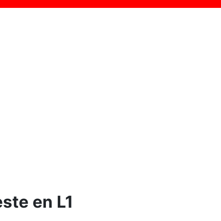
ste en L1