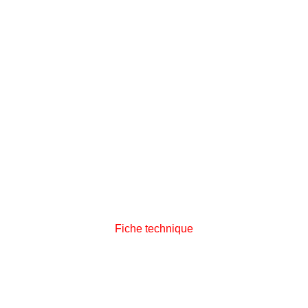
Fiche technique