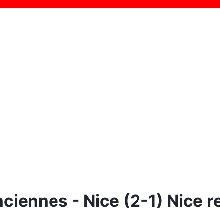
iennes - Nice (2-1) Nice re