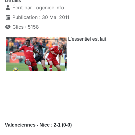
Détails
Écrit par :
ogcnice.info
Publication : 30 Mai 2011
Clics : 5158
L'essentiel est fait
Valenciennes - Nice : 2-1 (0-0)