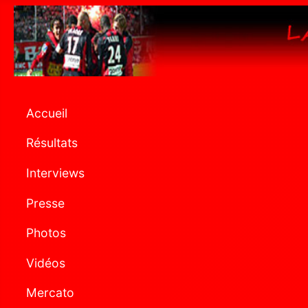
Accueil
Résultats
Interviews
Presse
Photos
Vidéos
Mercato