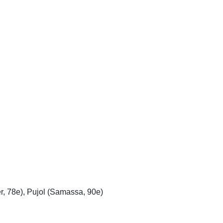
r, 78e), Pujol (Samassa, 90e)