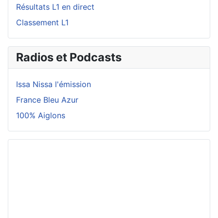
Résultats L1 en direct
Classement L1
Radios et Podcasts
Issa Nissa l'émission
France Bleu Azur
100% Aiglons