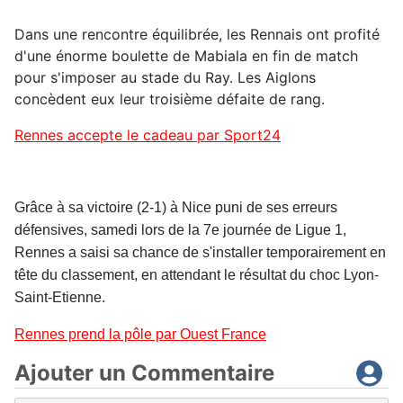
Dans une rencontre équilibrée, les Rennais ont profité
d'une énorme boulette de Mabiala en fin de match
pour s'imposer au stade du Ray. Les Aiglons
concèdent eux leur troisième défaite de rang.
Rennes accepte le cadeau par Sport24
Grâce à sa victoire (2-1) à Nice puni de ses erreurs
défensives, samedi lors de la 7e journée de Ligue 1,
Rennes a saisi sa chance de s'installer temporairement en
tête du classement, en attendant le résultat du choc Lyon-
Saint-Etienne.
Rennes prend la pôle par Ouest France
Ajouter un Commentaire