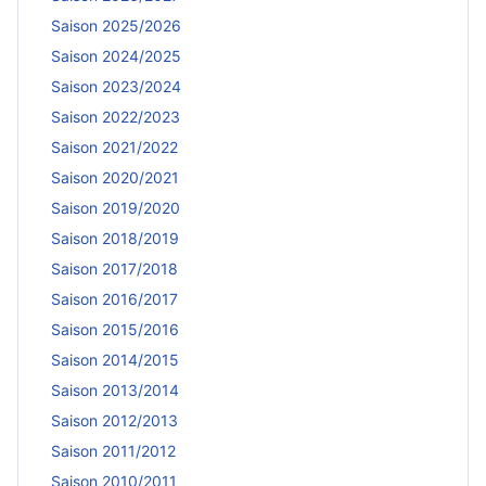
Saison 2025/2026
Saison 2024/2025
Saison 2023/2024
Saison 2022/2023
Saison 2021/2022
Saison 2020/2021
Saison 2019/2020
Saison 2018/2019
Saison 2017/2018
Saison 2016/2017
Saison 2015/2016
Saison 2014/2015
Saison 2013/2014
Saison 2012/2013
Saison 2011/2012
Saison 2010/2011