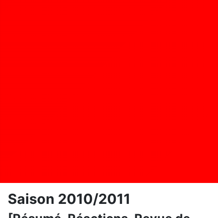
Saison 2010/2011