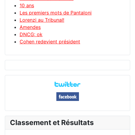
10 ans
Les premiers mots de Pantaloni
Lorenzi au Tribunal!
Amendes
DNCG: ok
Cohen redevient président
Classement et Résultats