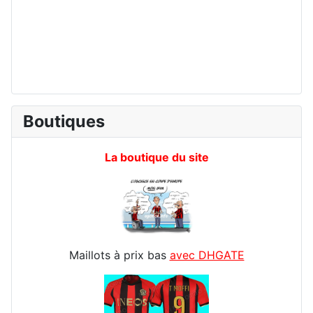
Boutiques
La boutique du site
Maillots à prix bas
avec DHGATE