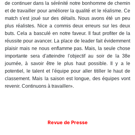
de continuer dans la sérénité notre bonhomme de chemin
et de travailler pour améliorer la qualité et le réalisme. Ce
match s'est joué sur des détails. Nous avons été un peu
plus réalistes. Nice a commis deux erreurs sur les deux
buts. Cela a basculé en notre faveur. Il faut profiter de la
réussite pour avancer. La place de leader fait évidemment
plaisir mais ne nous enflamme pas. Mais, la seule chose
importante sera d'atteindre l'objectif au soir de la 38e
journée, à savoir être le plus haut possible. Il y a le
potentiel, le talent et l'équipe pour aller titiller le haut de
classement. Mais la saison est longue, des équipes vont
revenir. Continuons à travailler».
Revue de Presse