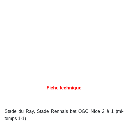
Fiche technique
Stade du Ray, Stade Rennais bat OGC Nice 2 à 1 (mi-
temps 1-1)