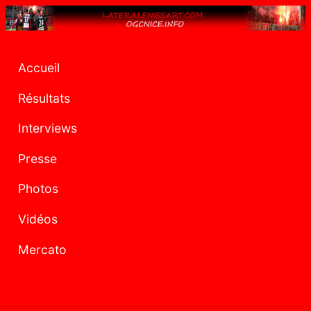
Accueil
Résultats
Interviews
Presse
Photos
Vidéos
Mercato