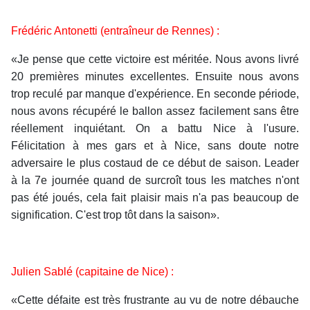
Frédéric Antonetti (entraîneur de Rennes) :
«Je pense que cette victoire est méritée. Nous avons livré
20 premières minutes excellentes. Ensuite nous avons
trop reculé par manque d'expérience. En seconde période,
nous avons récupéré le ballon assez facilement sans être
réellement inquiétant. On a battu Nice à l'usure.
Félicitation à mes gars et à Nice, sans doute notre
adversaire le plus costaud de ce début de saison. Leader
à la 7e journée quand de surcroît tous les matches n'ont
pas été joués, cela fait plaisir mais n'a pas beaucoup de
signification. C'est trop tôt dans la saison».
Julien Sablé (capitaine de Nice) :
«Cette défaite est très frustrante au vu de notre débauche