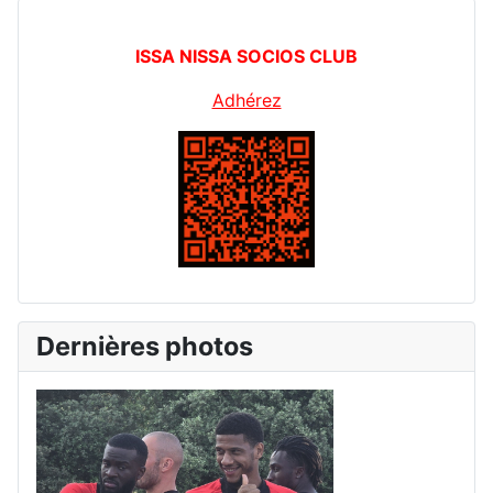
ISSA NISSA SOCIOS CLUB
Adhérez
Dernières photos