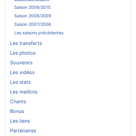
Saison 2009/2010
Saison 2008/2009
Saison 2007/2008
Les saisons précédentes
Les transferts
Les photos
Souvenirs
Les vidéos
Les stats
Les maillots
Chants
Bonus
Les liens
Partenaires