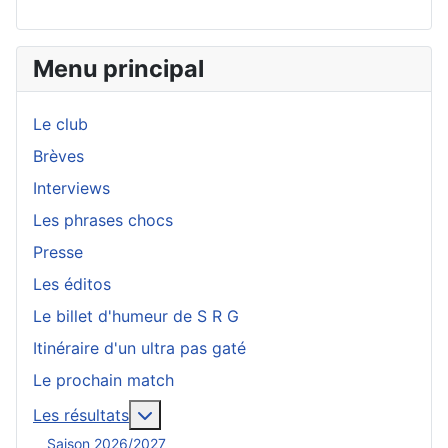
Menu principal
Le club
Brèves
Interviews
Les phrases chocs
Presse
Les éditos
Le billet d'humeur de S R G
Itinéraire d'un ultra pas gaté
Le prochain match
En savoir plus : Les résultats
Les résultats
Saison 2026/2027