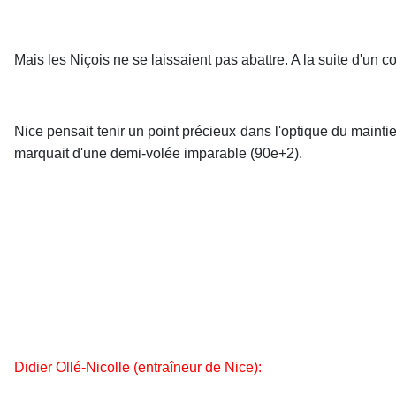
Mais les Niçois ne se laissaient pas abattre. A la suite d'u
Nice pensait tenir un point précieux dans l'optique du maintie
marquait d'une demi-volée imparable (90e+2).
Didier Ollé-Nicolle (entraîneur de Nice):