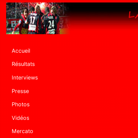
Accueil
Résultats
Interviews
Presse
Photos
Vidéos
Mercato