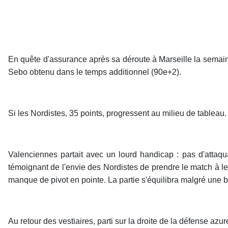
En quête d'assurance après sa déroute à Marseille la semain
Sebo obtenu dans le temps additionnel (90e+2).
Si les Nordistes, 35 points, progressent au milieu de tableau.
Valenciennes partait avec un lourd handicap : pas d'attaqu
témoignant de l'envie des Nordistes de prendre le match à le
manque de pivot en pointe. La partie s'équilibra malgré une 
Au retour des vestiaires, parti sur la droite de la défense a