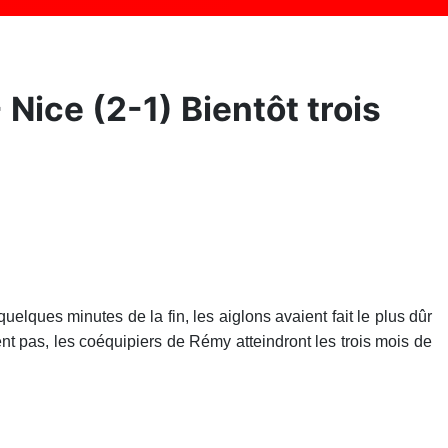
ice (2-1) Bientôt trois
elques minutes de la fin, les aiglons avaient fait le plus dûr
ent pas, les coéquipiers de Rémy atteindront les trois mois de