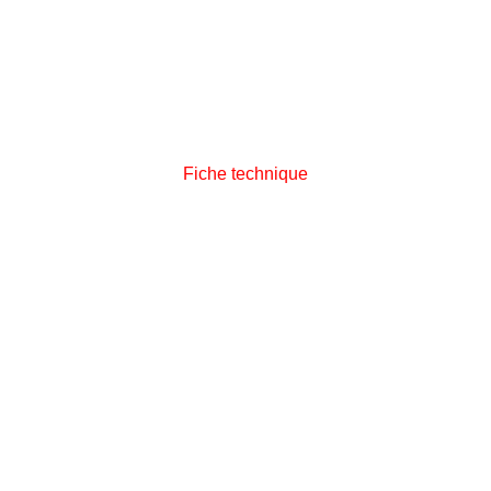
Fiche technique