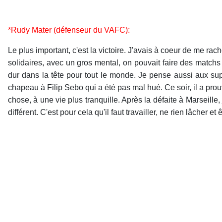
*Rudy Mater (défenseur du VAFC):
Le plus important, c'est la victoire. J'avais à coeur de me ra
solidaires, avec un gros mental, on pouvait faire des match
dur dans la tête pour tout le monde. Je pense aussi aux sup
chapeau à Filip Sebo qui a été pas mal hué. Ce soir, il a prou
chose, à une vie plus tranquille. Après la défaite à Marseille
différent. C'est pour cela qu'il faut travailler, ne rien lâcher 