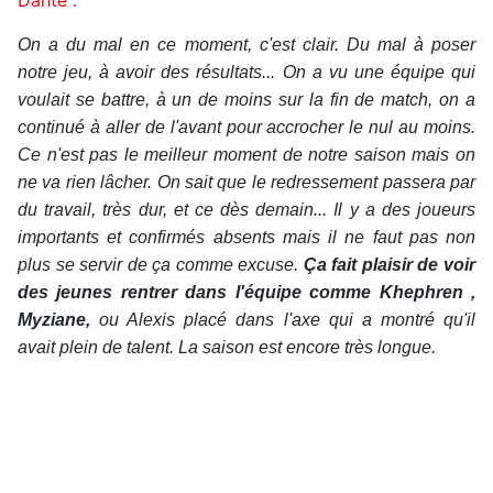
Dante :
On a du mal en ce moment, c'est clair. Du mal à poser
notre jeu, à avoir des résultats... On a vu une équipe qui
voulait se battre, à un de moins sur la fin de match, on a
continué à aller de l'avant pour accrocher le nul au moins.
Ce n'est pas le meilleur moment de notre saison mais on
ne va rien lâcher. On sait que le redressement passera par
du travail, très dur, et ce dès demain... Il y a des joueurs
importants et confirmés absents mais il ne faut pas non
plus se servir de ça comme excuse.
Ça fait plaisir de voir
des jeunes rentrer dans l'équipe comme Khephren ,
Myziane,
ou Alexis placé dans l'axe qui a montré qu'il
avait plein de talent. La saison est encore très longue.
Revue de presse