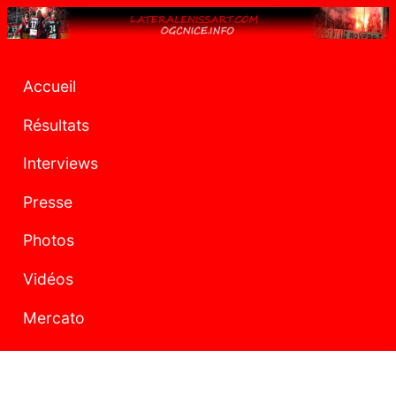
Accueil
Résultats
Interviews
Presse
Photos
Vidéos
Mercato