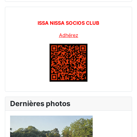
ISSA NISSA SOCIOS CLUB
Adhérez
Dernières photos