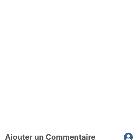
Ajouter un Commentaire