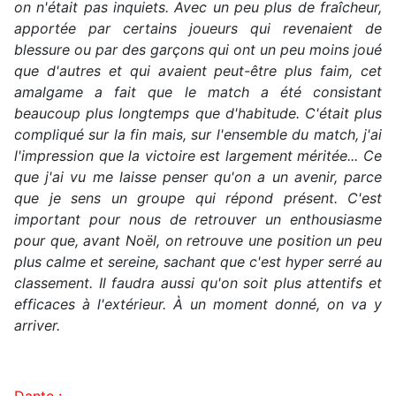
on n'était pas inquiets. Avec un peu plus de fraîcheur,
apportée par certains joueurs qui revenaient de
blessure ou par des garçons qui ont un peu moins joué
que d'autres et qui avaient peut-être plus faim, cet
amalgame a fait que le match a été consistant
beaucoup plus longtemps que d'habitude. C'était plus
compliqué sur la fin mais, sur l'ensemble du match, j'ai
l'impression que la victoire est largement méritée... Ce
que j'ai vu me laisse penser qu'on a un avenir, parce
que je sens un groupe qui répond présent. C'est
important pour nous de retrouver un enthousiasme
pour que, avant Noël, on retrouve une position un peu
plus calme et sereine, sachant que c'est hyper serré au
classement. Il faudra aussi qu'on soit plus attentifs et
efficaces à l'extérieur. À un moment donné, on va y
arriver.