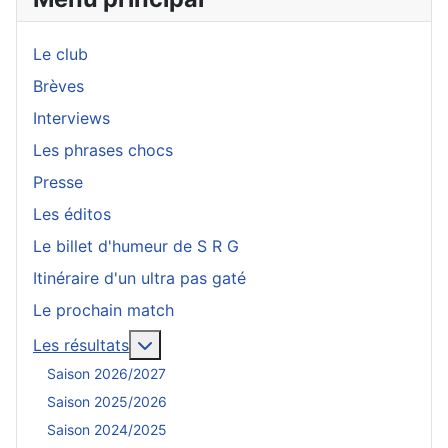
Le club
Brèves
Interviews
Les phrases chocs
Presse
Les éditos
Le billet d'humeur de S R G
Itinéraire d'un ultra pas gaté
Le prochain match
En savoir plus : Les résultats
Les résultats
Saison 2026/2027
Saison 2025/2026
Saison 2024/2025