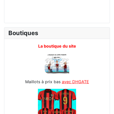
Boutiques
La boutique du site
Maillots à prix bas
avec DHGATE