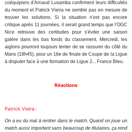
coéquipiers d'Arnaud Lusamba confirment leurs difficultés
du moment et Patrick Vieira ne semble pas en mesure de
trouver les solutions. Si la situation n'est pas encore
critique après 11 journées, il serait grand temps que l'OGC
Nice retrouve des certitudes pour s'éviter une saison
galère dans les bas fonds du classement. Mercredi, les
aiglons pourront toujours tenter de se rassurer du côté du
Mans (18h45), pour un 16e de finale de Coupe de la Ligue
à disputer face à une formation de Ligue 2... France Bleu.
Réactions
Patrick Vieira :
On a eu du mal à rentrer dans le match. Quand on joue un
match aussi important sans beaucoup de titulaires, ça rend