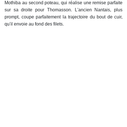
Mothiba au second poteau, qui réalise une remise parfaite
sur sa droite pour Thomasson. L'ancien Nantais, plus
prompt, coupe parfaitement la trajectoire du bout de cuir,
qu'il envoie au fond des filets.