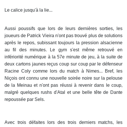
Le calice jusqu'à la lie...
Aussi poussifs que lors de leurs dernières sorties, les
joueurs de Patrick Vieira n'ont pas trouvé plus de solutions
après le repos, subissant toujours la pression alsacienne
au fil des minutes. Le gym s'est même retrouvé en
infériorité numérique à la 57e minute de jeu, à la suite de
deux cartons jaunes reçus coup sur coup par le défenseur
Racine Coly comme lors du match à Nimes... Bref, les
Niçois ont connu une nouvelle soirée noire sur la pelouse
de la Meinau et n'ont pas réussi à revenir dans le coup,
malgré quelques rushs d'Atal et une belle tête de Dante
repoussée par Sels.
Avec trois défaites lors des trois derniers matchs, les