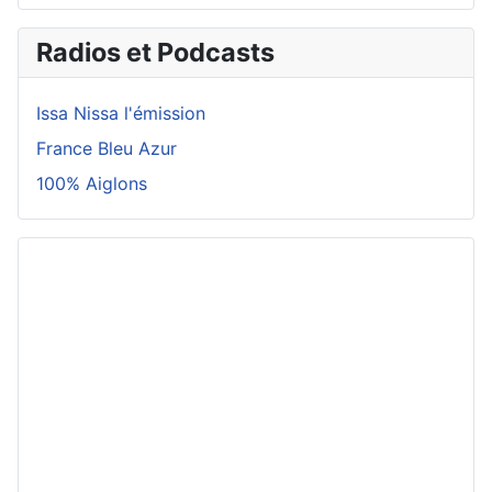
Radios et Podcasts
Issa Nissa l'émission
France Bleu Azur
100% Aiglons