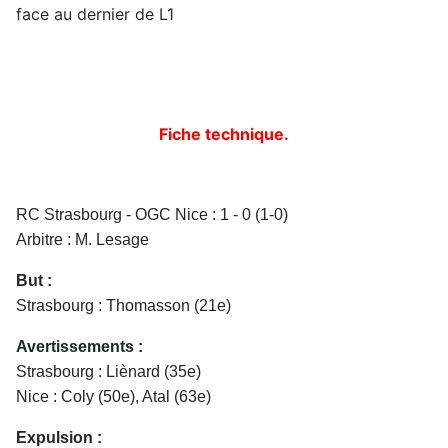
face au dernier de L1
Fiche technique.
RC Strasbourg - OGC Nice : 1 - 0 (1-0)
Arbitre : M. Lesage
But :
Strasbourg : Thomasson (21e)
Avertissements :
Strasbourg : Liènard (35e)
Nice : Coly (50e), Atal (63e)
Expulsion :