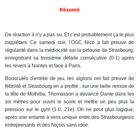
Résumé
De réaction il n'y a pas su. Et c'est probablement ça le plus
inquiétant. Ce samedi soir, l'OGC Nice a fait preuve de
régularité dans la médiocrité sur la pelouse de Strasbourg,
enregistrant sa troisième défaite consécutive (0-1) après
les revers à Nantes et face à Paris.
Bousculés d'entrée de jeu, les aiglons ont fait preuve de
fébrilité et Strasbourg en a profité : sur une belle remise de
la tête de Mothiba, Thomasson a devancé Dante dans les
six mètres pour ouvrir le score et mettre un peu plus la
pression sur le gym (1-0, 21e). On ne peut plus logique,
après une entame à sens unique entre des Strasbourgeois
entreprenants et des Niçois sans idée.