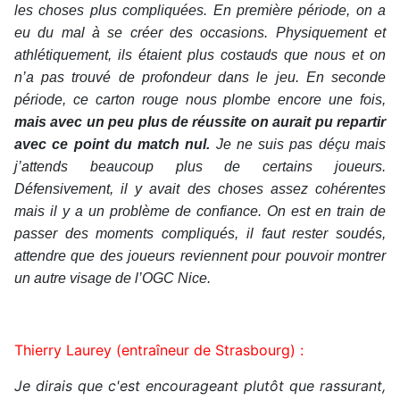
les choses plus compliquées. En première période, on a
eu du mal à se créer des occasions. Physiquement et
athlétiquement, ils étaient plus costauds que nous et on
n’a pas trouvé de profondeur dans le jeu. En seconde
période, ce carton rouge nous plombe encore une fois,
mais avec un peu plus de réussite on aurait pu repartir
avec ce point du match nul.
Je ne suis pas déçu mais
j’attends beaucoup plus de certains joueurs.
Défensivement, il y avait des choses assez cohérentes
mais il y a un problème de confiance. On est en train de
passer des moments compliqués, il faut rester soudés,
attendre que des joueurs reviennent pour pouvoir montrer
un autre visage de l’OGC Nice.
Thierry Laurey (entraîneur de Strasbourg) :
Je dirais que c'est encourageant plutôt que rassurant,