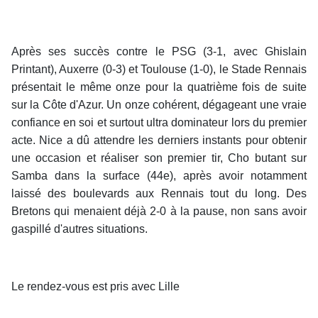
Après ses succès contre le PSG (3-1, avec Ghislain
Printant), Auxerre (0-3) et Toulouse (1-0), le Stade Rennais
présentait le même onze pour la quatrième fois de suite
sur la Côte d'Azur. Un onze cohérent, dégageant une vraie
confiance en soi et surtout ultra dominateur lors du premier
acte. Nice a dû attendre les derniers instants pour obtenir
une occasion et réaliser son premier tir, Cho butant sur
Samba dans la surface (44e), après avoir notamment
laissé des boulevards aux Rennais tout du long. Des
Bretons qui menaient déjà 2-0 à la pause, non sans avoir
gaspillé d'autres situations.
Le rendez-vous est pris avec Lille