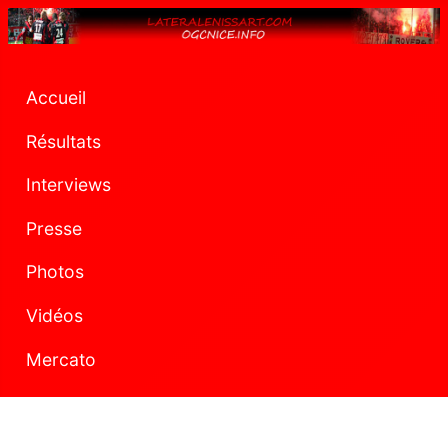
Accueil
Résultats
Interviews
Presse
Photos
Vidéos
Mercato