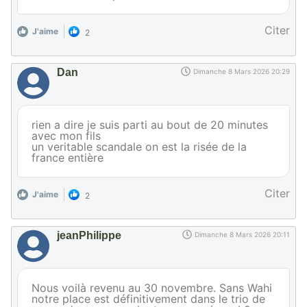
Citer
J'aime
2
Dan
Dimanche 8 Mars 2026 20:29
rien a dire je suis parti au bout de 20 minutes
avec mon fils
un veritable scandale on est la risée de la
france entière
Citer
J'aime
2
jeanPhilippe
Dimanche 8 Mars 2026 20:11
Nous voilà revenu au 30 novembre. Sans Wahi
notre place est définitivement dans le trio de