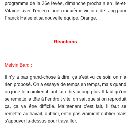
programme de la 26e levée, dimanche prochain en Ille-et-
Vilaine, avec l'enjeu d'une cinquième victoire de rang pour
Franck Haise et sa nouvelle équipe. Orange.
Réactions
Melvin Bard :
Il n’y a pas grand-chose à dire, ça s’est vu ce soir, on n’a
rien proposé. On a essayé de temps en temps, mais quand
on joue le maintien il faut faire beaucoup plus. Il faut qu’on
se remette la tête à l’endroit vite, on sait que si on reproduit
ça, ça va être difficile. Maintenant c’est fait, il faut se
remettre au travail, oublier, enfin pas vraiment oublier mais
s’appuyer là-dessus pour travailler.