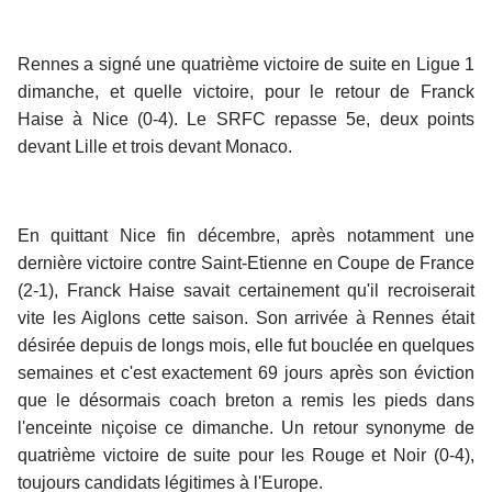
Rennes a signé une quatrième victoire de suite en Ligue 1
dimanche, et quelle victoire, pour le retour de Franck
Haise à Nice (0-4). Le SRFC repasse 5e, deux points
devant Lille et trois devant Monaco.
En quittant Nice fin décembre, après notamment une
dernière victoire contre Saint-Etienne en Coupe de France
(2-1), Franck Haise savait certainement qu'il recroiserait
vite les Aiglons cette saison. Son arrivée à Rennes était
désirée depuis de longs mois, elle fut bouclée en quelques
semaines et c'est exactement 69 jours après son éviction
que le désormais coach breton a remis les pieds dans
l'enceinte niçoise ce dimanche. Un retour synonyme de
quatrième victoire de suite pour les Rouge et Noir (0-4),
toujours candidats légitimes à l'Europe.