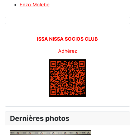
Enzo Molebe
ISSA NISSA SOCIOS CLUB
Adhérez
Dernières photos