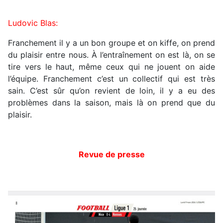
Ludovic Blas:
Franchement il y a un bon groupe et on kiffe, on prend
du plaisir entre nous. À l’entraînement on est là, on se
tire vers le haut, même ceux qui ne jouent on aide
l’équipe. Franchement c’est un collectif qui est très
sain. C’est sûr qu’on revient de loin, il y a eu des
problèmes dans la saison, mais là on prend que du
plaisir.
Revue de presse