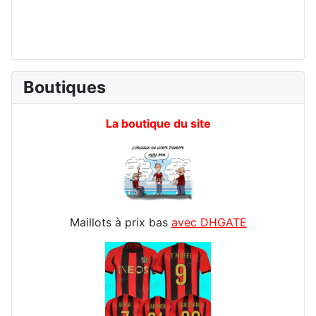
Boutiques
La boutique du site
Maillots à prix bas
avec DHGATE