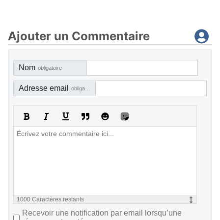
Ajouter un Commentaire
Nom
obligatoire
Adresse email
obligatoire, mais pas visible
1000
Caractères restants
Recevoir une notification par email lorsqu’une