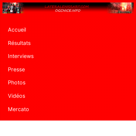
Accueil
Résultats
Interviews
Presse
Photos
Vidéos
Mercato