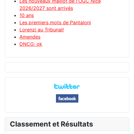
Les nouveaux maillot de l'OGC Nice
2026/2027 sont arrivés
10 ans
Les premiers mots de Pantaloni
Lorenzi au Tribunal!
Amendes
DNCG: ok
Classement et Résultats