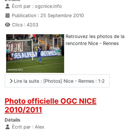
Écrit par :
ogcnice.info
Publication : 25 Septembre 2010
Clics : 4203
Retrouvez les photos de la
rencontre Nice - Rennes
Lire la suite : [Photos] Nice - Rennes : 1-2
Photo officielle OGC NICE
2010/2011
Détails
Écrit par :
Alex