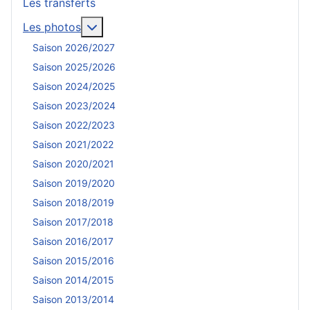
Les transferts
En savoir plus : Les photos
Les photos
Saison 2026/2027
Saison 2025/2026
Saison 2024/2025
Saison 2023/2024
Saison 2022/2023
Saison 2021/2022
Saison 2020/2021
Saison 2019/2020
Saison 2018/2019
Saison 2017/2018
Saison 2016/2017
Saison 2015/2016
Saison 2014/2015
Saison 2013/2014