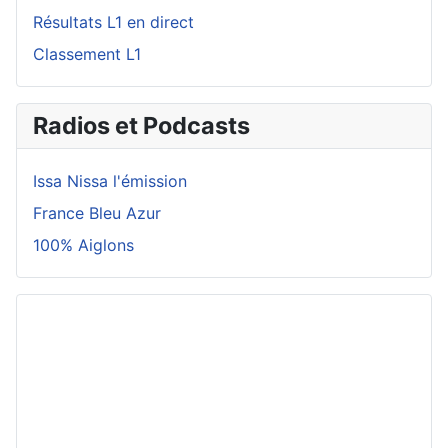
Résultats L1 en direct
Classement L1
Radios et Podcasts
Issa Nissa l'émission
France Bleu Azur
100% Aiglons