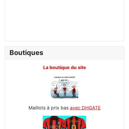
Boutiques
La boutique du site
Maillots à prix bas
avec DHGATE