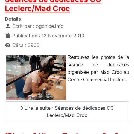
Leclerc/Mad Croc
Détails
Écrit par :
ogcnice.info
Publication : 12 Novembre 2010
Clics : 3968
Retrouvez les photos de la
séance de dédicaces
organisée par Mad Croc au
Centre Commercial Leclerc.
Lire la suite : Séances de dédicaces CC
Leclerc/Mad Croc