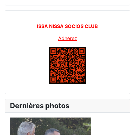
ISSA NISSA SOCIOS CLUB
Adhérez
Dernières photos