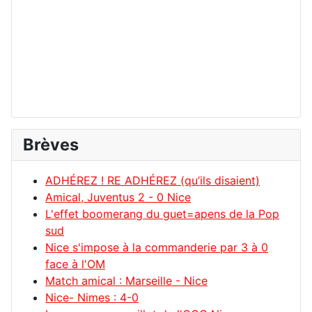
Brèves
ADHÉREZ ! RE ADHÉREZ (qu’ils disaient)
Amical, Juventus 2 - 0 Nice
L'effet boomerang du guet=apens de la Pop
sud
Nice s'impose à la commanderie par 3 à 0
face à l'OM
Match amical : Marseille - Nice
Nice- Nimes : 4-0