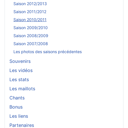
Saison 2012/2013
Saison 2011/2012
Saison 2010/2011
Saison 2009/2010
Saison 2008/2009
Saison 2007/2008
Les photos des saisons précédentes
Souvenirs
Les vidéos
Les stats
Les maillots
Chants
Bonus
Les liens
Partenaires