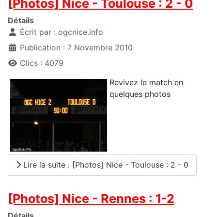
[Photos] Nice - Toulouse : 2 - 0
Détails
Écrit par :
ogcnice.info
Publication : 7 Novembre 2010
Clics : 4079
Revivez le match en
quelques photos
Lire la suite : [Photos] Nice - Toulouse : 2 - 0
[Photos] Nice - Rennes : 1-2
Détails