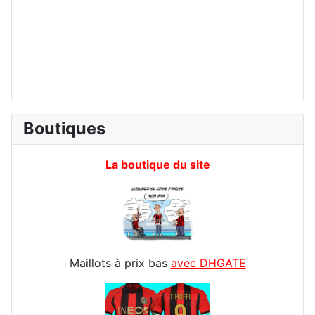
Boutiques
La boutique du site
Maillots à prix bas
avec DHGATE