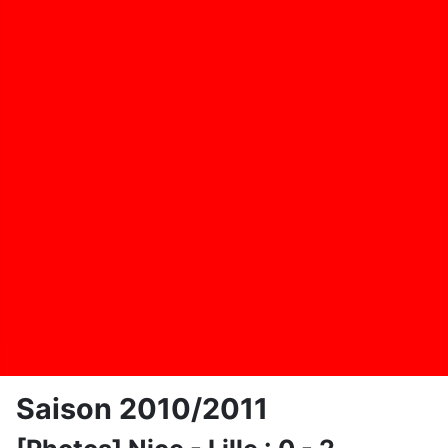
Saison 2010/2011