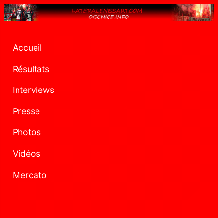
Accueil
Résultats
Interviews
Presse
Photos
Vidéos
Mercato