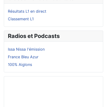
Résultats L1 en direct
Classement L1
Radios et Podcasts
Issa Nissa l'émission
France Bleu Azur
100% Aiglons