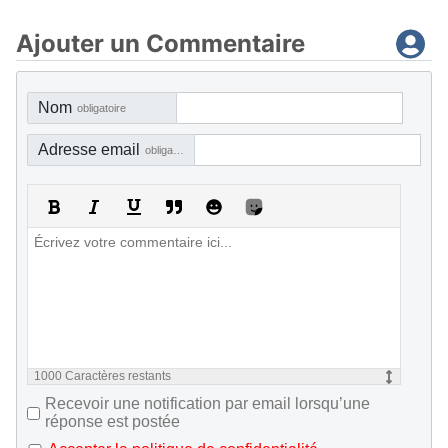
Ajouter un Commentaire
Nom
obligatoire
Adresse email
obligatoire, mais pas visible
1000
Caractères restants
Recevoir une notification par email lorsqu’une
réponse est postée