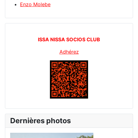
Enzo Molebe
ISSA NISSA SOCIOS CLUB
Adhérez
Dernières photos