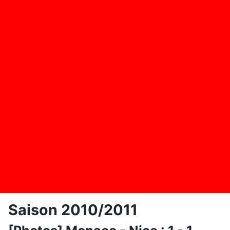
Saison 2010/2011