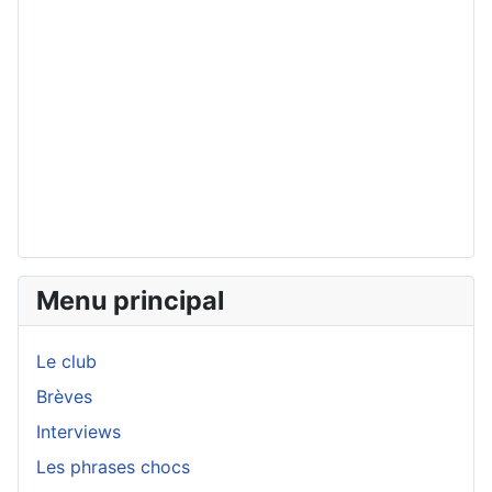
Menu principal
Le club
Brèves
Interviews
Les phrases chocs