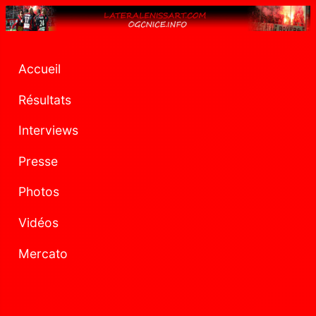
Accueil
Résultats
Interviews
Presse
Photos
Vidéos
Mercato