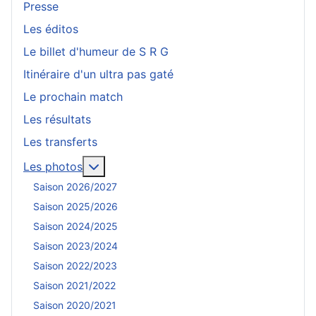
Presse
Les éditos
Le billet d'humeur de S R G
Itinéraire d'un ultra pas gaté
Le prochain match
Les résultats
Les transferts
En savoir plus : Les photos
Les photos
Saison 2026/2027
Saison 2025/2026
Saison 2024/2025
Saison 2023/2024
Saison 2022/2023
Saison 2021/2022
Saison 2020/2021