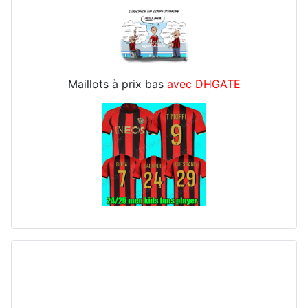
Maillots à prix bas
avec DHGATE