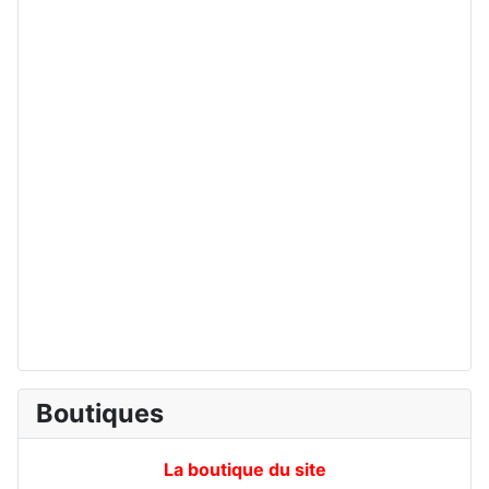
Boutiques
La boutique du site