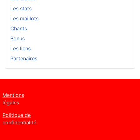
Les stats
Les maillots
Chants
Bonus
Les liens
Partenaires
Mentions
légales
Politique de
confidentialité