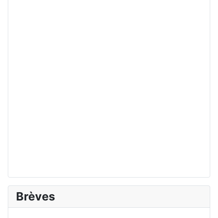
Brèves