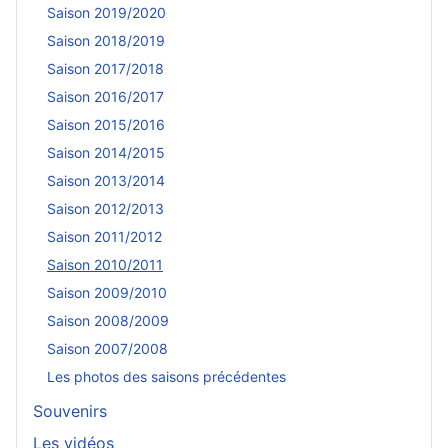
Saison 2019/2020
Saison 2018/2019
Saison 2017/2018
Saison 2016/2017
Saison 2015/2016
Saison 2014/2015
Saison 2013/2014
Saison 2012/2013
Saison 2011/2012
Saison 2010/2011
Saison 2009/2010
Saison 2008/2009
Saison 2007/2008
Les photos des saisons précédentes
Souvenirs
Les vidéos