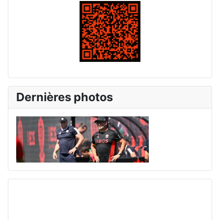
Dernières photos