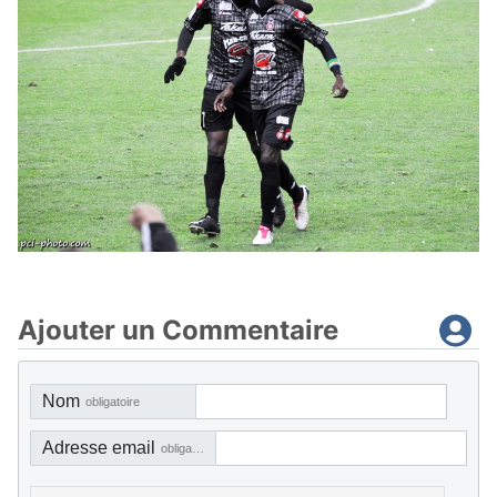
Ajouter un Commentaire
Nom
obligatoire
Adresse email
obligatoire, mais pas visible