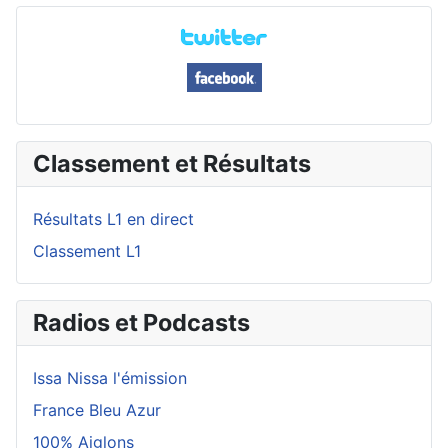
Classement et Résultats
Résultats L1 en direct
Classement L1
Radios et Podcasts
Issa Nissa l'émission
France Bleu Azur
100% Aiglons