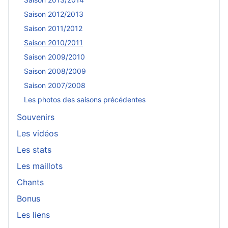
Saison 2012/2013
Saison 2011/2012
Saison 2010/2011
Saison 2009/2010
Saison 2008/2009
Saison 2007/2008
Les photos des saisons précédentes
Souvenirs
Les vidéos
Les stats
Les maillots
Chants
Bonus
Les liens