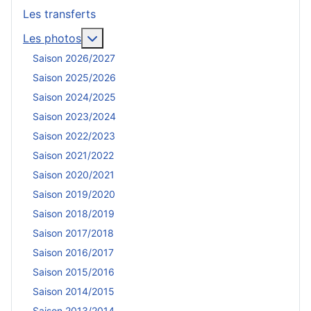
Les transferts
En savoir plus : Les photos
Les photos
Saison 2026/2027
Saison 2025/2026
Saison 2024/2025
Saison 2023/2024
Saison 2022/2023
Saison 2021/2022
Saison 2020/2021
Saison 2019/2020
Saison 2018/2019
Saison 2017/2018
Saison 2016/2017
Saison 2015/2016
Saison 2014/2015
Saison 2013/2014