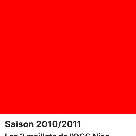
Saison 2010/2011