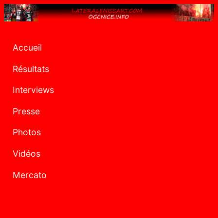
Accueil
Résultats
Interviews
Presse
Photos
Vidéos
Mercato