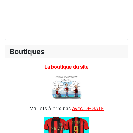
Boutiques
La boutique du site
Maillots à prix bas
avec DHGATE