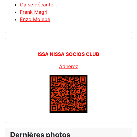
Ca se décante...
Frank Magri
Enzo Molebe
ISSA NISSA SOCIOS CLUB
Adhérez
Dernières photos