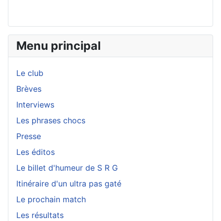
Menu principal
Le club
Brèves
Interviews
Les phrases chocs
Presse
Les éditos
Le billet d'humeur de S R G
Itinéraire d'un ultra pas gaté
Le prochain match
Les résultats