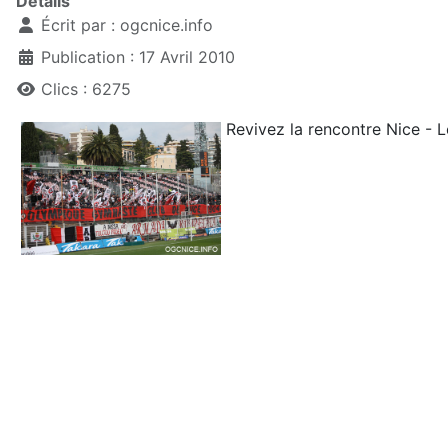
Détails
Écrit par :
ogcnice.info
Publication : 17 Avril 2010
Clics : 6275
Revivez la rencontre Nice -