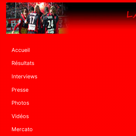
Accueil
Résultats
Interviews
Presse
Photos
Vidéos
Mercato