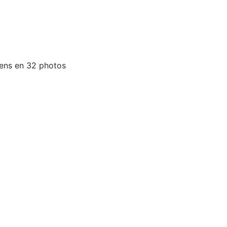
 Lens en 32 photos