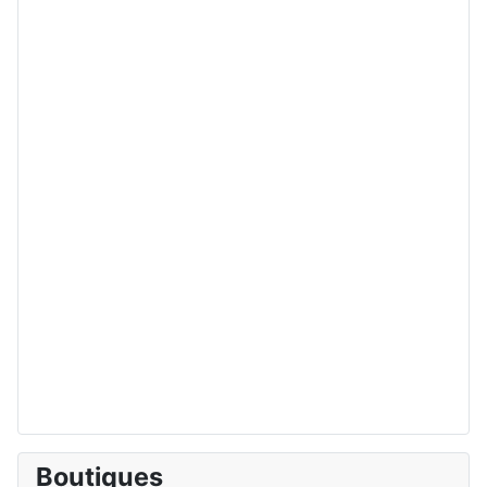
Boutiques