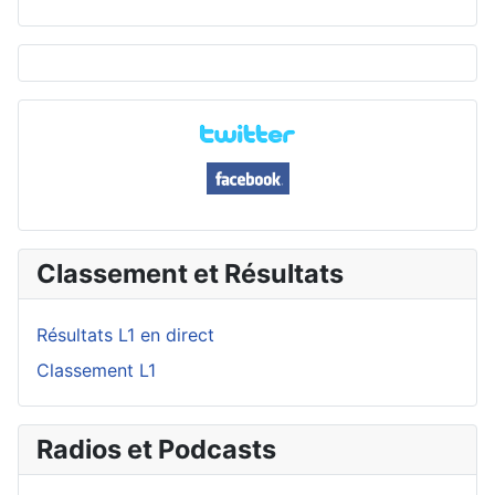
Classement et Résultats
Résultats L1 en direct
Classement L1
Radios et Podcasts