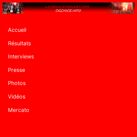
Accueil
Résultats
Interviews
Presse
Photos
Vidéos
Mercato