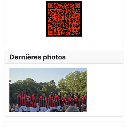
Dernières photos