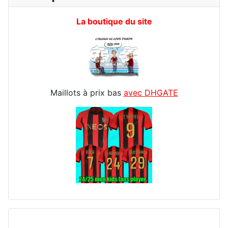
La boutique du site
Maillots à prix bas
avec DHGATE