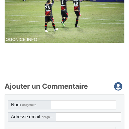
Ajouter un Commentaire
Nom
obligatoire
Adresse email
obligatoire, mais pas visible