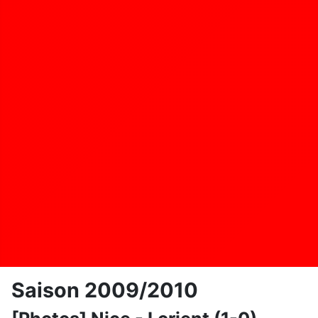
Saison 2009/2010