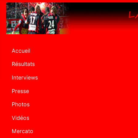
Accueil
Résultats
Interviews
Presse
Photos
Vidéos
Mercato