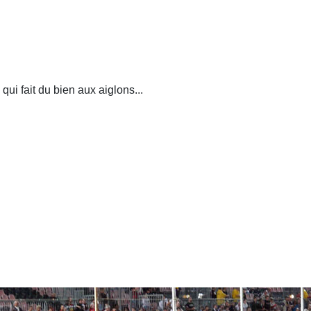
ui fait du bien aux aiglons...