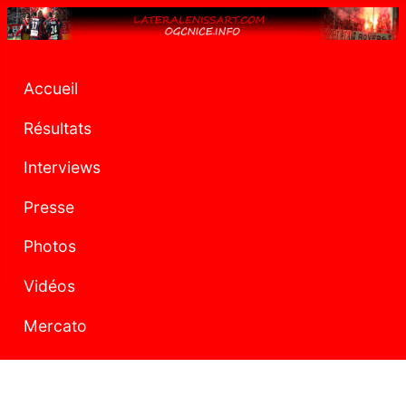
Accueil
Résultats
Interviews
Presse
Photos
Vidéos
Mercato