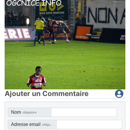
Ajouter un Commentaire
Nom
obligatoire
Adresse email
obligatoire, mais pas visible