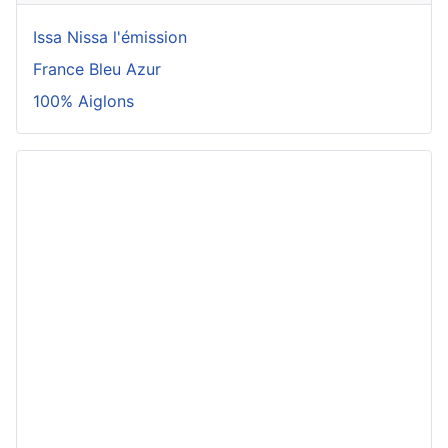
Issa Nissa l'émission
France Bleu Azur
100% Aiglons