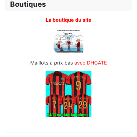
Boutiques
La boutique du site
Maillots à prix bas
avec DHGATE