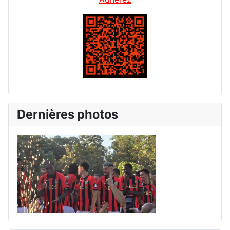
Dernières photos