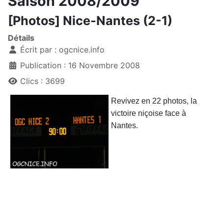
Saison 2008/2009
[Photos] Nice-Nantes (2-1)
Détails
Écrit par :
ogcnice.info
Publication : 16 Novembre 2008
Clics : 3699
Revivez en 22 photos, la
victoire niçoise face à
Nantes.