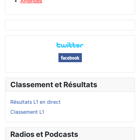
Amendes
Classement et Résultats
Résultats L1 en direct
Classement L1
Radios et Podcasts