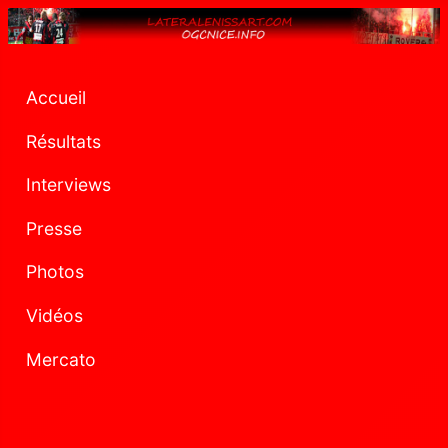
Accueil
Résultats
Interviews
Presse
Photos
Vidéos
Mercato