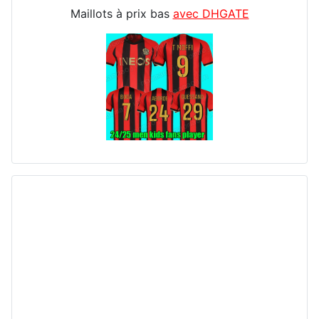
Maillots à prix bas
avec DHGATE