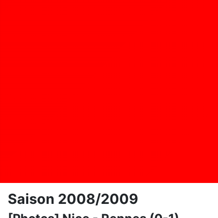
Saison 2008/2009