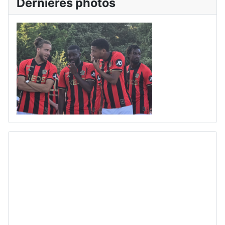
Dernières photos