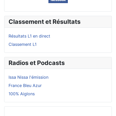
Classement et Résultats
Résultats L1 en direct
Classement L1
Radios et Podcasts
Issa Nissa l'émission
France Bleu Azur
100% Aiglons