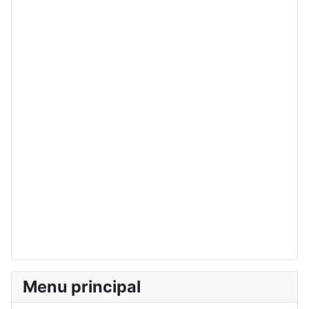
Menu principal