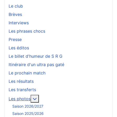
Le club
Brèves
Interviews
Les phrases chocs
Presse
Les éditos
Le billet d'humeur de S R G
Itinéraire d'un ultra pas gaté
Le prochain match
Les résultats
Les transferts
En savoir plus : Les photos
Les photos
Saison 2026/2027
Saison 2025/2026