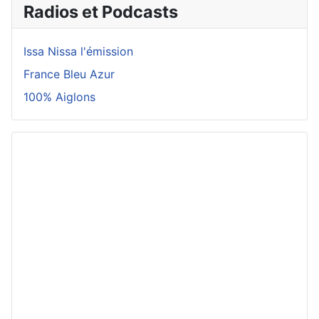
Radios et Podcasts
Issa Nissa l'émission
France Bleu Azur
100% Aiglons