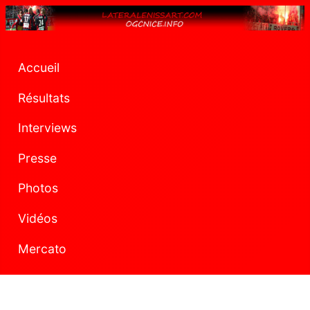
Accueil
Résultats
Interviews
Presse
Photos
Vidéos
Mercato