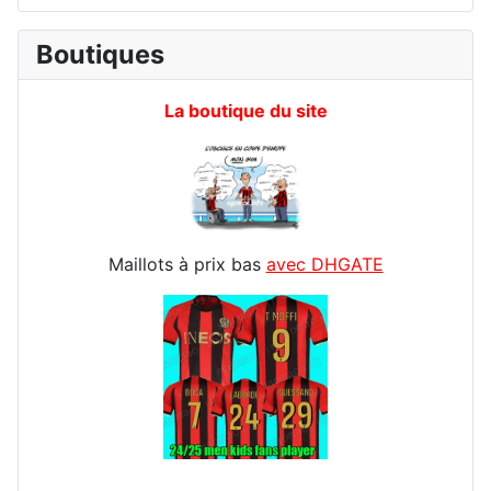
Boutiques
La boutique du site
Maillots à prix bas
avec DHGATE