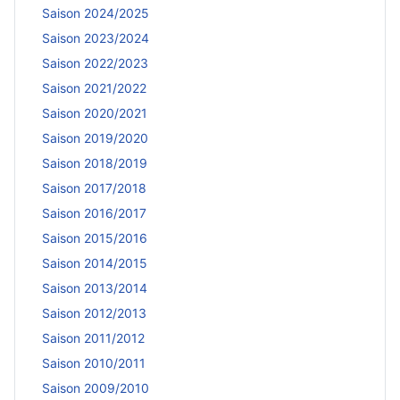
Saison 2024/2025
Saison 2023/2024
Saison 2022/2023
Saison 2021/2022
Saison 2020/2021
Saison 2019/2020
Saison 2018/2019
Saison 2017/2018
Saison 2016/2017
Saison 2015/2016
Saison 2014/2015
Saison 2013/2014
Saison 2012/2013
Saison 2011/2012
Saison 2010/2011
Saison 2009/2010