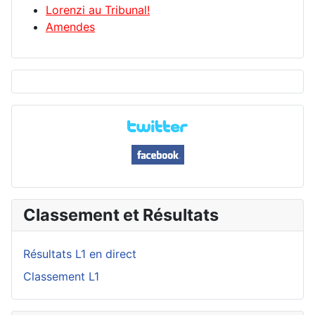
Lorenzi au Tribunal!
Amendes
Classement et Résultats
Résultats L1 en direct
Classement L1