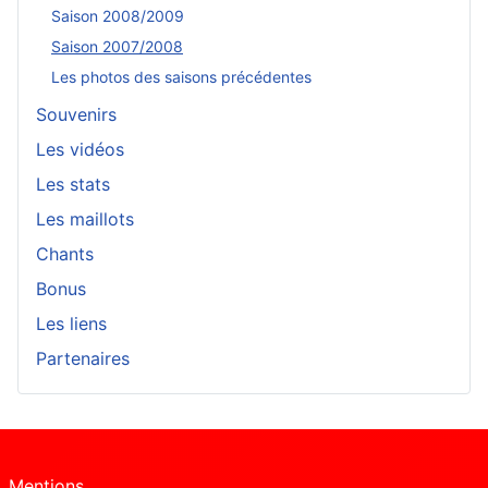
Saison 2008/2009
Saison 2007/2008
Les photos des saisons précédentes
Souvenirs
Les vidéos
Les stats
Les maillots
Chants
Bonus
Les liens
Partenaires
Mentions