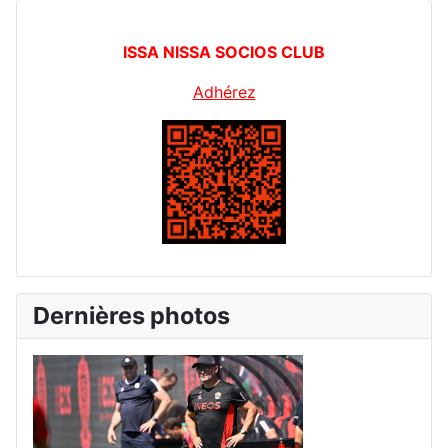
ISSA NISSA SOCIOS CLUB
Adhérez
Dernières photos