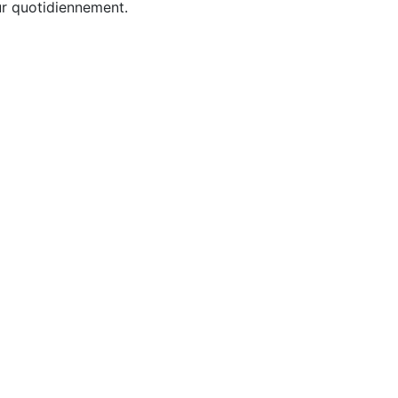
ur quotidiennement.