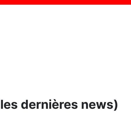
 les dernières news)