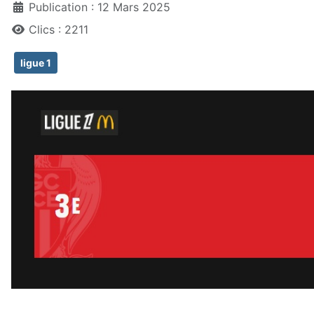
Publication : 12 Mars 2025
Clics : 2211
ligue 1