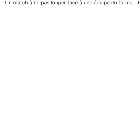
Un match à ne pas louper face à une équipe en forme... R