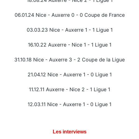
18.08.24 Auxerre - Nice 2 - 1 Ligue 1
06.01.24 Nice - Auxerre 0 - 0 Coupe de France
03.03.23 Nice - Auxerre 1 - 1 Ligue 1
16.10.22 Auxerre - Nice 1 - 1 Ligue 1
31.10.18 Nice - Auxerre 3 - 2 Coupe de la Ligue
21.04.12 Nice - Auxerre 1 - 0 Ligue 1
11.12.11 Auxerre - Nice 2 - 1 Ligue 1
12.03.11 Nice - Auxerre 1 - 0 Ligue 1
Les interviews