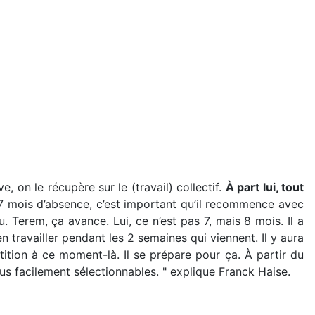
e, on le récupère sur le (travail) collectif.
À part lui, tout
7 mois d’absence, c’est important qu’il recommence avec
. Terem, ça avance. Lui, ce n’est pas 7, mais 8 mois. Il a
 travailler pendant les 2 semaines qui viennent. Il y aura
ition à ce moment-là. Il se prépare pour ça. À partir du
us facilement sélectionnables. " explique Franck Haise.