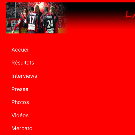
Accueil
Résultats
Interviews
Presse
Photos
Vidéos
Mercato