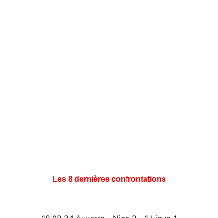
Les 8 dernières confrontations