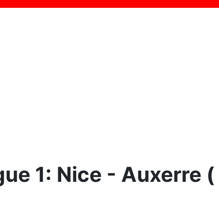
ue 1: Nice - Auxerre (