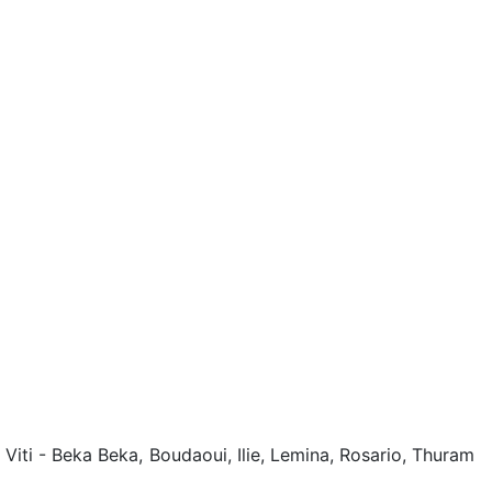
Viti - Beka Beka, Boudaoui, Ilie, Lemina, Rosario, Thuram