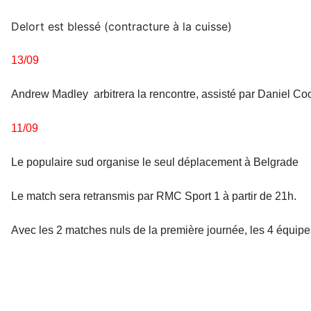
Delort est blessé (contracture à la cuisse)
13/09
Andrew Madley arbitrera la rencontre, assisté par Daniel Coo
11/09
Le populaire sud organise le seul déplacement à Belgrade
Le match sera retransmis par RMC Sport 1 à partir de 21h.
Avec les 2 matches nuls de la première journée, les 4 équipes