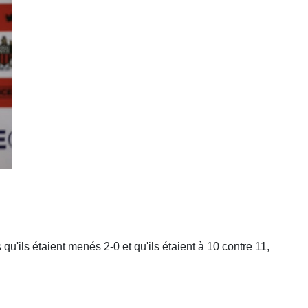
'ils étaient menés 2-0 et qu'ils étaient à 10 contre 11,