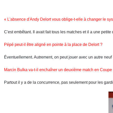
« L'absence d'Andy Delort vous oblige-t-elle à changer le sys
C'est embêtant. Il avait fait tous les matches et il a une petit
Pépé peut-il être aligné en pointe à la place de Delort ?
Éventuellement. Autrement, on peut jouer avec un autre neuf 
Marcin Bulka va-t-il enchaîner un deuxième match en Coupe d
Partout il y a de la concurrence, pas seulement pour les gardi