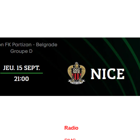
Radio