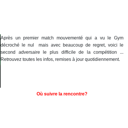
Après un premier match mouvementé qui a vu le Gym
décroché le nul mais avec beaucoup de regret, voici le
second adversaire le plus difficile de la compétition ...
Retrouvez toutes les infos, remises à jour quotidiennement.
Où suivre la rencontre?