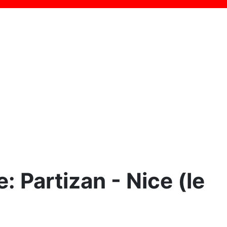
Partizan - Nice (le