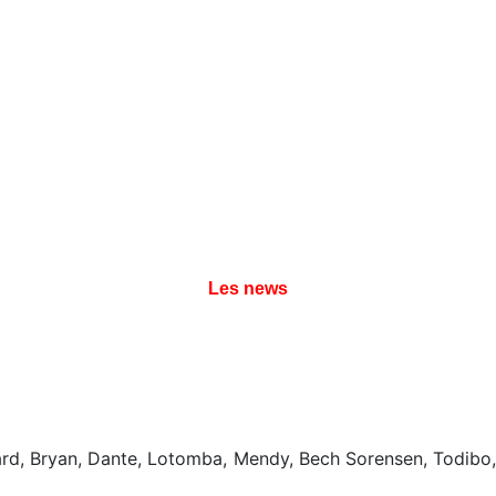
Les news
Bard, Bryan, Dante, Lotomba, Mendy, Bech Sorensen, Todibo, 