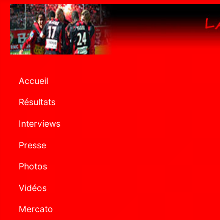
Accueil
Résultats
Interviews
Presse
Photos
Vidéos
Mercato