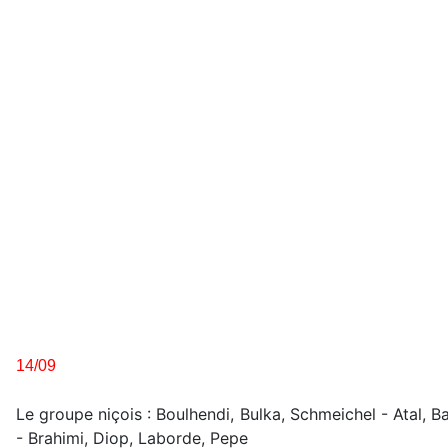
14/09
Le groupe niçois : Boulhendi, Bulka, Schmeichel - Atal, 
- Brahimi, Diop, Laborde, Pepe