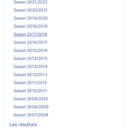
Saison 2021/2022
Saison 2020/2021
Saison 2019/2020
Saison 2018/2019
Saison 2017/2018
Saison 2016/2017
Saison 2015/2016
Saison 2014/2015
Saison 2013/2014
Saison 2012/2013
Saison 2011/2012
Saison 2010/2011
Saison 2009/2010
Saison 2008/2009
Saison 2007/2008
Les résultats