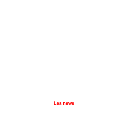
Les news