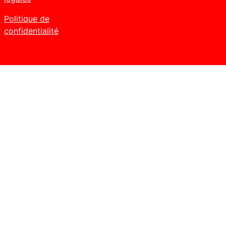
Politique de
confidentialité