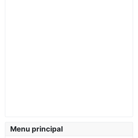
Menu principal