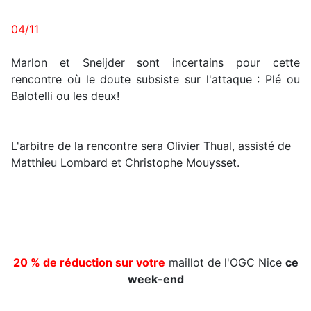
04/11
Marlon et Sneijder sont incertains pour cette
rencontre où le doute subsiste sur l'attaque : Plé ou
Balotelli ou les deux!
L'arbitre de la rencontre sera Olivier Thual, assisté de
Matthieu Lombard et Christophe Mouysset.
20 % de réduction sur votre
maillot de l'OGC Nice
ce
week-end