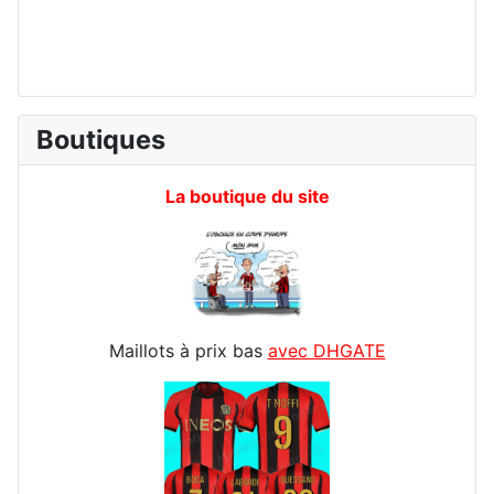
Boutiques
La boutique du site
Maillots à prix bas
avec DHGATE