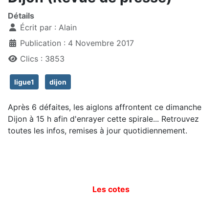
Détails
Écrit par :
Alain
Publication : 4 Novembre 2017
Clics : 3853
ligue1
dijon
Après 6 défaites, les aiglons affrontent ce dimanche
Dijon à 15 h afin d'enrayer cette spirale... Retrouvez
toutes les infos, remises à jour quotidiennement.
Les cotes