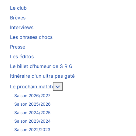
Le club
Brèves
Interviews
Les phrases chocs
Presse
Les éditos
Le billet d'humeur de S R G
Itinéraire d'un ultra pas gaté
En savoir plus : Le prochain mat
Le prochain match
Saison 2026/2027
Saison 2025/2026
Saison 2024/2025
Saison 2023/2024
Saison 2022/2023