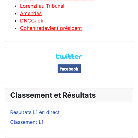
Lorenzi au Tribunal!
Amendes
DNCG: ok
Cohen redevient président
Classement et Résultats
Résultats L1 en direct
Classement L1