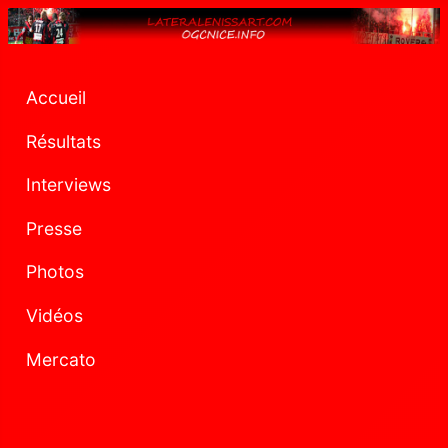
Accueil
Résultats
Interviews
Presse
Photos
Vidéos
Mercato