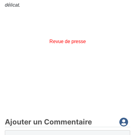
délicat.
Revue de presse
Ajouter un Commentaire