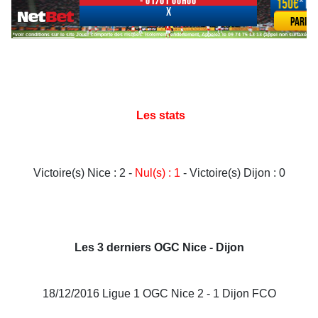
Les stats
Victoire(s) Nice : 2 -
Nul(s) : 1
- Victoire(s) Dijon : 0
Les 3 derniers OGC Nice - Dijon
18/12/2016 Ligue 1 OGC Nice 2 - 1 Dijon FCO