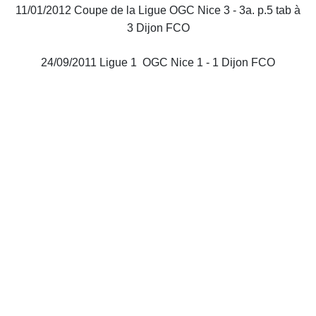
11/01/2012 Coupe de la Ligue OGC Nice 3 - 3a. p.5 tab à
3 Dijon FCO
24/09/2011 Ligue 1 OGC Nice 1 - 1 Dijon FCO