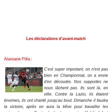
Les déclarations d'avant-match
Alassane Pléa :
C'est super important, on n'est pas
bien en Championnat, on a envie
d'en découdre. Nos supportes ne
nous lâchent pas. Ils sont là, en
ville. Contre la Lazio, ils étaient
énormes, ils ont chanté jusqu'au bout. Dimanche il faudra
la victoire, après on aura la trêve pour travailler les