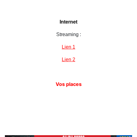
Internet
Streaming :
Lien 1
Lien 2
Vos places