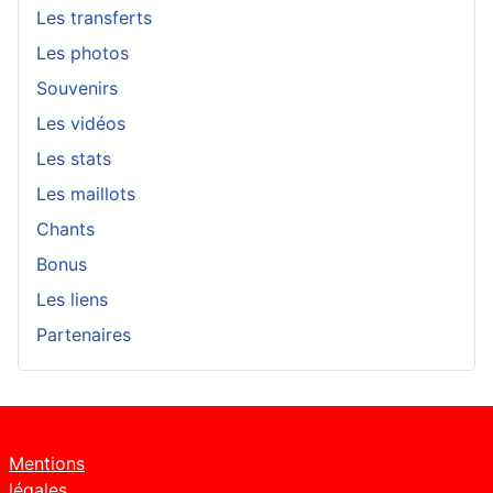
Les transferts
Les photos
Souvenirs
Les vidéos
Les stats
Les maillots
Chants
Bonus
Les liens
Partenaires
Mentions
légales