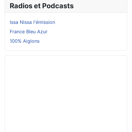
Radios et Podcasts
Issa Nissa l'émission
France Bleu Azur
100% Aiglons