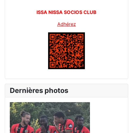
ISSA NISSA SOCIOS CLUB
Adhérez
Dernières photos