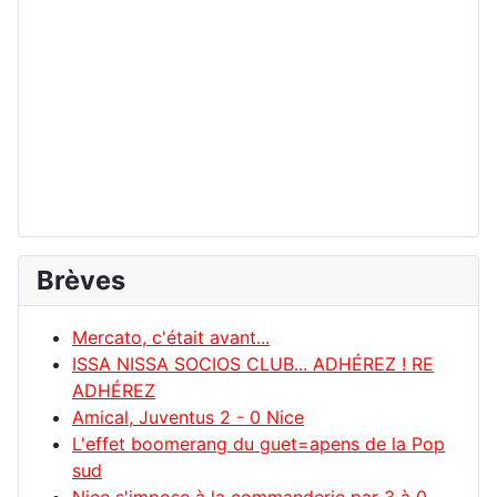
Brèves
Mercato, c'était avant...
ISSA NISSA SOCIOS CLUB... ADHÉREZ ! RE
ADHÉREZ
Amical, Juventus 2 - 0 Nice
L'effet boomerang du guet=apens de la Pop
sud