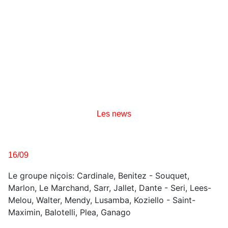
Les news
16/09
Le groupe niçois: Cardinale, Benitez - Souquet,
Marlon, Le Marchand, Sarr, Jallet, Dante - Seri, Lees-
Melou, Walter, Mendy, Lusamba, Koziello - Saint-
Maximin, Balotelli, Plea, Ganago