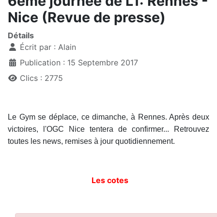
6ème journée de L1: Rennes -
Nice (Revue de presse)
Détails
Écrit par :
Alain
Publication : 15 Septembre 2017
Clics : 2775
Le Gym se déplace, ce dimanche, à Rennes. Après deux
victoires, l'OGC Nice tentera de confirmer... Retrouvez
toutes les news, remises à jour quotidiennement.
Les cotes