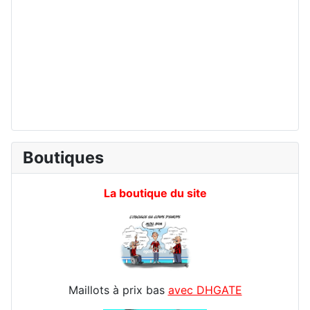
Boutiques
La boutique du site
Maillots à prix bas
avec DHGATE