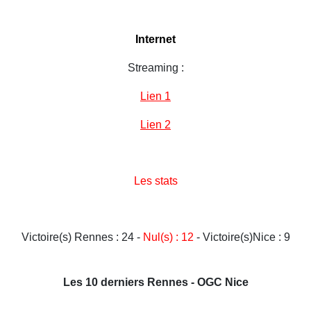
Internet
Streaming :
Lien 1
Lien 2
Les stats
Victoire(s) Rennes : 24 -
Nul(s) : 12
- Victoire(s)Nice : 9
Les 10 derniers Rennes - OGC Nice