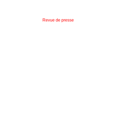
Revue de presse