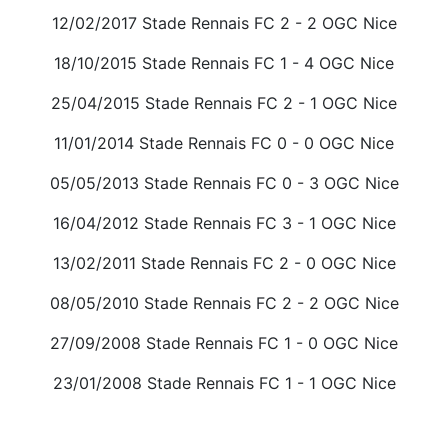
12/02/2017 Stade Rennais FC 2 - 2 OGC Nice
18/10/2015 Stade Rennais FC 1 - 4 OGC Nice
25/04/2015 Stade Rennais FC 2 - 1 OGC Nice
11/01/2014 Stade Rennais FC 0 - 0 OGC Nice
05/05/2013 Stade Rennais FC 0 - 3 OGC Nice
16/04/2012 Stade Rennais FC 3 - 1 OGC Nice
13/02/2011 Stade Rennais FC 2 - 0 OGC Nice
08/05/2010 Stade Rennais FC 2 - 2 OGC Nice
27/09/2008 Stade Rennais FC 1 - 0 OGC Nice
23/01/2008 Stade Rennais FC 1 - 1 OGC Nice