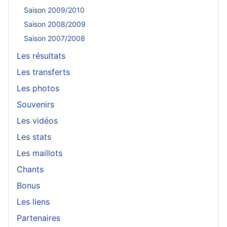
Saison 2009/2010
Saison 2008/2009
Saison 2007/2008
Les résultats
Les transferts
Les photos
Souvenirs
Les vidéos
Les stats
Les maillots
Chants
Bonus
Les liens
Partenaires