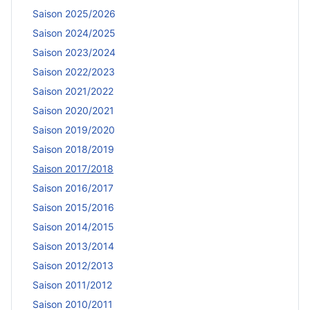
Saison 2025/2026
Saison 2024/2025
Saison 2023/2024
Saison 2022/2023
Saison 2021/2022
Saison 2020/2021
Saison 2019/2020
Saison 2018/2019
Saison 2017/2018
Saison 2016/2017
Saison 2015/2016
Saison 2014/2015
Saison 2013/2014
Saison 2012/2013
Saison 2011/2012
Saison 2010/2011