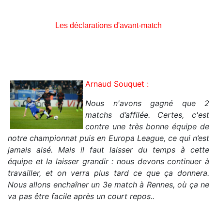
Les déclarations d'avant-match
Arnaud Souquet :
Nous n'avons gagné que 2
matchs d’affilée. Certes, c'est
contre une très bonne équipe de
notre championnat puis en Europa League, ce qui n’est
jamais aisé. Mais il faut laisser du temps à cette
équipe et la laisser grandir : nous devons continuer à
travailler, et on verra plus tard ce que ça donnera.
Nous allons enchaîner un 3e match à Rennes, où ça ne
va pas être facile après un court repos..