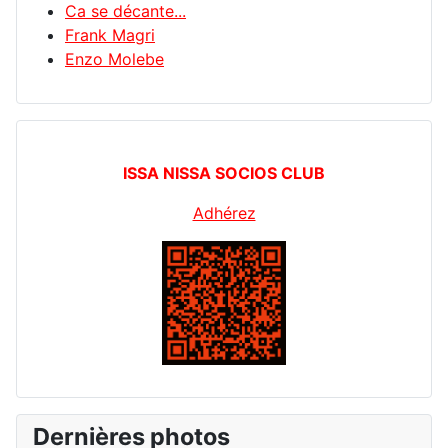
Ca se décante...
Frank Magri
Enzo Molebe
ISSA NISSA SOCIOS CLUB
Adhérez
Dernières photos