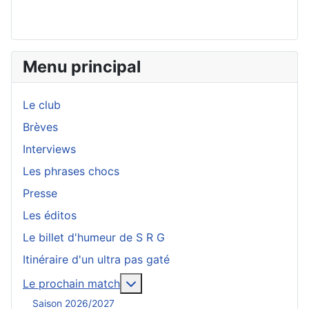
Menu principal
Le club
Brèves
Interviews
Les phrases chocs
Presse
Les éditos
Le billet d'humeur de S R G
Itinéraire d'un ultra pas gaté
En savoir plus : Le prochain mat
Le prochain match
Saison 2026/2027