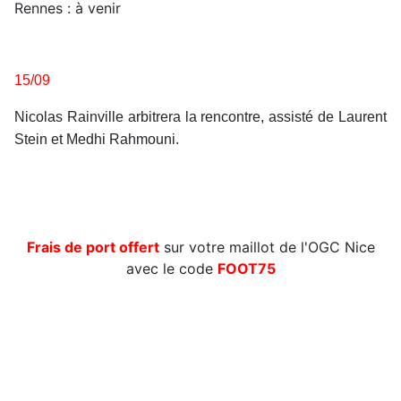
Rennes : à venir
15/09
Nicolas Rainville arbitrera la rencontre, assisté de Laurent
Stein et Medhi Rahmouni.
Frais de port offert
sur votre maillot de l'OGC Nice
avec le code
FOOT75