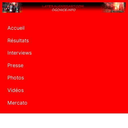
Accueil
Résultats
Interviews
Presse
Photos
Vidéos
Mercato