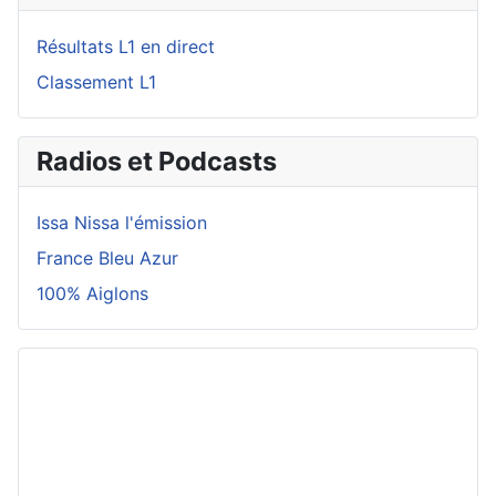
Résultats L1 en direct
Classement L1
Radios et Podcasts
Issa Nissa l'émission
France Bleu Azur
100% Aiglons