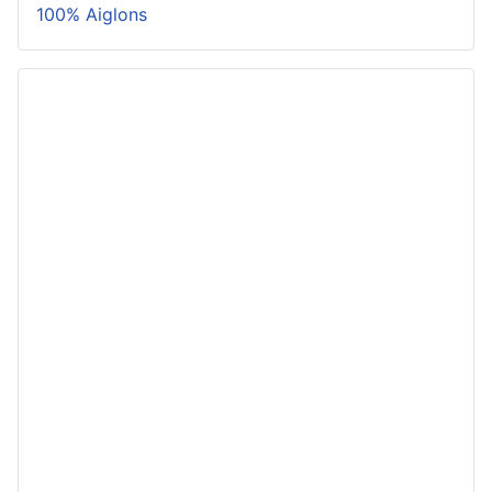
100% Aiglons