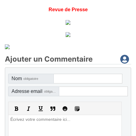
Revue de Presse
Ajouter un Commentaire
Nom
obligatoire
Adresse email
obligatoire, mais pas visible