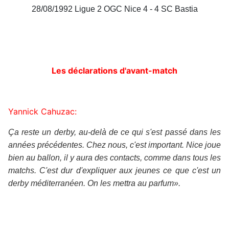
28/08/1992 Ligue 2 OGC Nice 4 - 4 SC Bastia
Les déclarations d'avant-match
Yannick Cahuzac:
Ça reste un derby, au-delà de ce qui s'est passé dans les
années précédentes. Chez nous, c'est important. Nice joue
bien au ballon, il y aura des contacts, comme dans tous les
matchs. C'est dur d'expliquer aux jeunes ce que c'est un
derby méditerranéen. On les mettra au parfum».