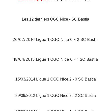
Les 12 derniers OGC Nice - SC Bastia
26/02/2016 Ligue 1 OGC Nice 0 - 2 SC Bastia
18/04/2015 Ligue 1 OGC Nice 0 - 1 SC Bastia
15/03/2014 Ligue 1 OGC Nice 2 - 0 SC Bastia
29/09/2012 Ligue 1 OGC Nice 2 - 2 SC Bastia