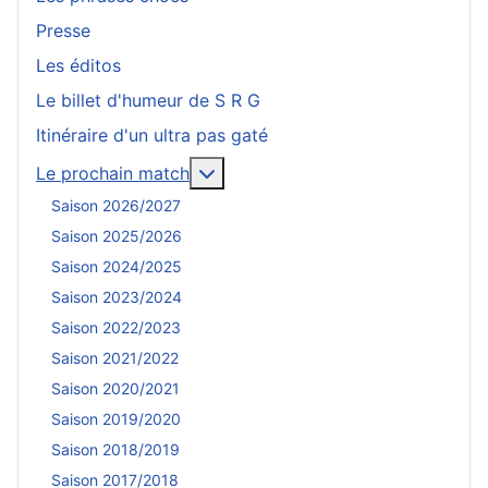
Presse
Les éditos
Le billet d'humeur de S R G
Itinéraire d'un ultra pas gaté
En savoir plus : Le prochain mat
Le prochain match
Saison 2026/2027
Saison 2025/2026
Saison 2024/2025
Saison 2023/2024
Saison 2022/2023
Saison 2021/2022
Saison 2020/2021
Saison 2019/2020
Saison 2018/2019
Saison 2017/2018