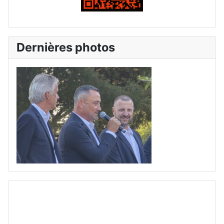
Dernières photos