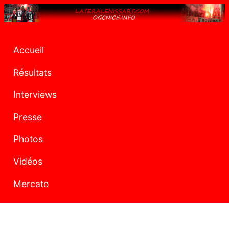
Accueil
Résultats
Interviews
Presse
Photos
Vidéos
Mercato