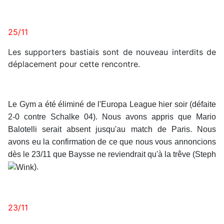
25/11
Les supporters bastiais sont de nouveau interdits de
déplacement pour cette rencontre.
Le Gym a été éliminé de l'Europa League hier soir (défaite
2-0 contre Schalke 04). Nous avons appris que Mario
Balotelli serait absent jusqu'au match de Paris. Nous
avons eu la confirmation de ce que nous vous annoncions
dès le 23/11 que Baysse ne reviendrait qu'à la trêve (Steph
).
23/11