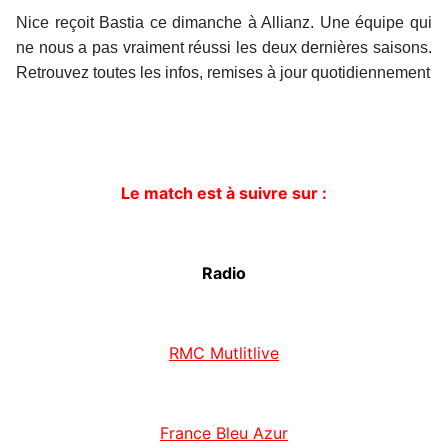
Nice reçoit Bastia ce dimanche à Allianz. Une équipe qui
ne nous a pas vraiment réussi les deux dernières saisons.
Retrouvez toutes les infos, remises à jour quotidiennement
Le match est à suivre sur :
Radio
RMC Mutlitlive
France Bleu Azur