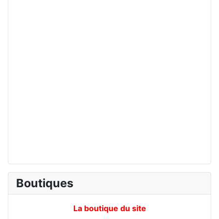
Boutiques
La boutique du site