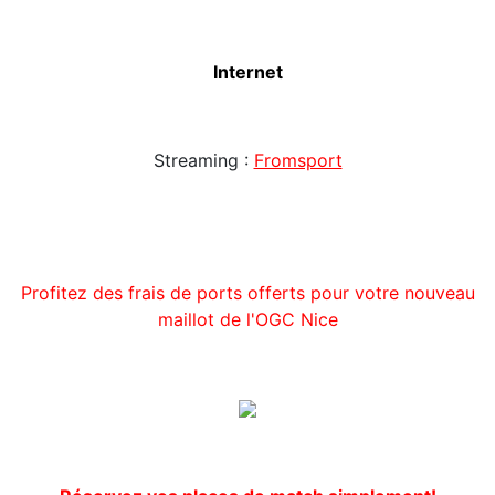
Internet
Streaming :
Fromsport
Profitez des frais de ports offerts pour votre nouveau
maillot de l'OGC Nice