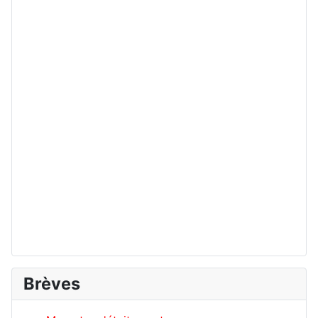
Brèves