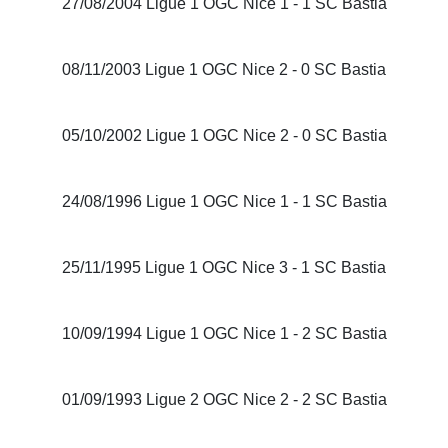
27/08/2004 Ligue 1 OGC Nice 1 - 1 SC Bastia
08/11/2003 Ligue 1 OGC Nice 2 - 0 SC Bastia
05/10/2002 Ligue 1 OGC Nice 2 - 0 SC Bastia
24/08/1996 Ligue 1 OGC Nice 1 - 1 SC Bastia
25/11/1995 Ligue 1 OGC Nice 3 - 1 SC Bastia
10/09/1994 Ligue 1 OGC Nice 1 - 2 SC Bastia
01/09/1993 Ligue 2 OGC Nice 2 - 2 SC Bastia