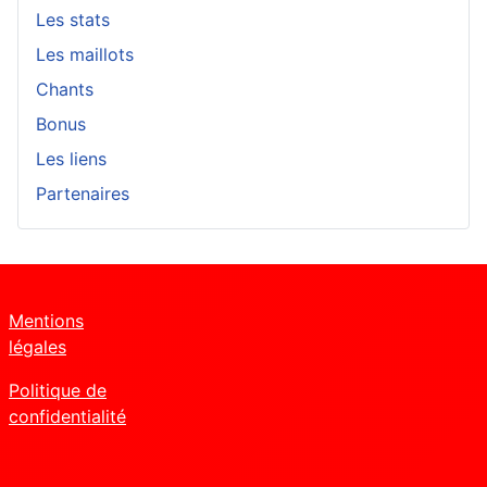
Les stats
Les maillots
Chants
Bonus
Les liens
Partenaires
Mentions
légales
Politique de
confidentialité