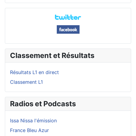
Classement et Résultats
Résultats L1 en direct
Classement L1
Radios et Podcasts
Issa Nissa l'émission
France Bleu Azur