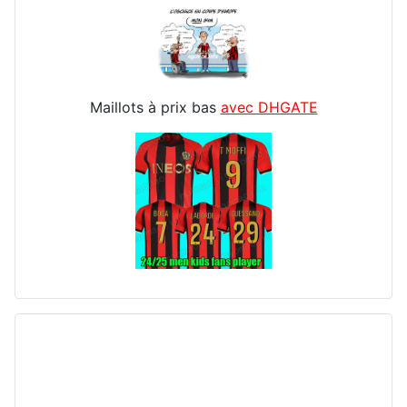
Maillots à prix bas
avec DHGATE