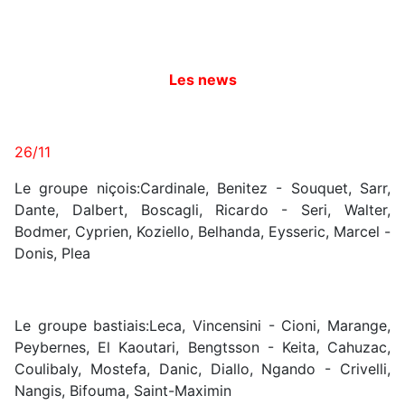
Les news
26/11
Le groupe niçois:Cardinale, Benitez - Souquet, Sarr,
Dante, Dalbert, Boscagli, Ricardo - Seri, Walter,
Bodmer, Cyprien, Koziello, Belhanda, Eysseric, Marcel -
Donis, Plea
Le groupe bastiais:Leca, Vincensini - Cioni, Marange,
Peybernes, El Kaoutari, Bengtsson - Keita, Cahuzac,
Coulibaly, Mostefa, Danic, Diallo, Ngando - Crivelli,
Nangis, Bifouma, Saint-Maximin