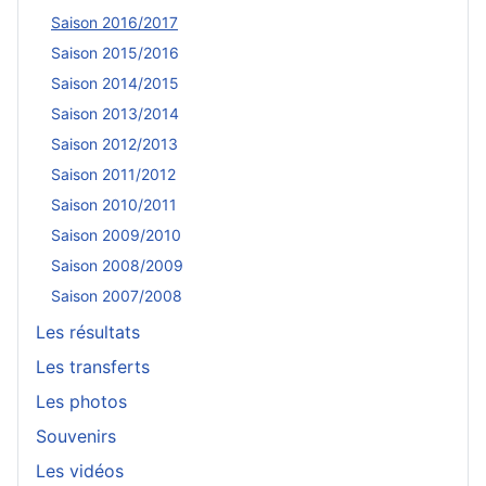
Saison 2016/2017
Saison 2015/2016
Saison 2014/2015
Saison 2013/2014
Saison 2012/2013
Saison 2011/2012
Saison 2010/2011
Saison 2009/2010
Saison 2008/2009
Saison 2007/2008
Les résultats
Les transferts
Les photos
Souvenirs
Les vidéos