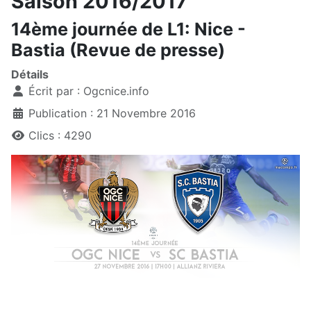
Saison 2016/2017
14ème journée de L1: Nice -
Bastia (Revue de presse)
Détails
Écrit par :
Ogcnice.info
Publication : 21 Novembre 2016
Clics : 4290