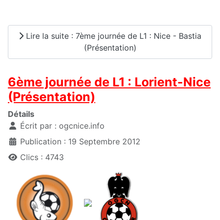
Lire la suite : 7ème journée de L1 : Nice - Bastia
(Présentation)
6ème journée de L1 : Lorient-Nice
(Présentation)
Détails
Écrit par :
ogcnice.info
Publication : 19 Septembre 2012
Clics : 4743