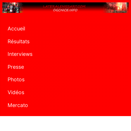
Accueil
Résultats
Interviews
Presse
Photos
Vidéos
Mercato