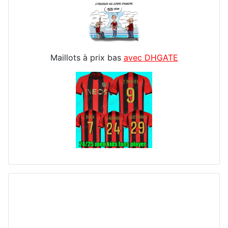
Maillots à prix bas
avec DHGATE