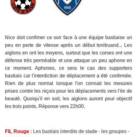
Nice doit confimer ce soir face à une équipe bastiaise un
peu en perte de vitesse après un début tonitruand... Les
aiglons en ont les moyens, surtout que les corses ont une
défense très perméable et une attaque un peu aphone en
ce moment. Aphones, ce sera le cas des supporters
bastiais car l'interdiction de déplacement a été confirmée.
Rien de plus normal lorsque l'on connait les mesures
prises contre les niçois pour les déplacements vers l'ile de
beauté. Quoiqu'il en soit, les aiglons auront pour objectif
les trois points. Réponse vers 22h00.
FIL Rouge :
Les bastiais interdits de stade - les groupes -