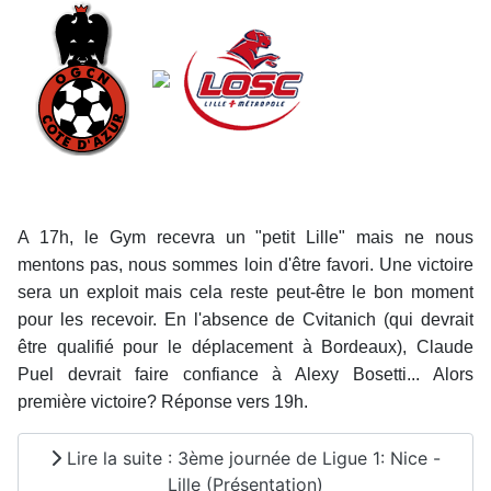
A 17h, le Gym recevra un "petit Lille" mais ne nous
mentons pas, nous sommes loin d'être favori. Une victoire
sera un exploit mais cela reste peut-être le bon moment
pour les recevoir. En l'absence de Cvitanich (qui devrait
être qualifié pour le déplacement à Bordeaux), Claude
Puel devrait faire confiance à Alexy Bosetti... Alors
première victoire? Réponse vers 19h.
Lire la suite : 3ème journée de Ligue 1: Nice -
Lille (Présentation)