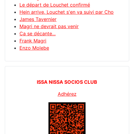
Le départ de Louchet confirmé
Hein arrive, Louchet s'en va suivi par Cho
James Tavernier
Magri ne devrait pas venir
Ca se décante...
Frank Magri
Enzo Molebe
ISSA NISSA SOCIOS CLUB
Adhérez