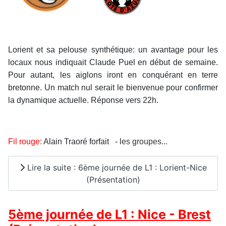
Lorient et sa pelouse synthétique: un avantage pour les
locaux nous indiquait Claude Puel en début de semaine.
Pour autant, les aiglons iront en conquérant en terre
bretonne. Un match nul serait le bienvenue pour confirmer
la dynamique actuelle. Réponse vers 22h.
Fil rouge:
Alain Traoré forfait
- l
es groupes...
Lire la suite : 6ème journée de L1 : Lorient-Nice
(Présentation)
5ème journée de L1 : Nice - Brest