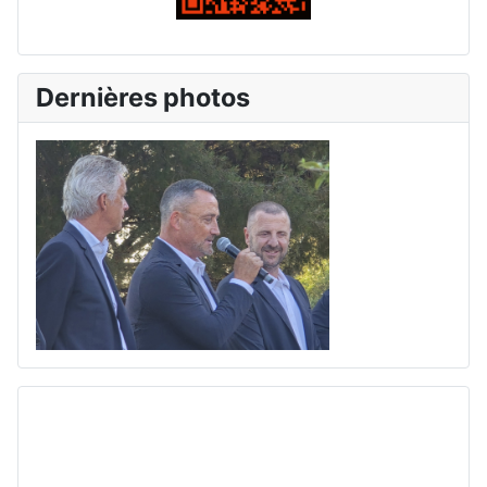
Dernières photos