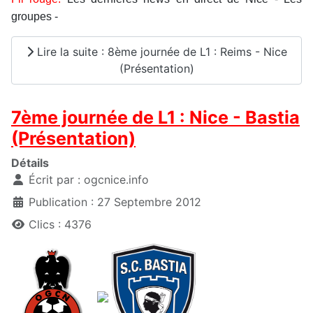
groupes -
Lire la suite : 8ème journée de L1 : Reims - Nice
(Présentation)
7ème journée de L1 : Nice - Bastia
(Présentation)
Détails
Écrit par :
ogcnice.info
Publication : 27 Septembre 2012
Clics : 4376