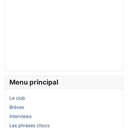
Menu principal
Le club
Brèves
Interviews
Les phrases chocs