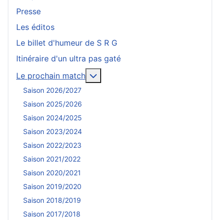
Presse
Les éditos
Le billet d'humeur de S R G
Itinéraire d'un ultra pas gaté
En savoir plus : Le prochain mat
Le prochain match
Saison 2026/2027
Saison 2025/2026
Saison 2024/2025
Saison 2023/2024
Saison 2022/2023
Saison 2021/2022
Saison 2020/2021
Saison 2019/2020
Saison 2018/2019
Saison 2017/2018