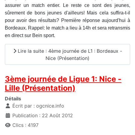
assurer un match entier. Le reste ce sont des jeunes,
sûrement de bons jeunes d'ailleurs! Mais cela suffira-t-il
pour avoir des résultats? Première réponse aujourd'hui à
Bordeaux. Rappel: le match a lieu à 14h et sera retransmis
en direct sur Bein sport.
Lire la suite : 4ème journée de L1 : Bordeaux -
Nice (Présentation)
3ème journée de Ligue 1: Nice -
Lille (Présentation)
Détails
Écrit par :
ogcnice.info
Publication : 22 Août 2012
Clics : 4197