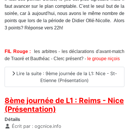
faut avancer sur le plan comptable. C'est le seul but de la
soirée, car à aujourd'hui, nous avons le même nombre de
points que lors de la période de Didier Ollé-Nicolle. Alors
3 points? Réponse vers 22h!
FIL Rouge :
les arbitres - les déclarations d'avant-match
de Traoré et Bauthéac - Clerc présent?
-
le groupe niçois
Lire la suite : 9ème journée de la L1: Nice - St-
Etienne (Présentation)
8ème journée de L1 : Reims - Nice
(Présentation)
Détails
Écrit par :
ogcnice.info