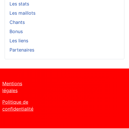
Les stats
Les maillots
Chants
Bonus
Les liens
Partenaires
Mentions
légales
Politique de
confidentialité