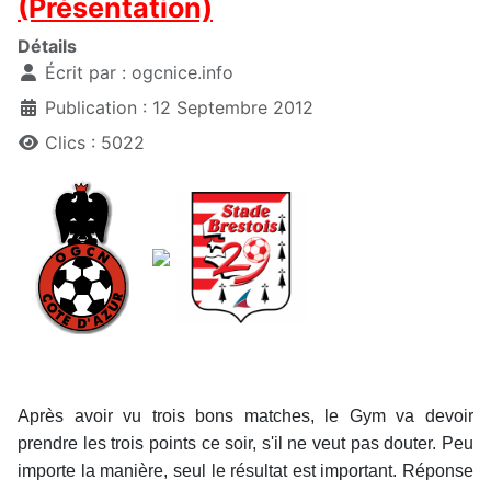
(Présentation)
Détails
Écrit par :
ogcnice.info
Publication : 12 Septembre 2012
Clics : 5022
Après avoir vu trois bons matches, le Gym va devoir
prendre les trois points ce soir, s'il ne veut pas douter. Peu
importe la manière, seul le résultat est important. Réponse