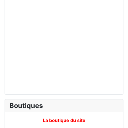
Boutiques
La boutique du site