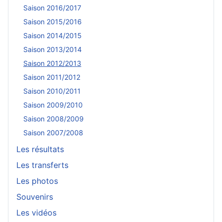
Saison 2016/2017
Saison 2015/2016
Saison 2014/2015
Saison 2013/2014
Saison 2012/2013
Saison 2011/2012
Saison 2010/2011
Saison 2009/2010
Saison 2008/2009
Saison 2007/2008
Les résultats
Les transferts
Les photos
Souvenirs
Les vidéos