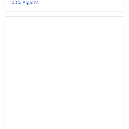
100% Aiglons