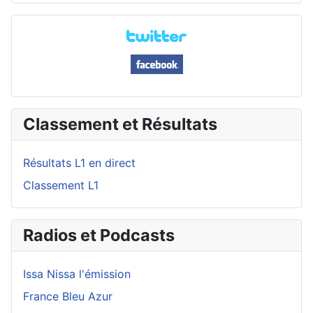
Classement et Résultats
Résultats L1 en direct
Classement L1
Radios et Podcasts
Issa Nissa l'émission
France Bleu Azur