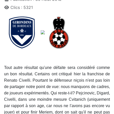
Clics : 5321
Tout autre résultat qu'une défaite sera considéré comme
un bon résultat. Certains ont critiqué hier la franchise de
Renato Civelli. Pourtant le défenseur niçois n'est pas loin
de partager notre point de vue: nous manquons de cadres,
de joueurs expérimentés. Qui reste-t-il? Pejcinovic, Digard,
Civelli, dans une moindre mesure Cvitanich (uniquement
par rapport à son age, car nous ne l'avons pas encore vu
jouer) et pour finir Meriem, dont on sait qu'il ne peut pas