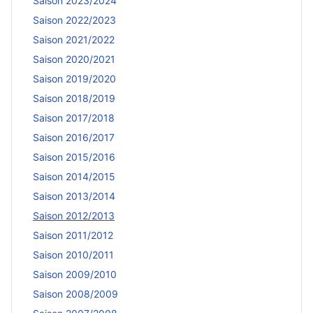
Saison 2023/2024
Saison 2022/2023
Saison 2021/2022
Saison 2020/2021
Saison 2019/2020
Saison 2018/2019
Saison 2017/2018
Saison 2016/2017
Saison 2015/2016
Saison 2014/2015
Saison 2013/2014
Saison 2012/2013
Saison 2011/2012
Saison 2010/2011
Saison 2009/2010
Saison 2008/2009