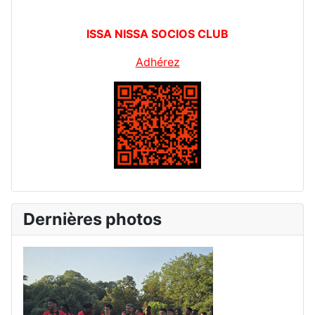
ISSA NISSA SOCIOS CLUB
Adhérez
Dernières photos