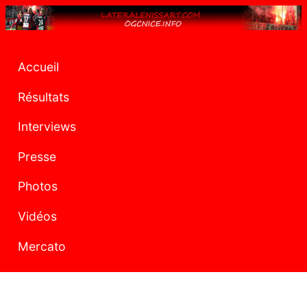
Accueil
Résultats
Interviews
Presse
Photos
Vidéos
Mercato