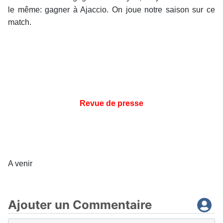
le même: gagner à Ajaccio. On joue notre saison sur ce
match.
Revue de presse
A venir
Ajouter un Commentaire