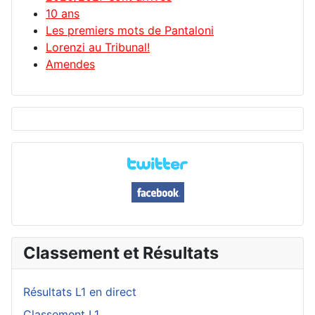
10 ans
Les premiers mots de Pantaloni
Lorenzi au Tribunal!
Amendes
Classement et Résultats
Résultats L1 en direct
Classement L1