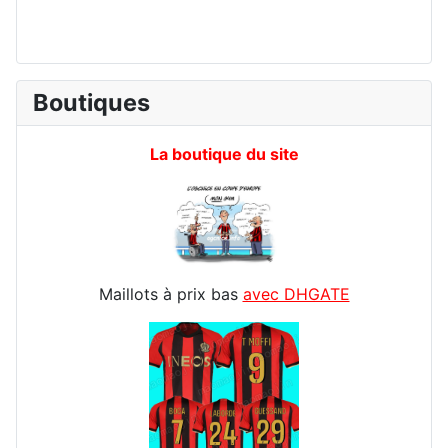
Boutiques
La boutique du site
Maillots à prix bas
avec DHGATE