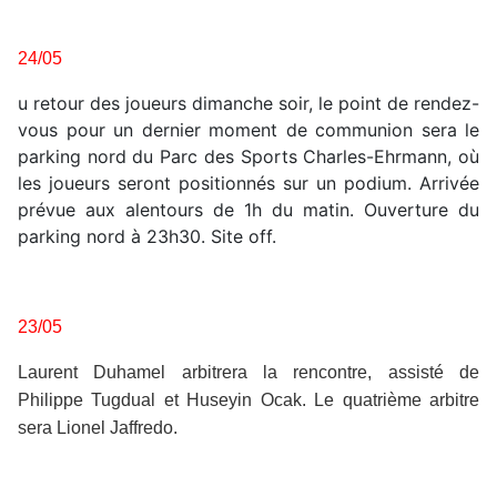
24/05
u retour des joueurs dimanche soir, le point de rendez-
vous pour un dernier moment de communion sera le
parking nord du Parc des Sports Charles-Ehrmann, où
les joueurs seront positionnés sur un podium. Arrivée
prévue aux alentours de 1h du matin. Ouverture du
parking nord à 23h30. Site off.
23/05
Laurent Duhamel arbitrera la rencontre, assisté de
Philippe Tugdual et Huseyin Ocak. Le quatrième arbitre
sera Lionel Jaffredo.