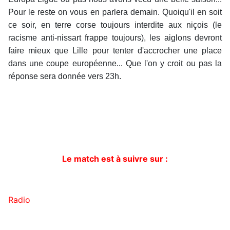
Pour le reste on vous en parlera demain. Quoiqu'il en soit
ce soir, en terre corse toujours interdite aux niçois (le
racisme anti-nissart frappe toujours), les aiglons devront
faire mieux que Lille pour tenter d'accrocher une place
dans une coupe européenne... Que l'on y croit ou pas la
réponse sera donnée vers 23h.
Le match est à suivre sur :
Radio