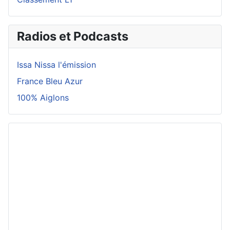
Radios et Podcasts
Issa Nissa l'émission
France Bleu Azur
100% Aiglons