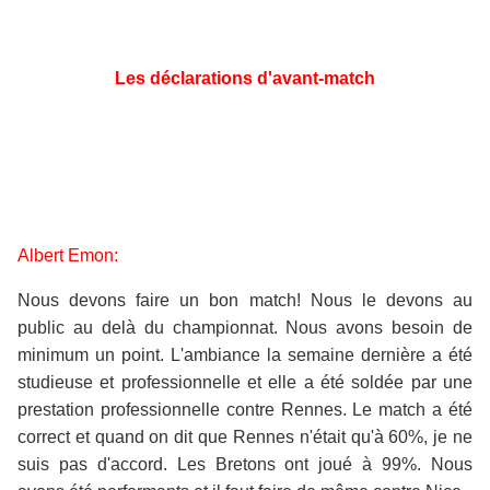
Les déclarations d'avant-match
Albert Emon:
Nous devons faire un bon match! Nous le devons au
public au delà du championnat. Nous avons besoin de
minimum un point. L'ambiance la semaine dernière a été
studieuse et professionnelle et elle a été soldée par une
prestation professionnelle contre Rennes. Le match a été
correct et quand on dit que Rennes n'était qu'à 60%, je ne
suis pas d'accord. Les Bretons ont joué à 99%. Nous