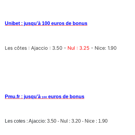
Unibet : jusqu'à 100 euros de bonus
Les côtes :
Ajaccio : 3.50 -
Nul : 3.25
-
Nice: 1.90
Pmu.fr : jusqu'à
euros de bonus
100
Les cotes : Ajaccio
: 3.50 - Nul : 3.20 - Nice : 1.90