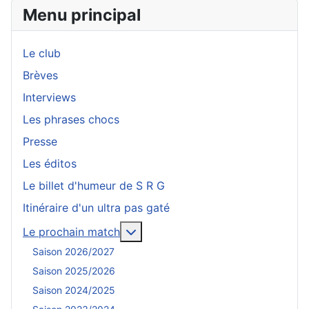
Menu principal
Le club
Brèves
Interviews
Les phrases chocs
Presse
Les éditos
Le billet d'humeur de S R G
Itinéraire d'un ultra pas gaté
En savoir plus : Le prochain mat
Le prochain match
Saison 2026/2027
Saison 2025/2026
Saison 2024/2025