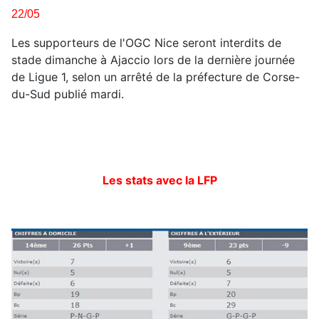
22/05
Les supporteurs de l'OGC Nice seront interdits de
stade dimanche à Ajaccio lors de la dernière journée
de Ligue 1, selon un arrêté de la préfecture de Corse-
du-Sud publié mardi.
Les stats avec la LFP