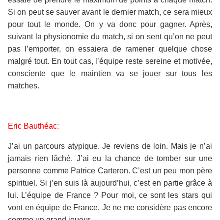
Si on peut se sauver avant le dernier match, ce sera mieux
pour tout le monde. On y va donc pour gagner. Après,
suivant la physionomie du match, si on sent qu’on ne peut
pas l’emporter, on essaiera de ramener quelque chose
malgré tout. En tout cas, l’équipe reste sereine et motivée,
consciente que le maintien va se jouer sur tous les
matches.
Eric Bauthéac:
J’ai un parcours atypique. Je reviens de loin. Mais je n’ai
jamais rien lâché. J’ai eu la chance de tomber sur une
personne comme Patrice Carteron. C’est un peu mon père
spirituel. Si j’en suis là aujourd’hui, c’est en partie grâce à
lui. L’équipe de France ? Pour moi, ce sont les stars qui
vont en équipe de France. Je ne me considère pas encore
comme un grand joueur.