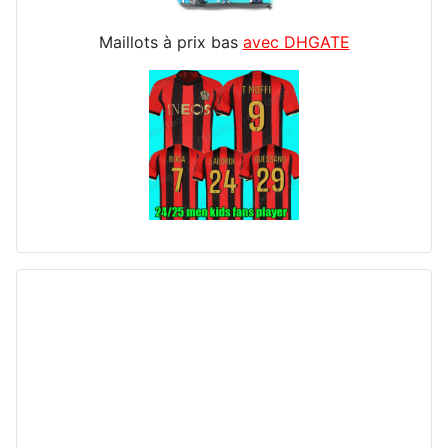
Maillots à prix bas
avec DHGATE