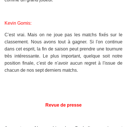
Kevin Gomis:
C'est vrai. Mais on ne joue pas les matchs fixés sur le
classement. Nous avons tout à gagner. Si l'on continue
dans cet esprit, la fin de saison peut prendre une tournure
très intéressante. Le plus important, quelque soit notre
position finale, c'est de n'avoir aucun regret à l'issue de
chacun de nos sept derniers matchs.
Revue de presse