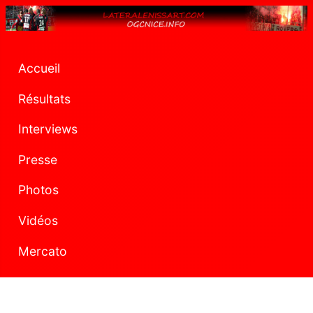
Accueil
Résultats
Interviews
Presse
Photos
Vidéos
Mercato