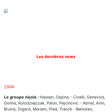
Les dernières news
13/04
Le groupe niçois :
Hassen, Ospina - Civelli, Genevois,
Gomis, Kolodziejczak, Palun, Pejcinovic - Abriel, Anin,
Bruins, Digard, Meriem, Pied, Traoré - Bahoken,