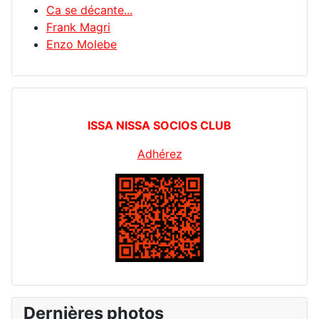
Ca se décante...
Frank Magri
Enzo Molebe
ISSA NISSA SOCIOS CLUB
Adhérez
Dernières photos