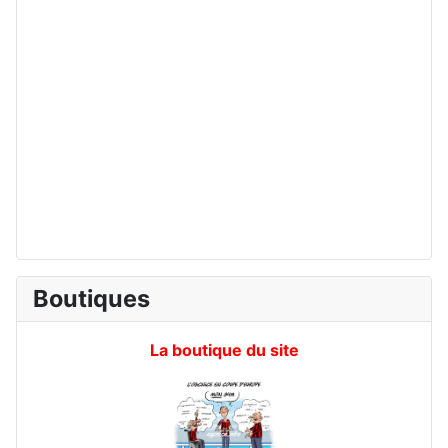
Boutiques
La boutique du site