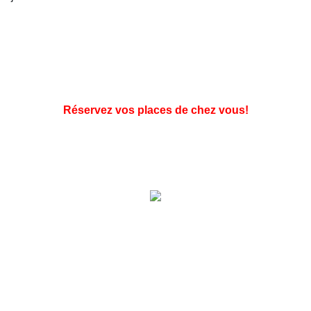
Réservez vos places de chez vous!