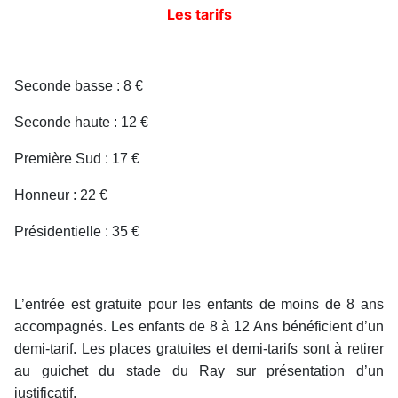
Les tarifs
Seconde basse : 8 €
Seconde haute : 12 €
Première Sud : 17 €
Honneur : 22 €
Présidentielle : 35 €
L’entrée est gratuite pour les enfants de moins de 8 ans
accompagnés. Les enfants de 8 à 12 Ans bénéficient d’un
demi-tarif. Les places gratuites et demi-tarifs sont à retirer
au guichet du stade du Ray sur présentation d’un
justificatif.