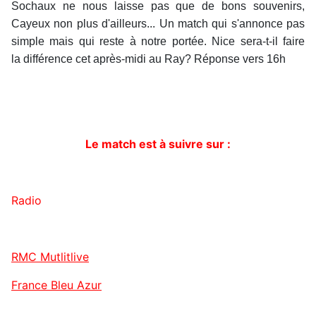
Sochaux ne nous laisse pas que de bons souvenirs,
Cayeux non plus d'ailleurs... Un match qui s'annonce pas
simple mais qui reste à notre portée. Nice sera-t-il faire
la différence cet après-midi au Ray? Réponse vers 16h
Le match est à suivre sur :
Radio
RMC Mutlitlive
France Bleu Azur