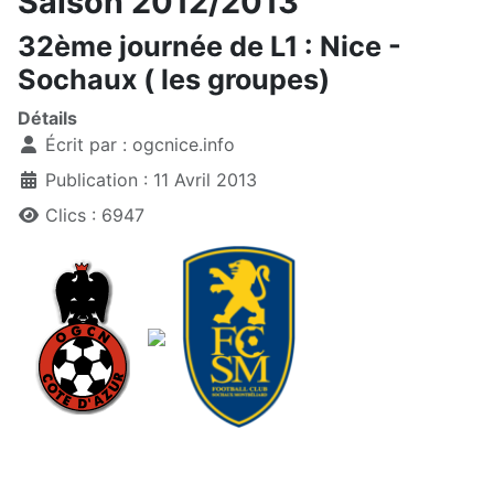
Saison 2012/2013
32ème journée de L1 : Nice -
Sochaux ( les groupes)
Détails
Écrit par :
ogcnice.info
Publication : 11 Avril 2013
Clics : 6947