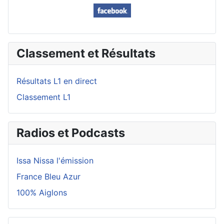
Classement et Résultats
Résultats L1 en direct
Classement L1
Radios et Podcasts
Issa Nissa l'émission
France Bleu Azur
100% Aiglons