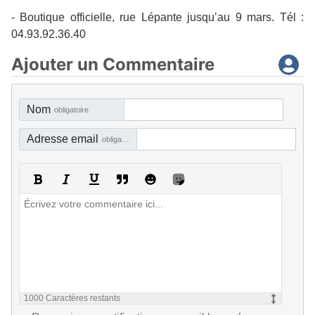
-
Boutique officielle, rue Lépante jusqu’au 9 mars. Tél :
04.93.92.36.40
Ajouter un Commentaire
Nom
obligatoire
Adresse email
obligatoire, mais pas visible
1000
Caractères restants