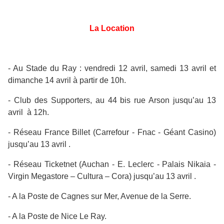
La Location
- Au Stade du Ray : vendredi 12 avril, samedi 13 avril et
dimanche 14 avril à partir de 10h.
- Club des Supporters, au 44 bis rue Arson jusqu’au 13
avril à 12h.
- Réseau France Billet (Carrefour - Fnac - Géant Casino)
jusqu’au 13 avril .
- Réseau Ticketnet (Auchan - E. Leclerc - Palais Nikaia -
Virgin Megastore – Cultura – Cora) jusqu’au 13 avril .
- A la Poste de Cagnes sur Mer, Avenue de la Serre.
- A la Poste de Nice Le Ray.