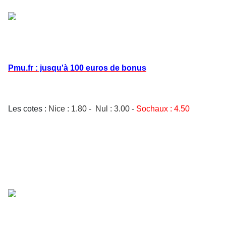
Pmu.fr : jusqu'à 100 euros de bonus
Les cotes :
Nice : 1.80 - Nul : 3.00 -
Sochaux : 4.50