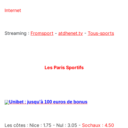
Internet
Streaming :
Fromsport
-
atdhenet.tv
-
Tous-sports
Les Paris Sportifs
Unibet : jusqu'à 100 euros de bonus
Les côtes :
Nice : 1.75
- Nul : 3.05 -
Sochaux : 4.50