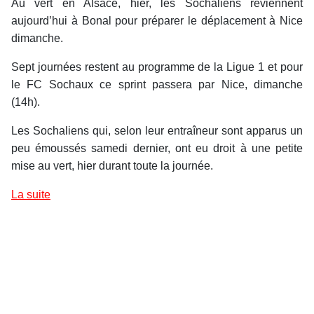
Au vert en Alsace, hier, les Sochaliens reviennent
aujourd’hui à Bonal pour préparer le déplacement à Nice
dimanche.
Sept journées restent au programme de la Ligue 1 et pour
le FC Sochaux ce sprint passera par Nice, dimanche
(14h).
Les Sochaliens qui, selon leur entraîneur sont apparus un
peu émoussés samedi dernier, ont eu droit à une petite
mise au vert, hier durant toute la journée.
La suite