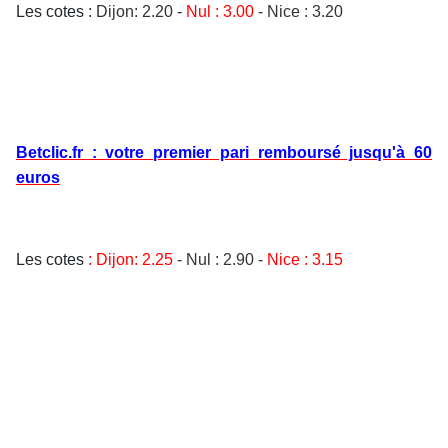
Les cotes :
Dijon: 2.20
-
Nul : 3.00
- Nice : 3.20
Betclic.fr : votre premier pari remboursé jusqu'à 60
euros
Les cotes
: Dijon
: 2.25
-
Nul : 2.90
-
Nice : 3.15