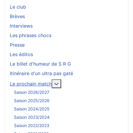
Le club
Brèves
Interviews
Les phrases chocs
Presse
Les éditos
Le billet d'humeur de S R G
Itinéraire d'un ultra pas gaté
En savoir plus : Le prochain mat
Le prochain match
Saison 2026/2027
Saison 2025/2026
Saison 2024/2025
Saison 2023/2024
Saison 2022/2023