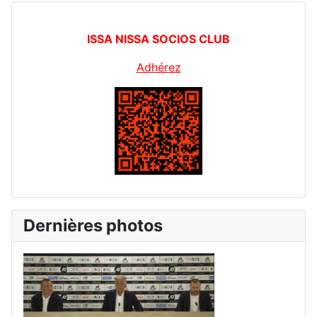
ISSA NISSA SOCIOS CLUB
Adhérez
Dernières photos