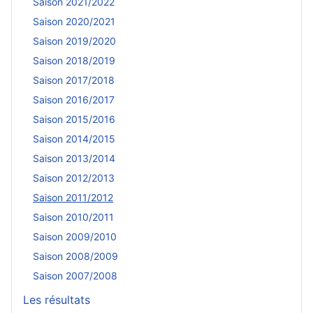
Saison 2021/2022
Saison 2020/2021
Saison 2019/2020
Saison 2018/2019
Saison 2017/2018
Saison 2016/2017
Saison 2015/2016
Saison 2014/2015
Saison 2013/2014
Saison 2012/2013
Saison 2011/2012
Saison 2010/2011
Saison 2009/2010
Saison 2008/2009
Saison 2007/2008
Les résultats