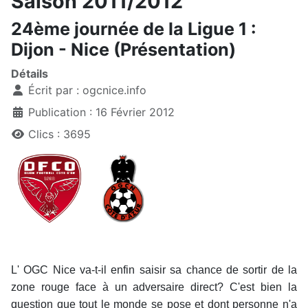
Saison 2011/2012
24ème journée de la Ligue 1 :
Dijon - Nice (Présentation)
Détails
Écrit par :
ogcnice.info
Publication : 16 Février 2012
Clics : 3695
L' OGC Nice va-t-il enfin saisir sa chance de sortir de la
zone rouge face à un adversaire direct? C'est bien la
question que tout le monde se pose et dont personne n'a