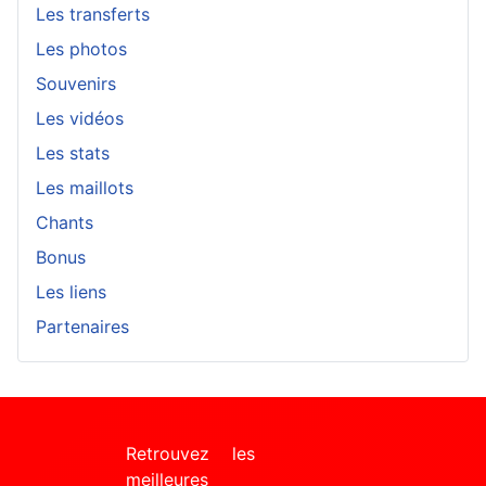
Les transferts
Les photos
Souvenirs
Les vidéos
Les stats
Les maillots
Chants
Bonus
Les liens
Partenaires
Retrouvez les
meilleures