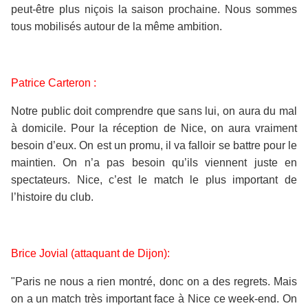
peut-être plus niçois la saison prochaine. Nous sommes
tous mobilisés autour de la même ambition.
Patrice Carteron :
Notre public doit comprendre que sans lui, on aura du mal
à domicile. Pour la réception de Nice, on aura vraiment
besoin d’eux. On est un promu, il va falloir se battre pour le
maintien. On n’a pas besoin qu’ils viennent juste en
spectateurs. Nice, c’est le match le plus important de
l’histoire du club.
Brice Jovial (attaquant de Dijon):
"Paris ne nous a rien montré, donc on a des regrets. Mais
on a un match très important face à Nice ce week-end. On