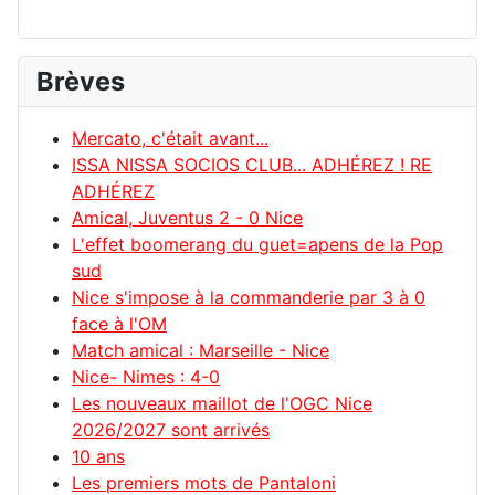
Brèves
Mercato, c'était avant...
ISSA NISSA SOCIOS CLUB... ADHÉREZ ! RE
ADHÉREZ
Amical, Juventus 2 - 0 Nice
L'effet boomerang du guet=apens de la Pop
sud
Nice s'impose à la commanderie par 3 à 0
face à l'OM
Match amical : Marseille - Nice
Nice- Nimes : 4-0
Les nouveaux maillot de l'OGC Nice
2026/2027 sont arrivés
10 ans
Les premiers mots de Pantaloni