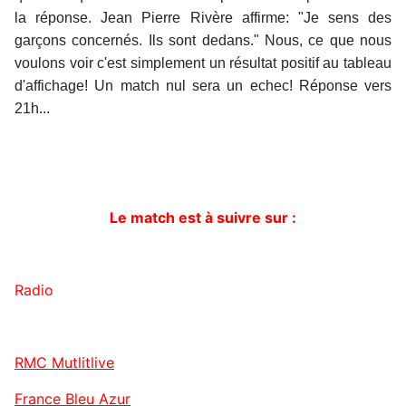
la réponse. Jean Pierre Rivère affirme: "Je sens des
garçons concernés. Ils sont dedans." Nous, ce que nous
voulons voir c'est simplement un résultat positif au tableau
d'affichage! Un match nul sera un echec! Réponse vers
21h...
Le match est à suivre sur :
Radio
RMC Mutlitlive
France Bleu Azur