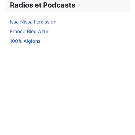
Radios et Podcasts
Issa Nissa l'émission
France Bleu Azur
100% Aiglons