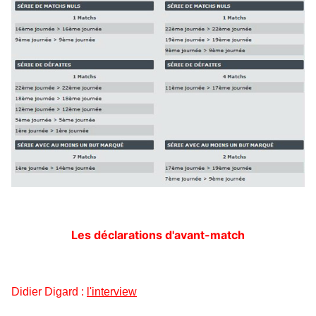
Les déclarations d'avant-match
Didier Digard :
l'interview