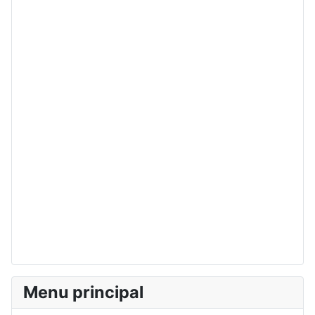
Menu principal