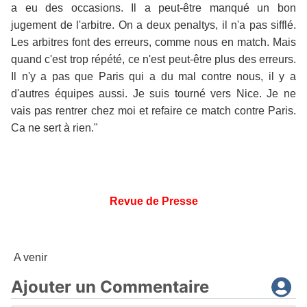
a eu des occasions. Il a peut-être manqué un bon
jugement de l'arbitre. On a deux penaltys, il n'a pas sifflé.
Les arbitres font des erreurs, comme nous en match. Mais
quand c'est trop répété, ce n'est peut-être plus des erreurs.
Il n'y a pas que Paris qui a du mal contre nous, il y a
d'autres équipes aussi. Je suis tourné vers Nice. Je ne
vais pas rentrer chez moi et refaire ce match contre Paris.
Ca ne sert à rien."
Revue de Presse
A venir
Ajouter un Commentaire