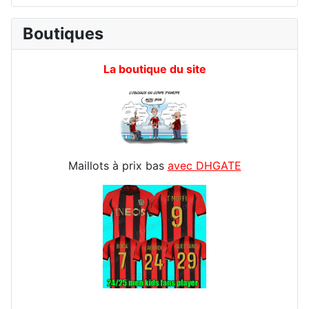
Boutiques
La boutique du site
Maillots à prix bas
avec DHGATE