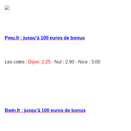
Pmu.fr : jusqu'à 100 euros de bonus
Les cotes :
Dijon:
2.25
-
Nul : 2.90 -
Nice : 3.00
Bwin.fr : jusqu'à 100 euros de bonus