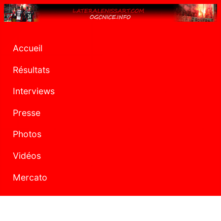
Accueil
Résultats
Interviews
Presse
Photos
Vidéos
Mercato