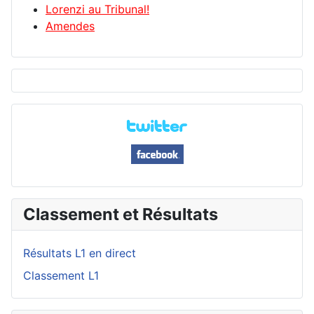
Lorenzi au Tribunal!
Amendes
Classement et Résultats
Résultats L1 en direct
Classement L1