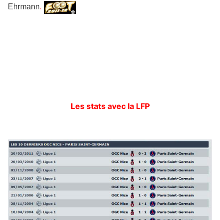
Ehrmann
.
Les stats avec la LFP