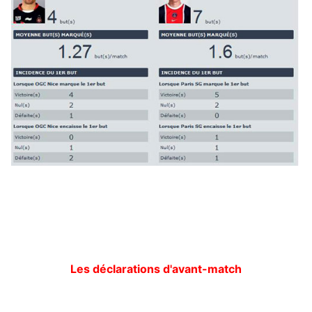
Les déclarations d'avant-match