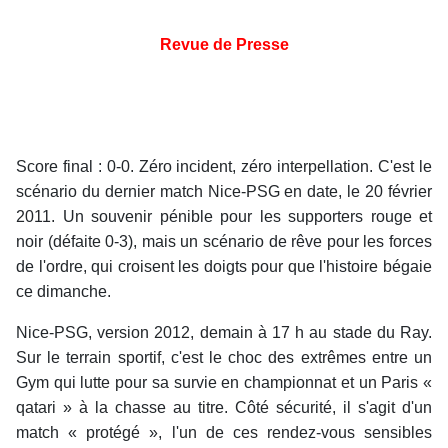
Revue de Presse
Score final : 0-0. Zéro incident, zéro interpellation. C'est le
scénario du dernier match Nice-PSG en date, le 20 février
2011. Un souvenir pénible pour les supporters rouge et
noir (défaite 0-3), mais un scénario de rêve pour les forces
de l'ordre, qui croisent les doigts pour que l'histoire bégaie
ce dimanche.
Nice-PSG, version 2012, demain à 17 h au stade du Ray.
Sur le terrain sportif, c'est le choc des extrêmes entre un
Gym qui lutte pour sa survie en championnat et un Paris «
qatari » à la chasse au titre. Côté sécurité, il s'agit d'un
match « protégé », l'un de ces rendez-vous sensibles