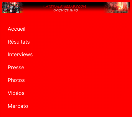
Accueil
Résultats
Interviews
Presse
Photos
Vidéos
Mercato