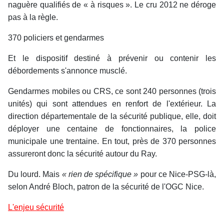
naguère qualifiés de « à risques ». Le cru 2012 ne déroge
pas à la règle.
370 policiers et gendarmes
Et le dispositif destiné à prévenir ou contenir les
débordements s'annonce musclé.
Gendarmes mobiles ou CRS, ce sont 240 personnes (trois
unités) qui sont attendues en renfort de l'extérieur. La
direction départementale de la sécurité publique, elle, doit
déployer une centaine de fonctionnaires, la police
municipale une trentaine. En tout, près de 370 personnes
assureront donc la sécurité autour du Ray.
Du lourd. Mais
« rien de spécifique »
pour ce Nice-PSG-là,
selon André Bloch, patron de la sécurité de l'OGC Nice.
L'enjeu sécurité