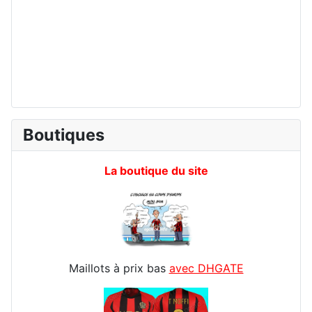
Boutiques
La boutique du site
Maillots à prix bas
avec DHGATE