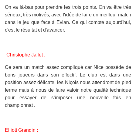
On va là-bas pour prendre les trois points. On va être très
sérieux, très motivés, avec l'idée de faire un meilleur match
dans le jeu que face à Evian. Ce qui compte aujourd'hui,
c'est le résultat et d'avancer.
Christophe Jallet :
Ce sera un match assez compliqué car Nice possède de
bons joueurs dans son effectif. Le club est dans une
position assez délicate, les Niçois nous attendront de pied
ferme mais à nous de faire valoir notre qualité technique
pour essayer de s’imposer une nouvelle fois en
championnat .
Elliott Grandin :