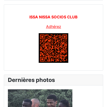
ISSA NISSA SOCIOS CLUB
Adhérez
Dernières photos