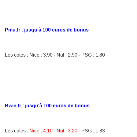
Pmu.fr : jusqu'à 100 euros de bonus
Les cotes : Nice
: 3.90
-
Nul : 2.90 -
PSG : 1.80
Bwin.fr : jusqu'à 100 euros de bonus
Les cotes :
Nice
: 4.10
-
Nul : 3.20
- PSG : 1.83