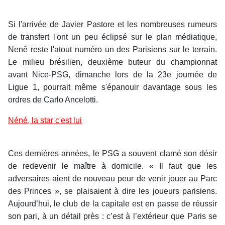
Si l'arrivée de Javier Pastore et les nombreuses rumeurs
de transfert l'ont un peu éclipsé sur le plan médiatique,
Nenê reste l'atout numéro un des Parisiens sur le terrain.
Le milieu brésilien, deuxième buteur du championnat
avant Nice-PSG, dimanche lors de la 23e journée de
Ligue 1, pourrait même s'épanouir davantage sous les
ordres de Carlo Ancelotti.
Néné, la star c'est lui
Ces dernières années, le PSG a souvent clamé son désir
de redevenir le maître à domicile. « Il faut que les
adversaires aient de nouveau peur de venir jouer au Parc
des Princes », se plaisaient à dire les joueurs parisiens.
Aujourd’hui, le club de la capitale est en passe de réussir
son pari, à un détail près : c’est à l’extérieur que Paris se