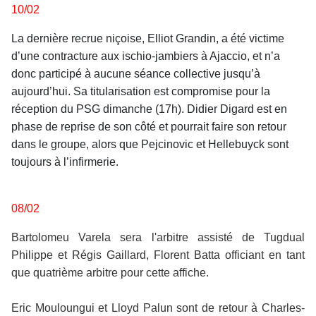
10/02
La dernière recrue niçoise, Elliot Grandin, a été victime
d’une contracture aux ischio-jambiers à Ajaccio, et n’a
donc participé à aucune séance collective jusqu’à
aujourd’hui. Sa titularisation est compromise pour la
réception du PSG dimanche (17h). Didier Digard est en
phase de reprise de son côté et pourrait faire son retour
dans le groupe, alors que Pejcinovic et Hellebuyck sont
toujours à l’infirmerie.
08/02
Bartolomeu Varela sera l'arbitre assisté de Tugdual
Philippe et Régis Gaillard, Florent Batta officiant en tant
que quatrième arbitre pour cette affiche.
Eric Mouloungui et Lloyd Palun sont de retour à Charles-