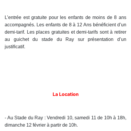
L’entrée est gratuite pour les enfants de moins de 8 ans
accompagnés. Les enfants de 8 à 12 Ans bénéficient d’un
demi-tarif. Les places gratuites et demi-tarifs sont à retirer
au guichet du stade du Ray sur présentation d’un
justificatif.
La Location
- Au Stade du Ray : Vendredi 10, samedi 11 de 10h à 18h,
dimanche 12 février à partir de 10h.