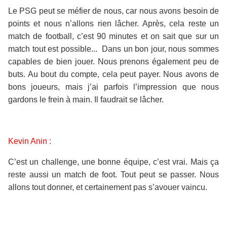
Le PSG peut se méfier de nous, car nous avons besoin de
points et nous n’allons rien lâcher. Après, cela reste un
match de football, c’est 90 minutes et on sait que sur un
match tout est possible... Dans un bon jour, nous sommes
capables de bien jouer. Nous prenons également peu de
buts. Au bout du compte, cela peut payer. Nous avons de
bons joueurs, mais j’ai parfois l’impression que nous
gardons le frein à main. Il faudrait se lâcher.
Kevin Anin :
C’est un challenge, une bonne équipe, c’est vrai. Mais ça
reste aussi un match de foot. Tout peut se passer. Nous
allons tout donner, et certainement pas s’avouer vaincu.