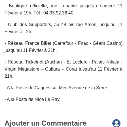
- Boutique officielle, rue Lépante jusqu’au samedi 11
Février à 19h. Tél : 04.93.92.36.40
- Club des Supporters, au 44 bis rue Arson jusqu’au 11
Février à 12h.
- Réseau France Billet (Carrefour - Fnac - Géant Casino)
jusqu’au 11 Février à 21h.
- Réseau Ticketnet (Auchan - E. Leclerc - Palais Nikaia -
Virgin Megastore – Cultura – Cora) jusqu’au 11 Février à
21h.
- A la Poste de Cagnes sur Mer, Avenue de la Serre.
- A la Poste de Nice Le Ray.
Ajouter un Commentaire