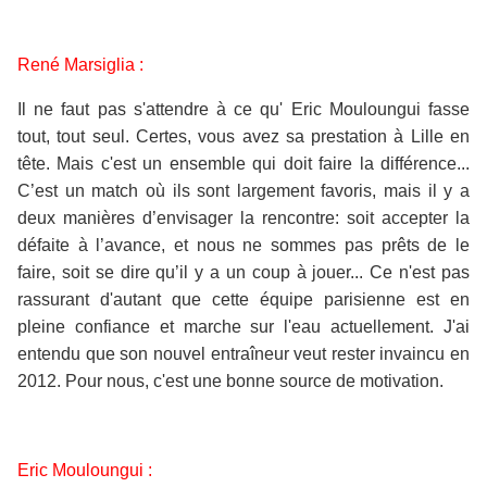
René Marsiglia :
Il ne faut pas s'attendre à ce qu' Eric Mouloungui fasse
tout, tout seul. Certes, vous avez sa prestation à Lille en
tête. Mais c'est un ensemble qui doit faire la différence...
C’est un match où ils sont largement favoris, mais il y a
deux manières d’envisager la rencontre: soit accepter la
défaite à l’avance, et nous ne sommes pas prêts de le
faire, soit se dire qu’il y a un coup à jouer... Ce n'est pas
rassurant d'autant que cette équipe parisienne est en
pleine confiance et marche sur l'eau actuellement. J'ai
entendu que son nouvel entraîneur veut rester invaincu en
2012. Pour nous, c'est une bonne source de motivation.
Eric Mouloungui :