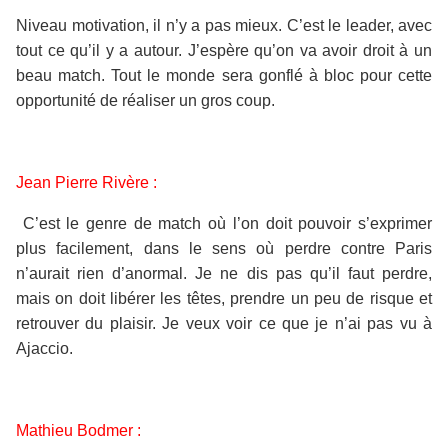
Niveau motivation, il n’y a pas mieux. C’est le leader, avec
tout ce qu’il y a autour. J’espère qu’on va avoir droit à un
beau match. Tout le monde sera gonflé à bloc pour cette
opportunité de réaliser un gros coup.
Jean Pierre Rivère :
C’est le genre de match où l’on doit pouvoir s’exprimer
plus facilement, dans le sens où perdre contre Paris
n’aurait rien d’anormal. Je ne dis pas qu’il faut perdre,
mais on doit libérer les têtes, prendre un peu de risque et
retrouver du plaisir. Je veux voir ce que je n’ai pas vu à
Ajaccio.
Mathieu Bodmer :