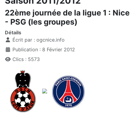
Saison 2011/2012
22ème journée de la ligue 1 : Nice
- PSG (les groupes)
Détails
Écrit par :
ogcnice.info
Publication : 8 Février 2012
Clics : 5573