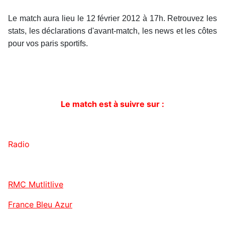
Le match aura lieu le 12 février 2012 à 17h. Retrouvez les
stats, les déclarations d'avant-match, les news et les côtes
pour vos paris sportifs.
Le match est à suivre sur :
Radio
RMC Mutlitlive
France Bleu Azur