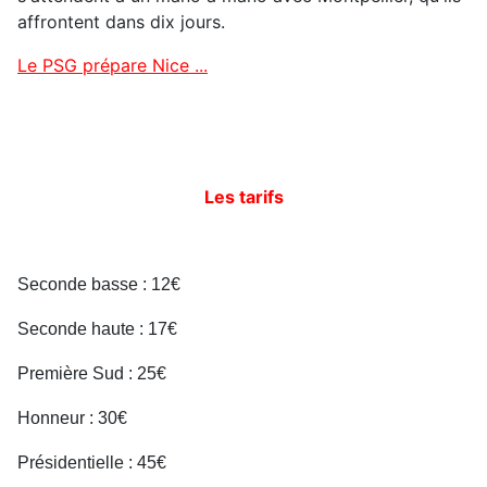
affrontent dans dix jours.
Le PSG prépare Nice ...
Les tarifs
Seconde basse : 12€
Seconde haute : 17€
Première Sud : 25€
Honneur : 30€
Présidentielle : 45€