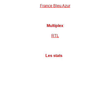
France Bleu Azur
Multiplex
RTL
Les stats