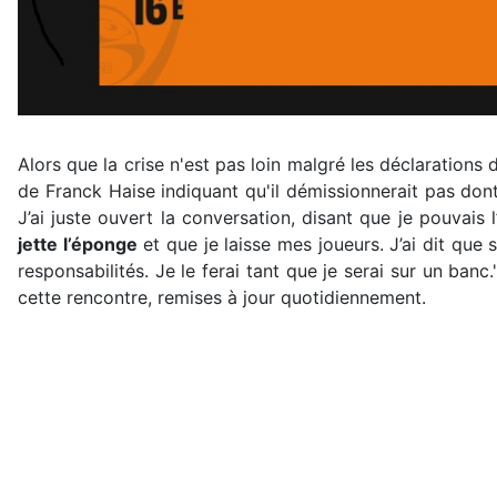
Alors que la crise n'est pas loin malgré les déclarations
de Franck Haise indiquant qu'il démissionnerait pas dont
J’ai juste ouvert la conversation, disant que je pouvais l
jette l’éponge
et que je laisse mes joueurs. J’ai dit que 
responsabilités. Je le ferai tant que je serai sur un banc.
cette rencontre, remises à jour quotidiennement.