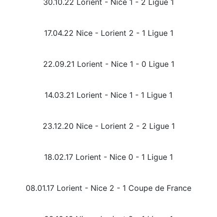
30.10.22 Lorient - Nice 1 - 2 Ligue 1
17.04.22 Nice - Lorient 2 - 1 Ligue 1
22.09.21 Lorient - Nice 1 - 0 Ligue 1
14.03.21 Lorient - Nice 1 - 1 Ligue 1
23.12.20 Nice - Lorient 2 - 2 Ligue 1
18.02.17 Lorient - Nice 0 - 1 Ligue 1
08.01.17 Lorient - Nice 2 - 1 Coupe de France