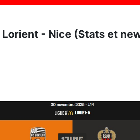
 Lorient - Nice (Stats et ne