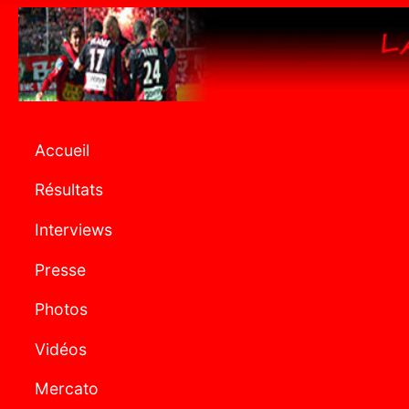
Accueil
Résultats
Interviews
Presse
Photos
Vidéos
Mercato