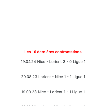
Les 10 dernières confrontations
19.04.24 Nice - Lorient 3 - 0 Ligue 1
20.08.23 Lorient - Nice 1 - 1 Ligue 1
19.03.23 Nice - Lorient 1 - 1 Ligue 1