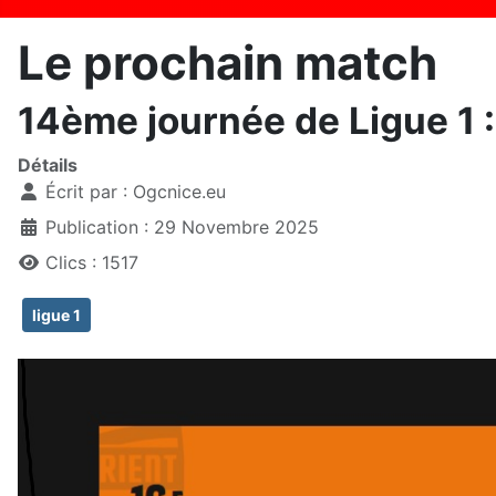
Le prochain match
14ème journée de Ligue 1 :
Détails
Écrit par :
Ogcnice.eu
Publication : 29 Novembre 2025
Clics : 1517
ligue 1