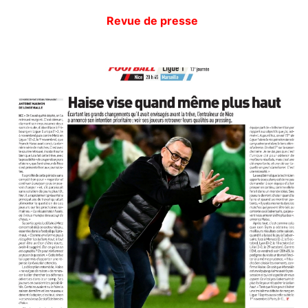
Revue de presse