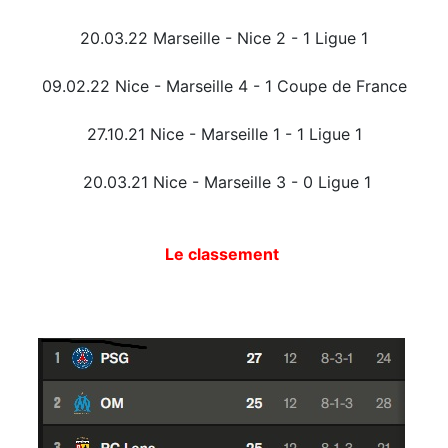
20.03.22 Marseille - Nice 2 - 1 Ligue 1
09.02.22 Nice - Marseille 4 - 1 Coupe de France
27.10.21 Nice - Marseille 1 - 1 Ligue 1
20.03.21 Nice - Marseille 3 - 0 Ligue 1
Le classement