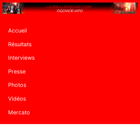
Accueil
Résultats
Interviews
Presse
Photos
Vidéos
Mercato