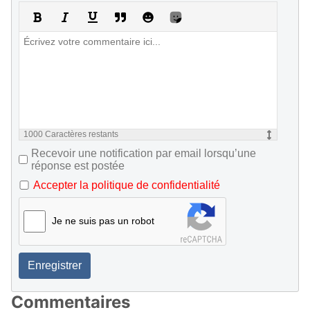
1000
Caractères restants
Recevoir une notification par email lorsqu’une
réponse est postée
Accepter la politique de confidentialité
Je ne suis pas un robot
Enregistrer
Commentaires