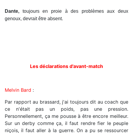
Dante,
toujours en proie à des problèmes aux deux
genoux, devrait être absent.
Les déclarations d'avant-match
Melvin Bard
:
Par rapport au brassard, j'ai toujours dit au coach que
ce n'était pas un poids, pas une pression.
Personnellement, ça me pousse à être encore meilleur.
Sur un derby comme ça, il faut rendre fier le peuple
niçois, il faut aller à la guerre. On a pu se ressourcer