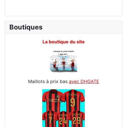
Boutiques
La boutique du site
Maillots à prix bas
avec DHGATE