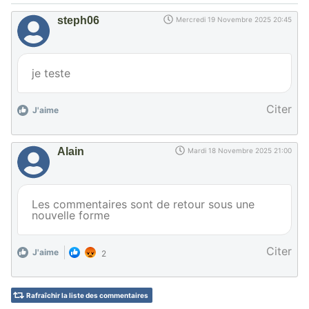
steph06
Mercredi 19 Novembre 2025 20:45
je teste
Citer
J'aime
Alain
Mardi 18 Novembre 2025 21:00
Les commentaires sont de retour sous une
nouvelle forme
Citer
J'aime
2
Rafraîchir la liste des commentaires