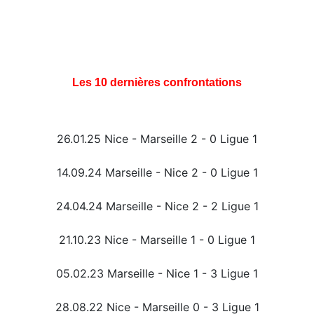
Les 10 dernières confrontations
26.01.25 Nice - Marseille 2 - 0 Ligue 1
14.09.24 Marseille - Nice 2 - 0 Ligue 1
24.04.24 Marseille - Nice 2 - 2 Ligue 1
21.10.23 Nice - Marseille 1 - 0 Ligue 1
05.02.23 Marseille - Nice 1 - 3 Ligue 1
28.08.22 Nice - Marseille 0 - 3 Ligue 1