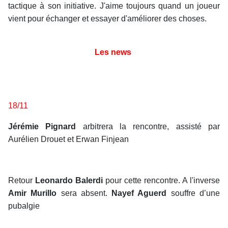
tactique à son initiative. J'aime toujours quand un joueur
vient pour échanger et essayer d'améliorer des choses.
Les news
18/11
Jérémie Pignard
arbitrera la rencontre, assisté par
Aurélien Drouet et Erwan Finjean
Retour
Leonardo Balerdi
pour cette rencontre. A l'inverse
Amir Murillo
sera absent.
Nayef Aguerd
souffre d’une
pubalgie