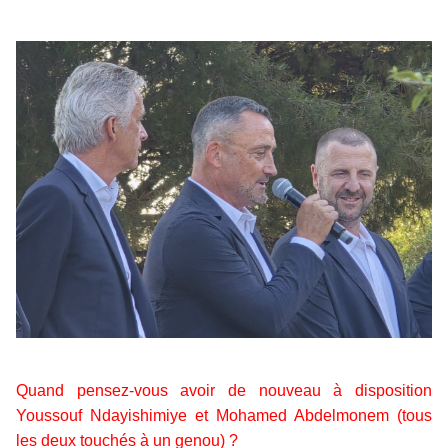
Quand pensez-vous avoir de nouveau à disposition
Youssouf Ndayishimiye et Mohamed Abdelmonem (tous
les deux touchés à un genou) ?