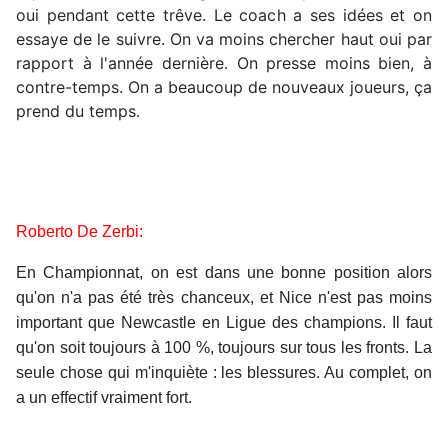
oui pendant cette trêve. Le coach a ses idées et on
essaye de le suivre. On va moins chercher haut oui par
rapport à l'année dernière. On presse moins bien, à
contre-temps. On a beaucoup de nouveaux joueurs, ça
prend du temps.
Roberto De Zerbi:
En Championnat, on est dans une bonne position alors
qu'on n'a pas été très chanceux, et Nice n'est pas moins
important que Newcastle en Ligue des champions. Il faut
qu'on soit toujours à 100 %, toujours sur tous les fronts. La
seule chose qui m'inquiète : les blessures. Au complet, on
a un effectif vraiment fort.