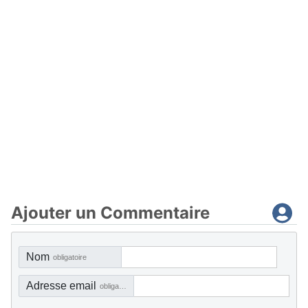
Ajouter un Commentaire
Nom
obligatoire
Adresse email
obligatoire, mais pas visible