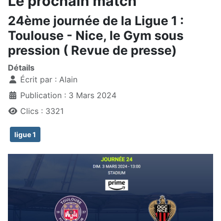
Le prochain match
24ème journée de la Ligue 1 :
Toulouse - Nice, le Gym sous
pression ( Revue de presse)
Détails
Écrit par :
Alain
Publication : 3 Mars 2024
Clics : 3321
ligue 1