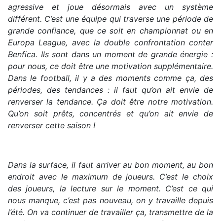
agressive et joue désormais avec un système
différent. C’est une équipe qui traverse une période de
grande confiance, que ce soit en championnat ou en
Europa League, avec la double confrontation conter
Benfica. Ils sont dans un moment de grande énergie :
pour nous, ce doit être une motivation supplémentaire.
Dans le football, il y a des moments comme ça, des
périodes, des tendances : il faut qu’on ait envie de
renverser la tendance. Ça doit être notre motivation.
Qu’on soit prêts, concentrés et qu’on ait envie de
renverser cette saison !
Dans la surface, il faut arriver au bon moment, au bon
endroit avec le maximum de joueurs. C’est le choix
des joueurs, la lecture sur le moment. C’est ce qui
nous manque, c’est pas nouveau, on y travaille depuis
l’été. On va continuer de travailler ça, transmettre de la