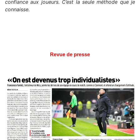
confiance aux joueurs. C’est la seule méthode que je
connaisse.
Revue de presse