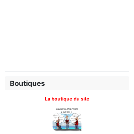
Boutiques
La boutique du site