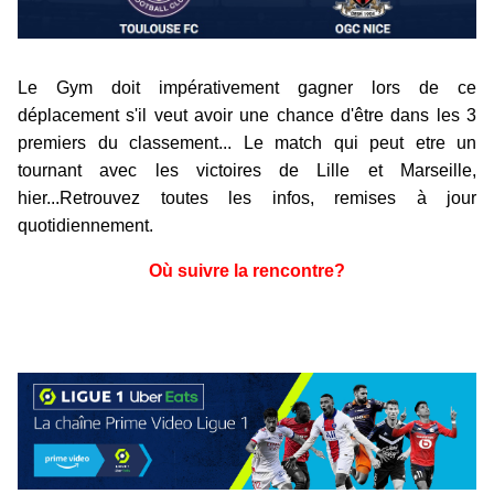
Le Gym doit impérativement gagner lors de ce
déplacement s'il veut avoir une chance d'être dans les 3
premiers du classement... Le match qui peut etre un
tournant avec les victoires de Lille et Marseille,
hier...Retrouvez toutes les infos, remises à jour
quotidiennement.
Où suivre la rencontre?