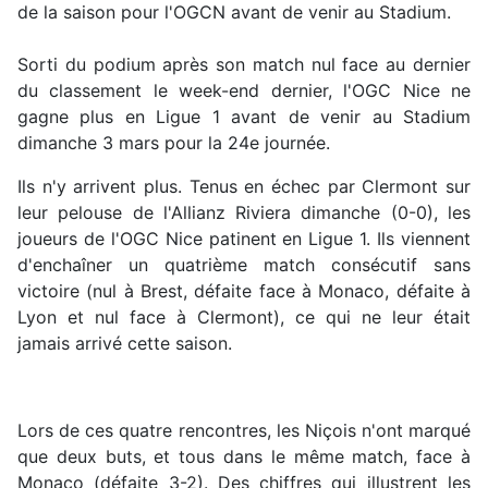
de la saison pour l'OGCN avant de venir au Stadium.
Sorti du podium après son match nul face au dernier
du classement le week-end dernier, l'OGC Nice ne
gagne plus en Ligue 1 avant de venir au Stadium
dimanche 3 mars pour la 24e journée.
Ils n'y arrivent plus. Tenus en échec par Clermont sur
leur pelouse de l'Allianz Riviera dimanche (0-0), les
joueurs de l'OGC Nice patinent en Ligue 1. Ils viennent
d'enchaîner un quatrième match consécutif sans
victoire (nul à Brest, défaite face à Monaco, défaite à
Lyon et nul face à Clermont), ce qui ne leur était
jamais arrivé cette saison.
Lors de ces quatre rencontres, les Niçois n'ont marqué
que deux buts, et tous dans le même match, face à
Monaco (défaite 3-2). Des chiffres qui illustrent les