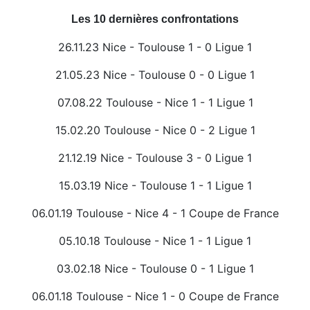
Les 10 dernières confrontations
26.11.23 Nice - Toulouse 1 - 0 Ligue 1
21.05.23 Nice - Toulouse 0 - 0 Ligue 1
07.08.22 Toulouse - Nice 1 - 1 Ligue 1
15.02.20 Toulouse - Nice 0 - 2 Ligue 1
21.12.19 Nice - Toulouse 3 - 0 Ligue 1
15.03.19 Nice - Toulouse 1 - 1 Ligue 1
06.01.19 Toulouse - Nice 4 - 1 Coupe de France
05.10.18 Toulouse - Nice 1 - 1 Ligue 1
03.02.18 Nice - Toulouse 0 - 1 Ligue 1
06.01.18 Toulouse - Nice 1 - 0 Coupe de France