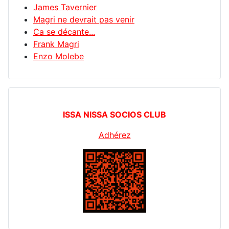
James Tavernier
Magri ne devrait pas venir
Ca se décante...
Frank Magri
Enzo Molebe
ISSA NISSA SOCIOS CLUB
Adhérez