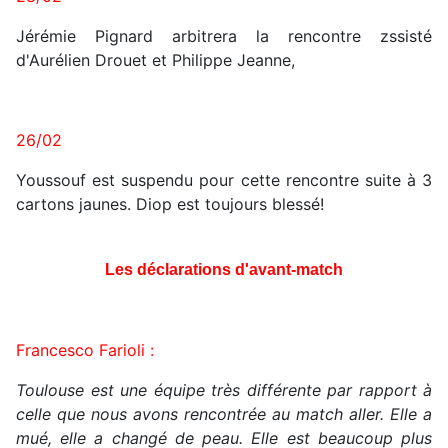
Jérémie Pignard arbitrera la rencontre zssisté
d'Aurélien Drouet et Philippe Jeanne,
26/02
Youssouf est suspendu pour cette rencontre suite à 3
cartons jaunes. Diop est toujours blessé!
Les déclarations d'avant-match
Francesco Farioli :
Toulouse est une équipe très différente par rapport à
celle que nous avons rencontrée au match aller. Elle a
mué, elle a changé de peau. Elle est beaucoup plus