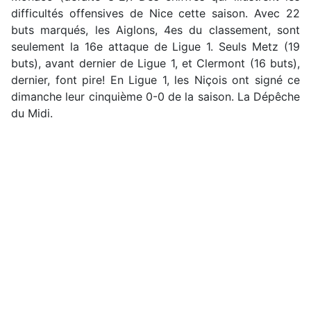
difficultés offensives de Nice cette saison. Avec 22
buts marqués, les Aiglons, 4es du classement, sont
seulement la 16e attaque de Ligue 1. Seuls Metz (19
buts), avant dernier de Ligue 1, et Clermont (16 buts),
dernier, font pire! En Ligue 1, les Niçois ont signé ce
dimanche leur cinquième 0-0 de la saison. La Dépêche
du Midi.