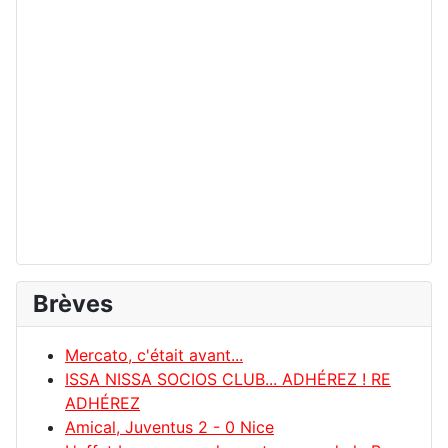
Brèves
Mercato, c'était avant...
ISSA NISSA SOCIOS CLUB... ADHÉREZ ! RE
ADHÉREZ
Amical, Juventus 2 - 0 Nice