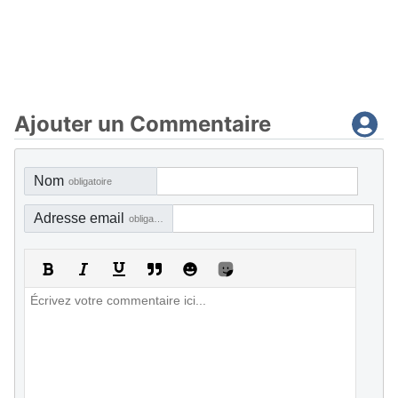
Ajouter un Commentaire
Nom
obligatoire
Adresse email
obligatoire, mais pas visible