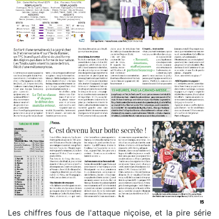
Les chiffres fous de l'attaque niçoise, et la pire série