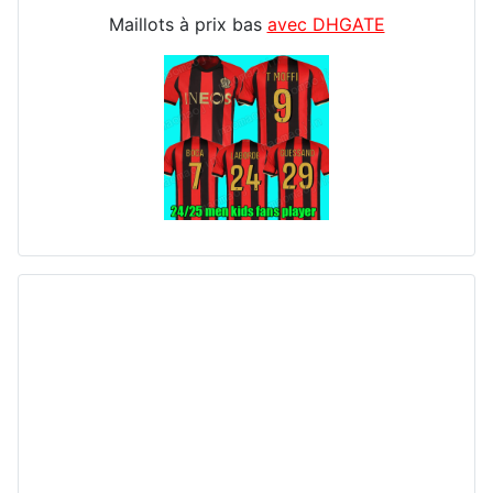
Maillots à prix bas
avec DHGATE