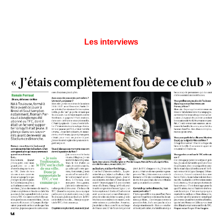
Les interviews