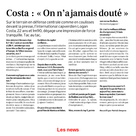
Les news