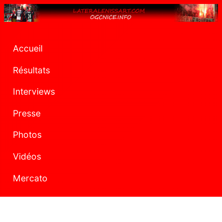
Accueil
Résultats
Interviews
Presse
Photos
Vidéos
Mercato