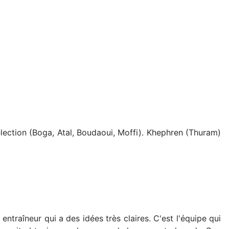
sélection (Boga, Atal, Boudaoui, Moffi). Khephren (Thuram)
entraîneur qui a des idées très claires. C'est l'équipe qui