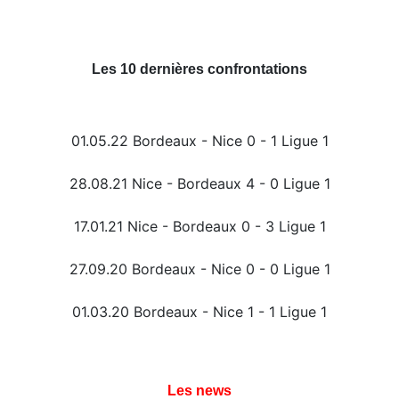
Les 10 dernières confrontations
01.05.22 Bordeaux - Nice 0 - 1 Ligue 1
28.08.21 Nice - Bordeaux 4 - 0 Ligue 1
17.01.21 Nice - Bordeaux 0 - 3 Ligue 1
27.09.20 Bordeaux - Nice 0 - 0 Ligue 1
01.03.20 Bordeaux - Nice 1 - 1 Ligue 1
Les news