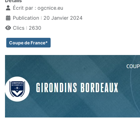
Détails
Écrit par :
ogcnice.eu
Publication : 20 Janvier 2024
Clics : 2630
Coupe de France*