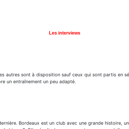
Les interviews
les autres sont à disposition sauf ceux qui sont partis en 
ore un entraînement un peu adapté.
dernière. Bordeaux est un club avec une grande histoire, un 