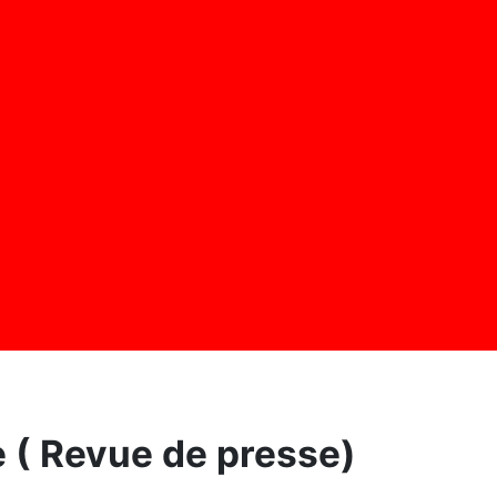
 ( Revue de presse)