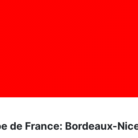
pe de France: Bordeaux-Nice