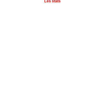
Les stats