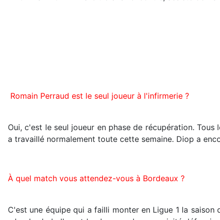
Romain Perraud est le seul joueur à l'infirmerie ?
Oui, c'est le seul joueur en phase de récupération. Tous 
a travaillé normalement toute cette semaine. Diop a enc
À quel match vous attendez-vous à Bordeaux ?
C'est une équipe qui a failli monter en Ligue 1 la saison 