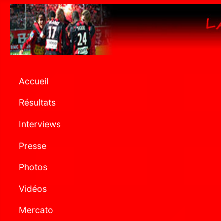
Accueil
Résultats
Interviews
Presse
Photos
Vidéos
Mercato