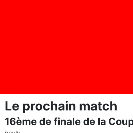
Le prochain match
16ème de finale de la Cou