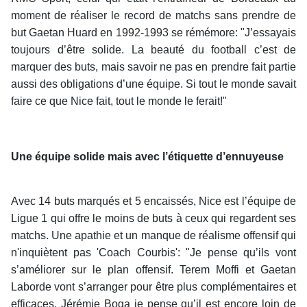
moment de réaliser le record de matchs sans prendre de
but Gaetan Huard en 1992-1993 se rémémore: "J’essayais
toujours d’être solide. La beauté du football c’est de
marquer des buts, mais savoir ne pas en prendre fait partie
aussi des obligations d’une équipe. Si tout le monde savait
faire ce que Nice fait, tout le monde le ferait!"
Une équipe solide mais avec l’étiquette d’ennuyeuse
Avec 14 buts marqués et 5 encaissés, Nice est l’équipe de
Ligue 1 qui offre le moins de buts à ceux qui regardent ses
matchs. Une apathie et un manque de réalisme offensif qui
n'inquiètent pas 'Coach Courbis': "Je pense qu’ils vont
s’améliorer sur le plan offensif. Terem Moffi et Gaetan
Laborde vont s’arranger pour être plus complémentaires et
efficaces, Jérémie Boga je pense qu’il est encore loin de