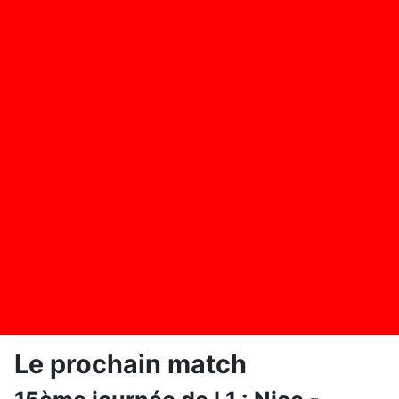
Le prochain match