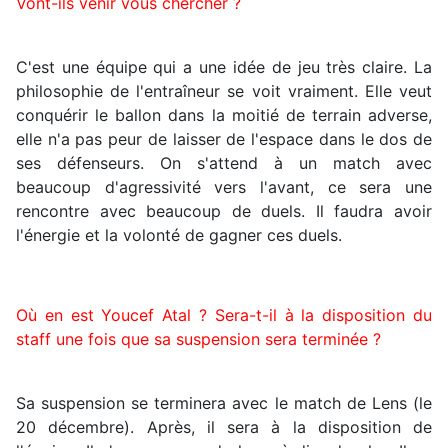
Vont-ils venir vous chercher ?
C'est une équipe qui a une idée de jeu très claire. La
philosophie de l'entraîneur se voit vraiment. Elle veut
conquérir le ballon dans la moitié de terrain adverse,
elle n'a pas peur de laisser de l'espace dans le dos de
ses défenseurs. On s'attend à un match avec
beaucoup d'agressivité vers l'avant, ce sera une
rencontre avec beaucoup de duels. Il faudra avoir
l'énergie et la volonté de gagner ces duels.
Où en est Youcef Atal ? Sera-t-il à la disposition du
staff une fois que sa suspension sera terminée ?
Sa suspension se terminera avec le match de Lens (le
20 décembre). Après, il sera à la disposition de