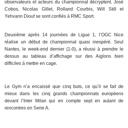
observateurs et acteurs du championnat décryptent. José
Cobos, Nicolas Gillet, Rolland Courbis, Will Still et
Yehvann Diouf se sont confiés à RMC Sport.
Deuxième après 14 journées de Ligue 1, l’OGC Nice
réalise un début de championnat quasi inespéré. Seul
Nantes, le week-end dernier (1-0), a réussi à prendre le
dessus au tableau d’affichage sur des Aiglons bien
difficiles à mettre en cage.
Le Gym n’a encaissé que cinq buts, ce qu’il se fait de
mieux dans les cinq grands championnats européens
devant l’Inter Milan qui en compte sept en autant de
rencontres en Serie A.