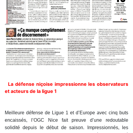
La défense niçoise impressionne les observateurs
et acteurs de la ligue 1
Meilleure défense de Ligue 1 et d’Europe avec cinq buts
encaissés, l’OGC Nice fait preuve d’une redoutable
solidité depuis le début de saison. Impressionnés, les