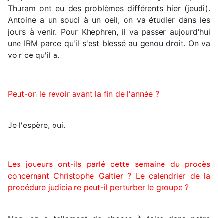
Thuram ont eu des problèmes différents hier (jeudi).
Antoine a un souci à un oeil, on va étudier dans les
jours à venir. Pour Khephren, il va passer aujourd'hui
une IRM parce qu'il s'est blessé au genou droit. On va
voir ce qu'il a.
Peut-on le revoir avant la fin de l'année ?
Je l'espère, oui.
Les joueurs ont-ils parlé cette semaine du procès
concernant Christophe Galtier ? Le calendrier de la
procédure judiciaire peut-il perturber le groupe ?