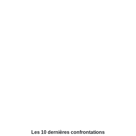
Les 10 dernières confrontations