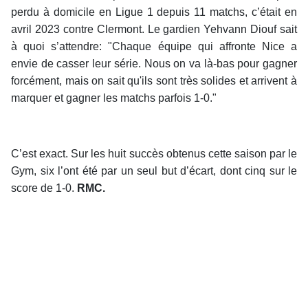
perdu à domicile en Ligue 1 depuis 11 matchs, c’était en
avril 2023 contre Clermont. Le gardien Yehvann Diouf sait
à quoi s’attendre: "Chaque équipe qui affronte Nice a
envie de casser leur série. Nous on va là-bas pour gagner
forcément, mais on sait qu'ils sont très solides et arrivent à
marquer et gagner les matchs parfois 1-0."
C’est exact. Sur les huit succès obtenus cette saison par le
Gym, six l’ont été par un seul but d’écart, dont cinq sur le
score de 1-0.
RMC.