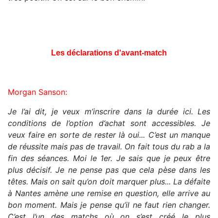
Les déclarations d'avant-match
Morgan Sanson:
Je l’ai dit, je veux m’inscrire dans la durée ici. Les
conditions de l’option d’achat sont accessibles. Je
veux faire en sorte de rester là oui... C’est un manque
de réussite mais pas de travail. On fait tous du rab a la
fin des séances. Moi le 1er. Je sais que je peux être
plus décisif. Je ne pense pas que cela pèse dans les
têtes. Mais on sait qu’on doit marquer plus... La défaite
à Nantes amène une remise en question, elle arrive au
bon moment. Mais je pense qu’il ne faut rien changer.
C’est l’un des matchs où on s’est créé le plus