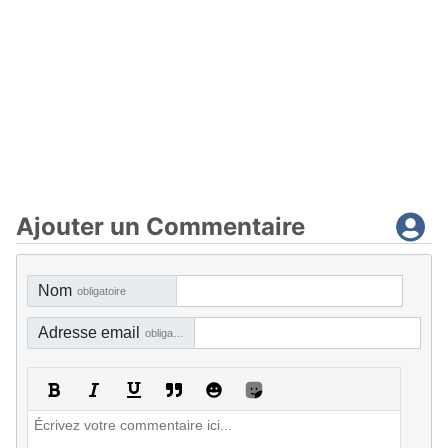
Ajouter un Commentaire
Nom
obligatoire
Adresse email
obligatoire, mais pas visible