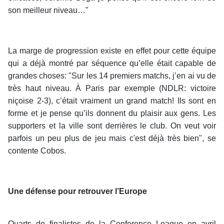
son meilleur niveau…"
La marge de progression existe en effet pour cette équipe
qui a déjà montré par séquence qu’elle était capable de
grandes choses: "Sur les 14 premiers matchs, j’en ai vu de
très haut niveau. À Paris par exemple (NDLR: victoire
niçoise 2-3), c’était vraiment un grand match! Ils sont en
forme et je pense qu’ils donnent du plaisir aux gens. Les
supporters et la ville sont derrières le club. On veut voir
parfois un peu plus de jeu mais c'est déjà très bien", se
contente Cobos.
Une défense pour retrouver l’Europe
Quarts de finalistes de la Conference League en avril