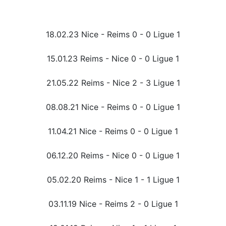
18.02.23 Nice - Reims 0 - 0 Ligue 1
15.01.23 Reims - Nice 0 - 0 Ligue 1
21.05.22 Reims - Nice 2 - 3 Ligue 1
08.08.21 Nice - Reims 0 - 0 Ligue 1
11.04.21 Nice - Reims 0 - 0 Ligue 1
06.12.20 Reims - Nice 0 - 0 Ligue 1
05.02.20 Reims - Nice 1 - 1 Ligue 1
03.11.19 Nice - Reims 2 - 0 Ligue 1