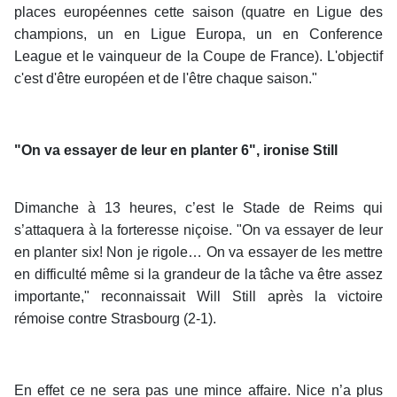
places européennes cette saison (quatre en Ligue des
champions, un en Ligue Europa, un en Conference
League et le vainqueur de la Coupe de France). L'objectif
c'est d'être européen et de l'être chaque saison."
"On va essayer de leur en planter 6", ironise Still
Dimanche à 13 heures, c’est le Stade de Reims qui
s’attaquera à la forteresse niçoise. "On va essayer de leur
en planter six! Non je rigole… On va essayer de les mettre
en difficulté même si la grandeur de la tâche va être assez
importante," reconnaissait Will Still après la victoire
rémoise contre Strasbourg (2-1).
En effet ce ne sera pas une mince affaire. Nice n’a plus