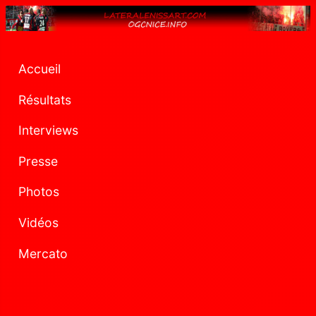
Accueil
Résultats
Interviews
Presse
Photos
Vidéos
Mercato