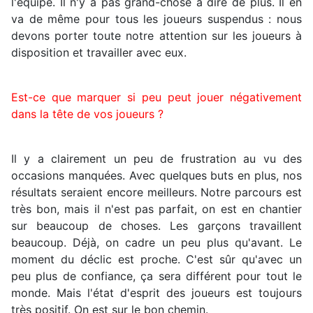
l'équipe. Il n'y a pas grand-chose à dire de plus. Il en
va de même pour tous les joueurs suspendus : nous
devons porter toute notre attention sur les joueurs à
disposition et travailler avec eux.
Est-ce que marquer si peu peut jouer négativement
dans la tête de vos joueurs ?
Il y a clairement un peu de frustration au vu des
occasions manquées. Avec quelques buts en plus, nos
résultats seraient encore meilleurs. Notre parcours est
très bon, mais il n'est pas parfait, on est en chantier
sur beaucoup de choses. Les garçons travaillent
beaucoup. Déjà, on cadre un peu plus qu'avant. Le
moment du déclic est proche. C'est sûr qu'avec un
peu plus de confiance, ça sera différent pour tout le
monde. Mais l'état d'esprit des joueurs est toujours
très positif. On est sur le bon chemin.