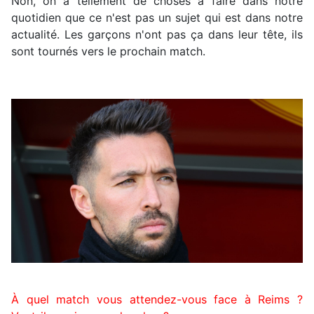
Non, on a tellement de choses à faire dans notre
quotidien que ce n'est pas un sujet qui est dans notre
actualité. Les garçons n'ont pas ça dans leur tête, ils
sont tournés vers le prochain match.
À quel match vous attendez-vous face à Reims ?