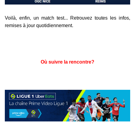
Voilà, enfin, un match test... Retrouvez toutes les infos,
remises à jour quotidiennement.
Où suivre la rencontre?