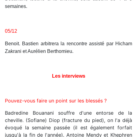
semaines.
05/12
Benoit. Bastien arbitrera la rencontre assisté par Hicham
Zakrani et Aurélien Berthomieu.
Les interviews
Pouvez-vous faire un point sur les blessés ?
Badredine Bouanani souffre d'une entorse de la
cheville. (Sofiane) Diop (fracture du pied), on l'a déjà
évoqué la semaine passée (il est également forfait
jusqu'à la fin de l'année). Antoine Mendy et Khephren