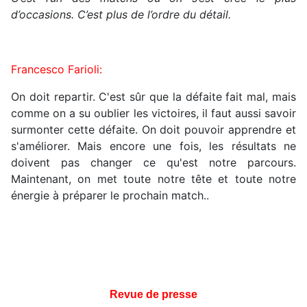
d’occasions. C’est plus de l’ordre du détail.
Francesco Farioli:
On doit repartir. C'est sûr que la défaite fait mal, mais
comme on a su oublier les victoires, il faut aussi savoir
surmonter cette défaite. On doit pouvoir apprendre et
s'améliorer. Mais encore une fois, les résultats ne
doivent pas changer ce qu'est notre parcours.
Maintenant, on met toute notre tête et toute notre
énergie à préparer le prochain match..
Revue de presse