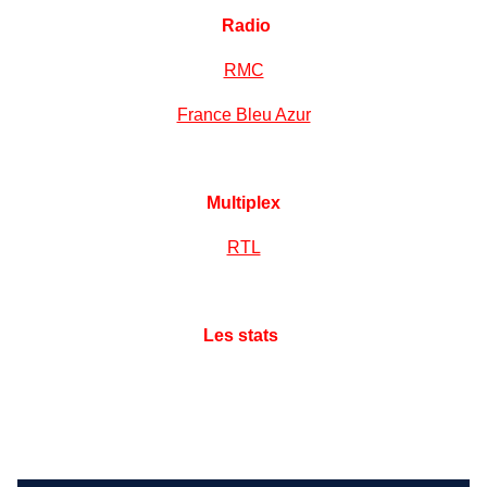
Radio
RMC
France Bleu Azur
Multiplex
RTL
Les stats