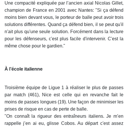
Une compacité expliquée par l’ancien axial Nicolas Gillet,
champion de France en 2001 avec Nantes: "Si ça défend
moins bien devant vous, le porteur de balle peut avoir trois
solutions différentes. Quand ça défend bien, il se peut qu'il
n'ait plus qu'une seule solution. Forcément dans la lecture
pour les défenseurs, c'est plus facile d'intervenir. C'est la
même chose pour le gardien."
À l’école italienne
Troisième équipe de Ligue 1 à réaliser le plus de passes
par match (461), Nice est celle qui en revanche fait le
moins de passes longues (19). Une façon de minimiser les
prises de risque en cas de perte de balle.
"On connaît la rigueur des entraîneurs italiens. Je m’en
rappelle j’en ai eu, glisse Cobos. Au départ c'est assez