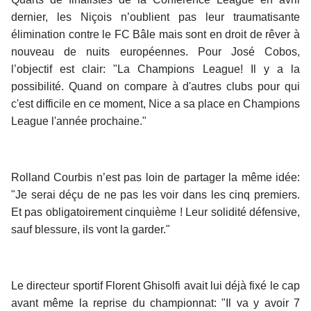
dernier, les Niçois n’oublient pas leur traumatisante
élimination contre le FC Bâle mais sont en droit de rêver à
nouveau de nuits européennes. Pour José Cobos,
l’objectif est clair: "La Champions League! Il y a la
possibilité. Quand on compare à d'autres clubs pour qui
c'est difficile en ce moment, Nice a sa place en Champions
League l'année prochaine."
Rolland Courbis n’est pas loin de partager la même idée:
"Je serai déçu de ne pas les voir dans les cinq premiers.
Et pas obligatoirement cinquième ! Leur solidité défensive,
sauf blessure, ils vont la garder."
Le directeur sportif Florent Ghisolfi avait lui déjà fixé le cap
avant même la reprise du championnat: "Il va y avoir 7