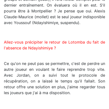
dernier entraînement. On évaluera où il en est. S'il
pourra être à Montpellier ? Je pense que oui. Alexis
Claude-Maurice (mollet) est le seul joueur indisponible
avec Youssouf (Ndayishimiye, suspendu).
Allez-vous précipiter le retour de Lotomba du fait de
l'absence de Ndayishimiye ?
Ce qu'on ne peut pas se permettre, c'est de perdre un
autre joueur en voulant le faire reprendre trop vite.
Avec Jordan, on a suivi tout le protocole de
récupération, on a laissé le temps qu'il fallait. Son
retour offre une solution en plus, j'aime regarder tous
les joueurs que j'ai à ma disposition.