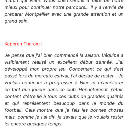
match qui vient. Nous chercherons à faire de notre
mieux pour continuer notre parcours... Il y a l’envie de
préparer Montpellier avec une grande attention et un
grand soin.
Kephren Thuram :
Je pense que j'ai bien commencé la saison. L’équipe a
visiblement réalisé un excellent début d’année. J'ai
développé mon propre jeu. Concernant ce qui s'est
passé lors du mercato estival, j'ai décidé de rester... Je
voulais continuer à progresser à Nice et m'améliorer
en tant que joueur dans ce club. Honnêtement, j'étais
content d'être lié à tous ces clubs de grandes qualités
et qui représentent beaucoup dans le monde du
football. Cela montre que je fais les bonnes choses
mais, comme je l'ai dit, je savais que je voulais rester
ici encore quelques temps.