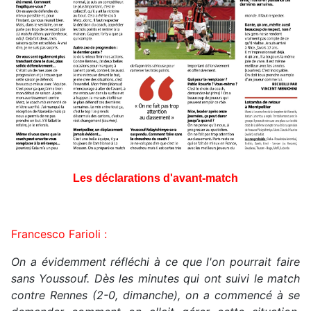
Les déclarations d'avant-match
Francesco Farioli :
On a évidemment réfléchi à ce que l'on pourrait faire
sans Youssouf. Dès les minutes qui ont suivi le match
contre Rennes (2-0, dimanche), on a commencé à se