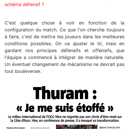
schéma défensif ?
C'est quelque chose à voir en fonction de la
configuration du match. Ce que l'on cherche toujours
à faire, c'est de mettre les joueurs dans les meilleures
conditions possibles. On va ajuster le tir, mais en
gardant nos principes défensifs et offensifs, que
l'équipe a commencé à intégrer de manière naturelle.
Un éventuel changement de mécanisme ne devrait pas
tout bouleverser.