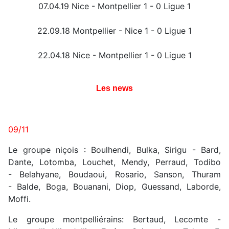
07.04.19 Nice - Montpellier 1 - 0 Ligue 1
22.09.18 Montpellier - Nice 1 - 0 Ligue 1
22.04.18 Nice - Montpellier 1 - 0 Ligue 1
Les news
09/11
Le groupe niçois : Boulhendi, Bulka, Sirigu - Bard,
Dante, Lotomba, Louchet, Mendy, Perraud, Todibo
- Belahyane, Boudaoui, Rosario, Sanson, Thuram
- Balde, Boga, Bouanani, Diop, Guessand, Laborde,
Moffi.
Le groupe montpelliérains: Bertaud, Lecomte -