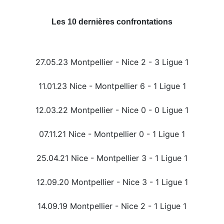
Les 10 dernières confrontations
27.05.23 Montpellier - Nice 2 - 3 Ligue 1
11.01.23 Nice - Montpellier 6 - 1 Ligue 1
12.03.22 Montpellier - Nice 0 - 0 Ligue 1
07.11.21 Nice - Montpellier 0 - 1 Ligue 1
25.04.21 Nice - Montpellier 3 - 1 Ligue 1
12.09.20 Montpellier - Nice 3 - 1 Ligue 1
14.09.19 Montpellier - Nice 2 - 1 Ligue 1