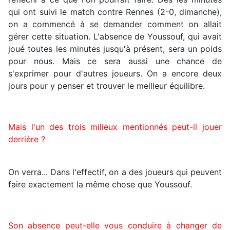
qui ont suivi le match contre Rennes (2-0, dimanche),
on a commencé à se demander comment on allait
gérer cette situation. L'absence de Youssouf, qui avait
joué toutes les minutes jusqu'à présent, sera un poids
pour nous. Mais ce sera aussi une chance de
s'exprimer pour d'autres joueurs. On a encore deux
jours pour y penser et trouver le meilleur équilibre.
Mais l'un des trois milieux mentionnés peut-il jouer
derrière ?
On verra... Dans l'effectif, on a des joueurs qui peuvent
faire exactement la même chose que Youssouf.
Son absence peut-elle vous conduire à changer de