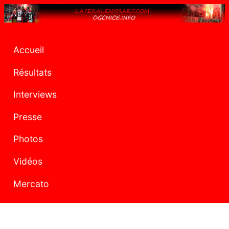
Accueil
Résultats
Interviews
Presse
Photos
Vidéos
Mercato