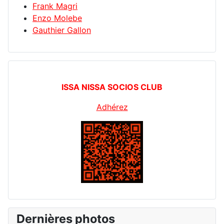
Frank Magri
Enzo Molebe
Gauthier Gallon
ISSA NISSA SOCIOS CLUB
Adhérez
Dernières photos