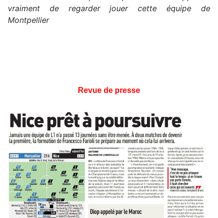
vraiment de regarder jouer cette équipe de
Montpellier
Revue de presse