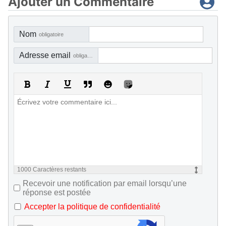
Ajouter un Commentaire
Nom
obligatoire
Adresse email
obligatoire, mais pas visible
1000
Caractères restants
Recevoir une notification par email lorsqu’une
réponse est postée
Accepter la politique de confidentialité