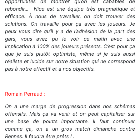
opportunités de montrer qu’on est capables de
rebondir... Nice est une équipe très pragmatique et
efficace. À nous de travailler, on doit trouver des
solutions. On travaille pour ça avec les joueurs. Je
peux vous dire qu’il y a de l’adhésion de la part des
gars, vous avez pu le voir ce matin avec une
implication à 100% des joueurs présents. C’est pour ça
que je suis plutôt optimiste, même si je suis aussi
réaliste et lucide sur notre situation qui ne correspond
pas à notre effectif et à nos objectifs.
Romain Perraud :
On a une marge de progression dans nos schémas
offensifs. Mais ça va venir et on peut capitaliser sur
une base de points importante. Il faut continuer
comme ça, on a un gros match dimanche contre
Rennes. Il faudra être prêts ! .