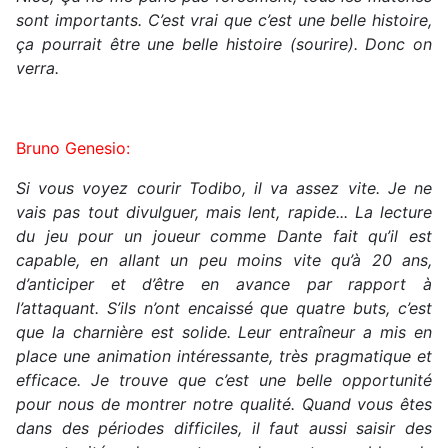
sont importants. C’est vrai que c’est une belle histoire,
ça pourrait être une belle histoire (sourire). Donc on
verra.
Bruno Genesio:
Si vous voyez courir Todibo, il va assez vite. Je ne
vais pas tout divulguer, mais lent, rapide... La lecture
du jeu pour un joueur comme Dante fait qu’il est
capable, en allant un peu moins vite qu’à 20 ans,
d’anticiper et d’être en avance par rapport à
l’attaquant. S’ils n’ont encaissé que quatre buts, c’est
que la charnière est solide. Leur entraîneur a mis en
place une animation intéressante, très pragmatique et
efficace. Je trouve que c’est une belle opportunité
pour nous de montrer notre qualité. Quand vous êtes
dans des périodes difficiles, il faut aussi saisir des