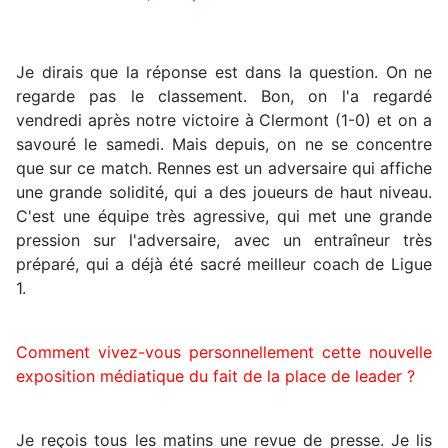
Je dirais que la réponse est dans la question. On ne
regarde pas le classement. Bon, on l'a regardé
vendredi après notre victoire à Clermont (1-0) et on a
savouré le samedi. Mais depuis, on ne se concentre
que sur ce match. Rennes est un adversaire qui affiche
une grande solidité, qui a des joueurs de haut niveau.
C'est une équipe très agressive, qui met une grande
pression sur l'adversaire, avec un entraîneur très
préparé, qui a déjà été sacré meilleur coach de Ligue
1.
Comment vivez-vous personnellement cette nouvelle
exposition médiatique du fait de la place de leader ?
Je reçois tous les matins une revue de presse. Je lis