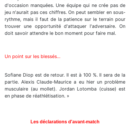
d'occasion manquées. Une équipe qui ne crée pas de
jeu n'aurait pas ces chiffres. On peut sembler en sous-
rythme, mais il faut de la patience sur le terrain pour
trouver une opportunité d'attaquer l'adversaire. On
doit savoir attendre le bon moment pour faire mal.
Un point sur les blessés...
Sofiane Diop est de retour. Il est à 100 %. Il sera de la
partie. Alexis Claude-Maurice a eu hier un problème
musculaire (au mollet). Jordan Lotomba (cuisse) est
en phase de réathlétisation. »
Les déclarations d'avant-match