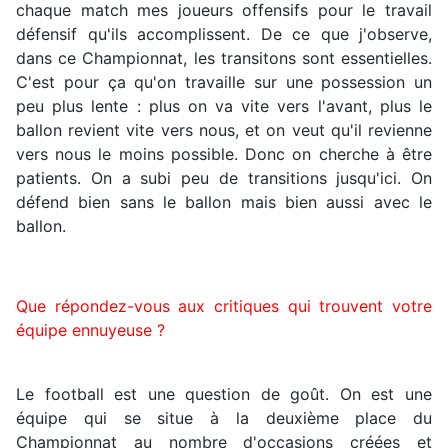
chaque match mes joueurs offensifs pour le travail
défensif qu'ils accomplissent. De ce que j'observe,
dans ce Championnat, les transitons sont essentielles.
C'est pour ça qu'on travaille sur une possession un
peu plus lente : plus on va vite vers l'avant, plus le
ballon revient vite vers nous, et on veut qu'il revienne
vers nous le moins possible. Donc on cherche à être
patients. On a subi peu de transitions jusqu'ici. On
défend bien sans le ballon mais bien aussi avec le
ballon.
Que répondez-vous aux critiques qui trouvent votre
équipe ennuyeuse ?
Le football est une question de goût. On est une
équipe qui se situe à la deuxième place du
Championnat au nombre d'occasions créées et