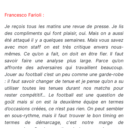
Francesco Farioli :
Je reçois tous les matins une revue de presse. Je lis
des compliments qui font plaisir, oui. Mais on a aussi
été attaqué il y a quelques semaines. Mais vous savez
avec mon staff on est très critique envers nous-
mêmes. Ce qu’on a fait, on doit en être fier. Il faut
savoir faire une analyse plus large. Parce qu’on
affronte des adversaires qui travaillent beaucoup.
Jouer au football c’est un peu comme une garde-robe
: il faut savoir changer de tenue et je pense qu’on a su
utiliser toutes les tenues durant nos matchs pour
rester compétitif... Le football est une question de
goût mais si on est la deuxième équipe en termes
d’occasions créées, ce n’est pas rien. On peut sembler
en sous-rythme, mais il faut trouver le bon timing en
termes de démarcage, c'est notre marge de