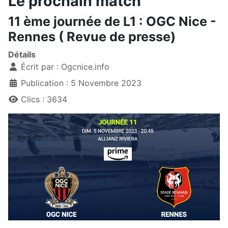
Le prochain match
11 ème journée de L1 : OGC Nice -
Rennes ( Revue de presse)
Détails
Écrit par :
Ogcnice.info
Publication : 5 Novembre 2023
Clics : 3634