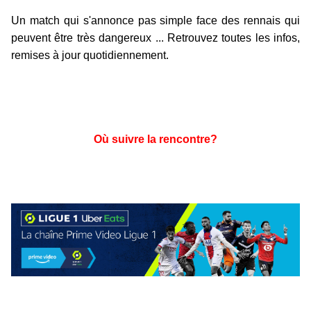
Un match qui s'annonce pas simple face des rennais qui
peuvent être très dangereux ... Retrouvez toutes les infos,
remises à jour quotidiennement.
Où suivre la rencontre?