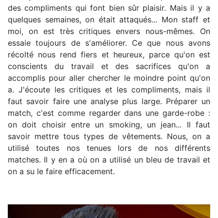
des compliments qui font bien sûr plaisir. Mais il y a
quelques semaines, on était attaqués... Mon staff et
moi, on est très critiques envers nous-mêmes. On
essaie toujours de s'améliorer. Ce que nous avons
récolté nous rend fiers et heureux, parce qu'on est
conscients du travail et des sacrifices qu'on a
accomplis pour aller chercher le moindre point qu'on
a. J'écoute les critiques et les compliments, mais il
faut savoir faire une analyse plus large. Préparer un
match, c'est comme regarder dans une garde-robe :
on doit choisir entre un smoking, un jean... Il faut
savoir mettre tous types de vêtements. Nous, on a
utilisé toutes nos tenues lors de nos différents
matches. Il y en a où on a utilisé un bleu de travail et
on a su le faire efficacement.