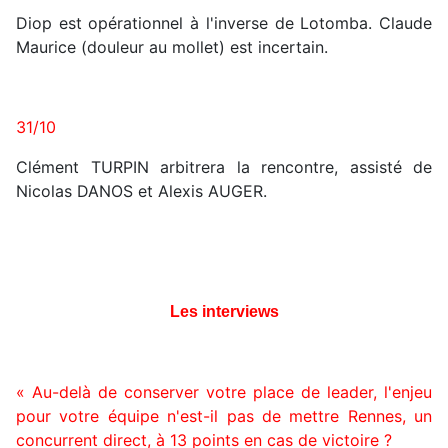
Diop est opérationnel à l'inverse de Lotomba. Claude
Maurice (douleur au mollet) est incertain.
31/10
Clément TURPIN arbitrera la rencontre, assisté de
Nicolas DANOS et Alexis AUGER.
Les interviews
« Au-delà de conserver votre place de leader, l'enjeu
pour votre équipe n'est-il pas de mettre Rennes, un
concurrent direct, à 13 points en cas de victoire ?