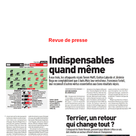
Revue de presse