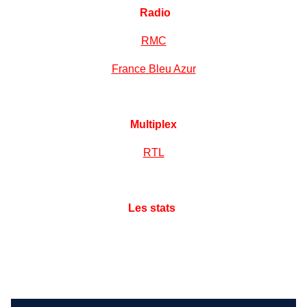
Radio
RMC
France Bleu Azur
Multiplex
RTL
Les stats