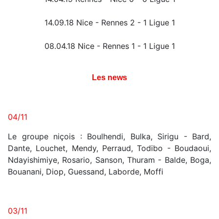
14.09.18 Nice - Rennes 2 - 1 Ligue 1
08.04.18 Nice - Rennes 1 - 1 Ligue 1
Les news
04/11
Le groupe niçois : Boulhendi, Bulka, Sirigu - Bard,
Dante, Louchet, Mendy, Perraud, Todibo - Boudaoui,
Ndayishimiye, Rosario, Sanson, Thuram - Balde, Boga,
Bouanani, Diop, Guessand, Laborde, Moffi
03/11