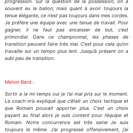
progression. Sur la question de la possession, on a
souvent eu le ballon, mais quant à avoir toujours la
tenue élégante, ce n’est pas toujours dans mes cordes.
Je préfère une équipe avec une tenue de travail. Pour
gagner, il ne faut pas encaisser de but, c’est
primordial. Dans ce championnat, les phases de
transition peuvent faire très mal. C’est pour cela qu’on
travaille sur un tempo plus lent. Jusqu’à présent on a
subi peu de transition.
Melvin Bard :
Sortir a la mi-temps oui je l’ai mal pris sur le moment.
Le coach m’a expliqué que c’était un choix tactique et
que Romain pouvait apporter plus. C’est un choix
payant au final alors je suis content pour l’équipe et
Romain. Notre concurrence est très saine Je suis
toujours le même. J’ai progressé offensivement, j’ai