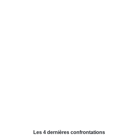
Les 4 dernières confrontations