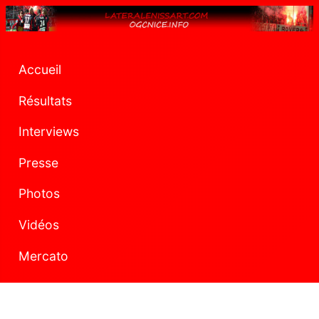
Accueil
Résultats
Interviews
Presse
Photos
Vidéos
Mercato