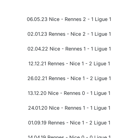
06.05.23 Nice - Rennes 2 - 1 Ligue 1
02.01.23 Rennes - Nice 2 - 1 Ligue 1
02.04.22 Nice - Rennes 1 - 1 Ligue 1
12.12.21 Rennes - Nice 1 - 2 Ligue 1
26.02.21 Rennes - Nice 1 - 2 Ligue 1
13.12.20 Nice - Rennes 0 - 1 Ligue 1
24.01.20 Nice - Rennes 1 - 1 Ligue 1
01.09.19 Rennes - Nice 1 - 2 Ligue 1
14.04.19 Rennes - Nice 0 - 0 Ligue 1