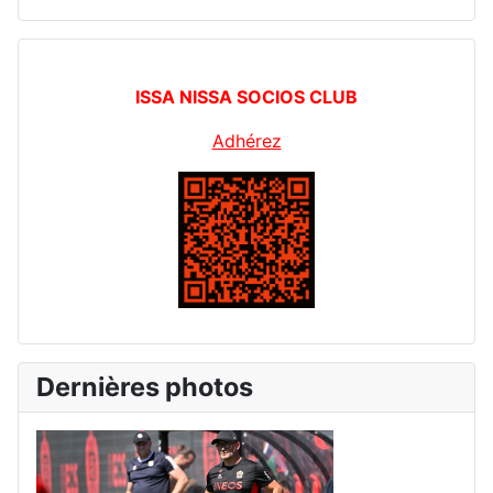
ISSA NISSA SOCIOS CLUB
Adhérez
Dernières photos