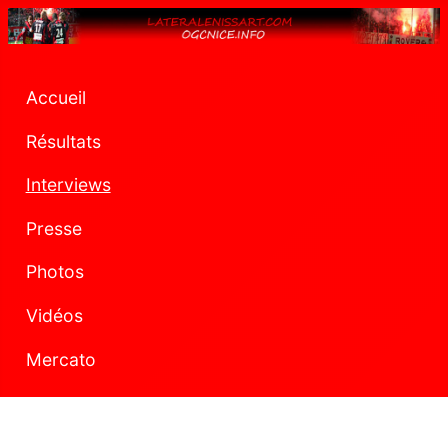
Accueil
Résultats
Interviews
Presse
Photos
Vidéos
Mercato