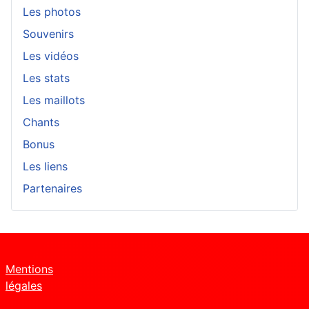
Les photos
Souvenirs
Les vidéos
Les stats
Les maillots
Chants
Bonus
Les liens
Partenaires
Mentions
légales