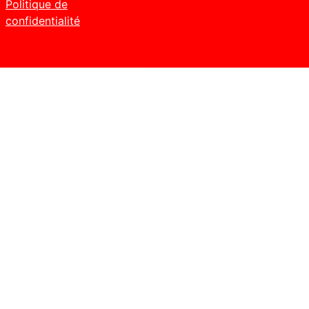
Politique de
confidentialité