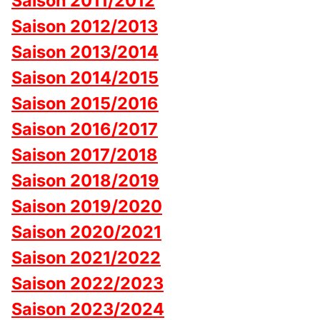
Saison 2011/2012
Saison 2012/2013
Saison 2013/2014
Saison 2014/2015
Saison 2015/2016
Saison 2016/2017
Saison 2017/2018
Saison 2018/2019
Saison 2019/2020
Saison 2020/2021
Saison 2021/2022
Saison 2022/2023
Saison 2023/2024