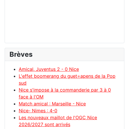
Brèves
Amical, Juventus 2 - 0 Nice
L'effet boomerang du guet=apens de la Pop
sud
Nice s'impose à la commanderie par 3 à 0
face à l'OM
Match amical : Marseille - Nice
Nice- Nimes : 4-0
Les nouveaux maillot de l'OGC Nice
2026/2027 sont arrivés