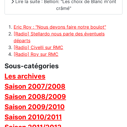
Lire la suite : Bellion: "Les choix de Blanc m'ont
crâmé"
Eric Roy : "Nous devons faire notre boulot"
[Radio] Stellardo nous parle des éventuels
départs
[Radio] Civelli sur RMC
[Radio] Roy sur RMC
Sous-catégories
Les archives
Saison 2007/2008
Saison 2008/2009
Saison 2009/2010
Saison 2010/2011