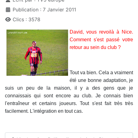
Publication : 7 Janvier 2011
Clics : 3578
David, vous revoilà à Nice.
Comment s'est passé votre
retour au sein du club ?
Tout va bien. Cela a vraiment
été une bonne adaptation, je
suis un peu de la maison, il y a des gens que je
connaissais qui sont encore au club. Je connais bien
l'entraîneur et certains joueurs. Tout s'est fait très très
facilement. L'intégration en tout cas.