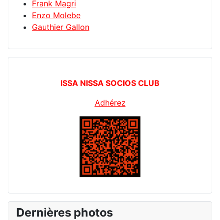
Frank Magri
Enzo Molebe
Gauthier Gallon
ISSA NISSA SOCIOS CLUB
Adhérez
Dernières photos