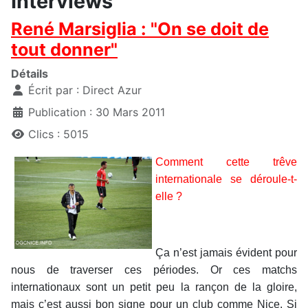
Interviews
René Marsiglia : "On se doit de
tout donner"
Détails
Écrit par :
Direct Azur
Publication : 30 Mars 2011
Clics : 5015
Comment cette trêve
internationale se déroule-t-
elle ?
Ça n’est jamais évident pour
nous de traverser ces périodes. Or ces matchs
internationaux sont un petit peu la rançon de la gloire,
mais c’est aussi bon signe pour un club comme Nice. Si