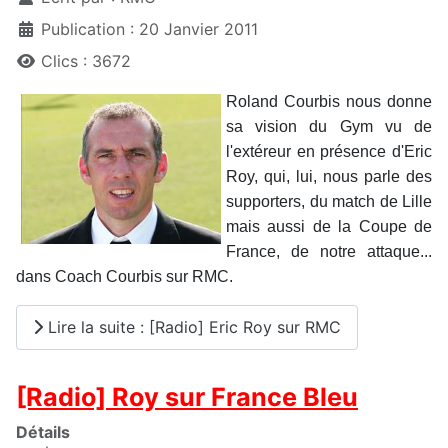
Publication : 20 Janvier 2011
Clics : 3672
Roland Courbis nous donne
sa vision du Gym vu de
l'extéreur en présence d'Eric
Roy, qui, lui, nous parle des
supporters, du match de Lille
mais aussi de la Coupe de
France, de notre attaque...
dans Coach Courbis sur RMC.
Lire la suite : [Radio] Eric Roy sur RMC
[Radio] Roy sur France Bleu
Détails