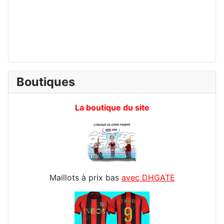
Boutiques
La boutique du site
Maillots à prix bas
avec DHGATE