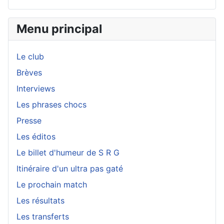
Menu principal
Le club
Brèves
Interviews
Les phrases chocs
Presse
Les éditos
Le billet d'humeur de S R G
Itinéraire d'un ultra pas gaté
Le prochain match
Les résultats
Les transferts