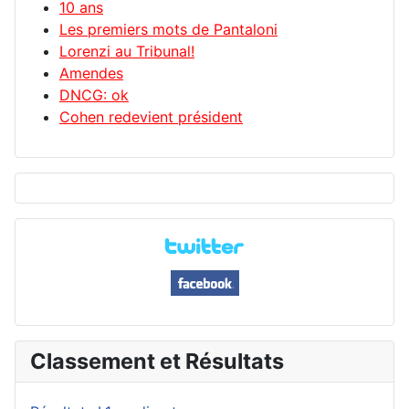
10 ans
Les premiers mots de Pantaloni
Lorenzi au Tribunal!
Amendes
DNCG: ok
Cohen redevient président
Classement et Résultats