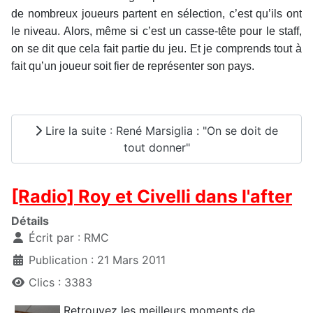
de nombreux joueurs partent en sélection, c’est qu’ils ont
le niveau. Alors, même si c’est un casse-tête pour le staff,
on se dit que cela fait partie du jeu. Et je comprends tout à
fait qu’un joueur soit fier de représenter son pays.
Lire la suite : René Marsiglia : "On se doit de
tout donner"
[Radio] Roy et Civelli dans l'after
Détails
Écrit par :
RMC
Publication : 21 Mars 2011
Clics : 3383
Retrouvez les meilleurs moments de