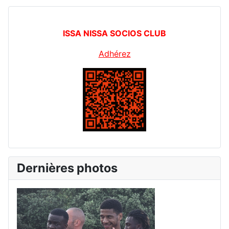
ISSA NISSA SOCIOS CLUB
Adhérez
Dernières photos