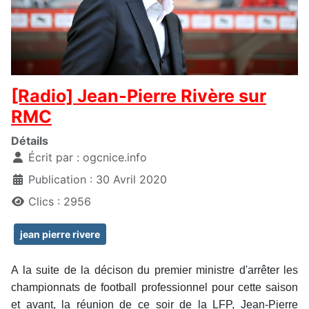
[Radio] Jean-Pierre Rivère sur
RMC
Détails
Écrit par :
ogcnice.info
Publication : 30 Avril 2020
Clics : 2956
jean pierre rivere
A la suite de la décison du premier ministre d'arrêter les
championnats de football professionnel pour cette saison
et avant, la réunion de ce soir de la LFP, Jean-Pierre