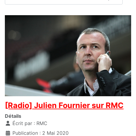
[Radio] Julien Fournier sur RMC
Détails
Écrit par :
RMC
Publication : 2 Mai 2020