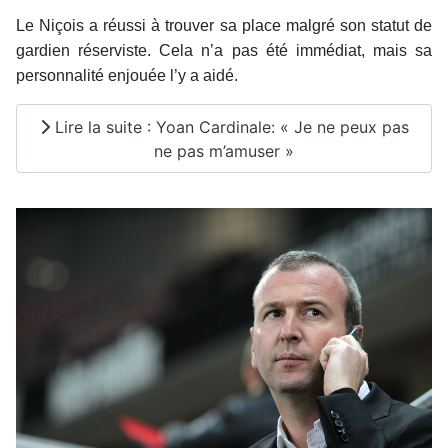
Le Niçois a réussi à trouver sa place malgré son statut de
gardien réserviste. Cela n’a pas été immédiat, mais sa
personnalité enjouée l’y a aidé.
Lire la suite : Yoan Cardinale: « Je ne peux pas
ne pas m’amuser »