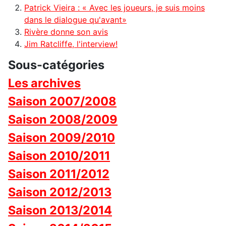
Patrick Vieira : « Avec les joueurs, je suis moins
dans le dialogue qu'avant»
Rivère donne son avis
Jim Ratcliffe, l'interview!
Sous-catégories
Les archives
Saison 2007/2008
Saison 2008/2009
Saison 2009/2010
Saison 2010/2011
Saison 2011/2012
Saison 2012/2013
Saison 2013/2014