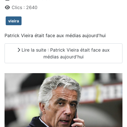
Clics : 2640
vieira
Patrick Vieira était face aux médias aujourd'hui
Lire la suite : Patrick Vieira était face aux
médias aujourd'hui