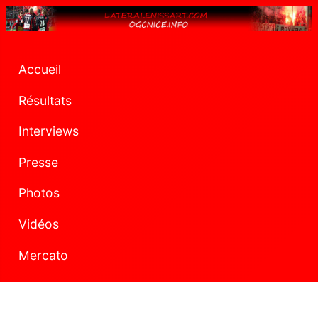
Accueil
Résultats
Interviews
Presse
Photos
Vidéos
Mercato