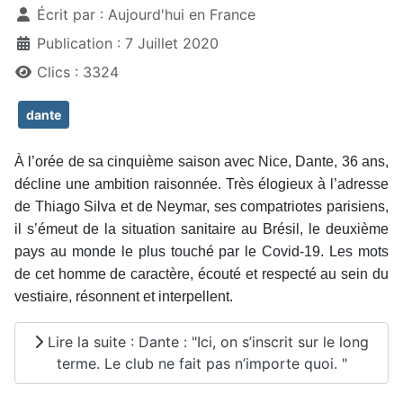
Écrit par :
Aujourd'hui en France
Publication : 7 Juillet 2020
Clics : 3324
dante
À l’orée de sa cinquième saison avec Nice, Dante, 36 ans,
décline une ambition raisonnée. Très élogieux à l’adresse
de Thiago Silva et de Neymar, ses compatriotes parisiens,
il s’émeut de la situation sanitaire au Brésil, le deuxième
pays au monde le plus touché par le Covid-19. Les mots
de cet homme de caractère, écouté et respecté au sein du
vestiaire, résonnent et interpellent.
Lire la suite : Dante : "Ici, on s’inscrit sur le long
terme. Le club ne fait pas n’importe quoi. "