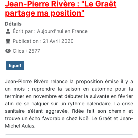
Jean-Pierre Rivère : "Le Graët
partage ma position"
Détails
Écrit par :
Aujourd'hui en France
Publication : 21 Avril 2020
Clics : 2577
ligue1
Jean-Pierre Rivère relance la proposition émise il y a
un mois : reprendre la saison en automne pour la
terminer en novembre et débuter la suivante en février
afin de se calquer sur un rythme calendaire. La crise
sanitaire s’étant aggravée, l’idée fait son chemin et
trouve un écho favorable chez Noël Le Graët et Jean-
Michel Aulas.