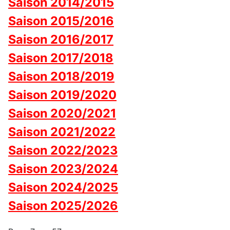
Saison 2014/2015
Saison 2015/2016
Saison 2016/2017
Saison 2017/2018
Saison 2018/2019
Saison 2019/2020
Saison 2020/2021
Saison 2021/2022
Saison 2022/2023
Saison 2023/2024
Saison 2024/2025
Saison 2025/2026