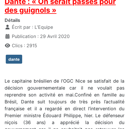
Dante : « On serait passés pour
des guignols »
Détails
Écrit par :
L'Equipe
Publication : 29 Avril 2020
Clics : 2915
dante
Le capitaine brésilien de l’OGC Nice se satisfait de la
décision gouvernementale car il ne voulait pas
reprendre son activité en mai.Confiné en famille au
Brésil, Dante suit toujours de très près l’actualité
française et il a regardé en direct l’intervention du
Premier ministre Édouard Philippe, hier. Le défenseur
niçois (36 ans) a apprécié la décision du