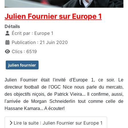
Julien Fournier sur Europe 1
Détails
Écrit par :
Europe 1
Publication : 21 Juin 2020
Clics : 6519
julien fournier
Julien Fournier était l'invité d'Europe 1, ce soir. Le
directeur football de l'OGC Nice nous parle du mercato,
des objectifs niçois, de Patrick Vieira... Il confirme, aussi,
l'arrivée de Morgan Schneiderlin tout comme celle de
Hassane Kamara... A écouter!
Lire la suite : Julien Fournier sur Europe 1