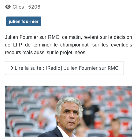
Clics : 5206
julien fournier
Julien Fournier sur RMC, ce matin, revient sur la décision
de LFP de terminer le championnat, sur les eventuels
recours mais aussi sur le projet Inéos
Lire la suite : [Radio] Julien Fournier sur RMC