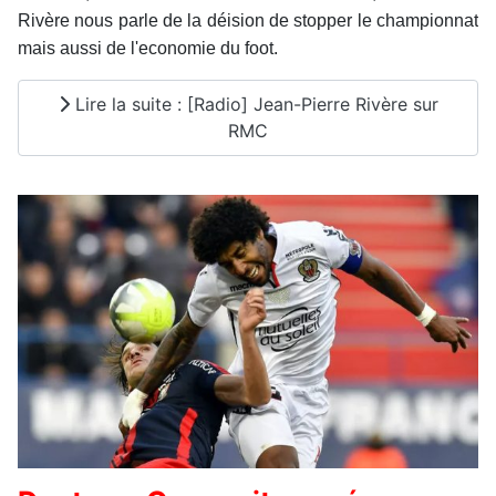
Rivère nous parle de la déision de stopper le championnat
mais aussi de l'economie du foot.
Lire la suite : [Radio] Jean-Pierre Rivère sur
RMC