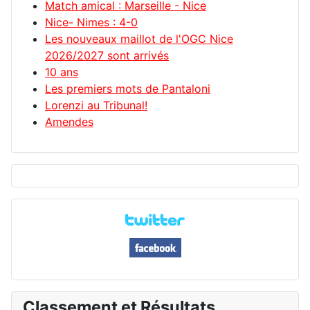
Match amical : Marseille - Nice
Nice- Nimes : 4-0
Les nouveaux maillot de l'OGC Nice
2026/2027 sont arrivés
10 ans
Les premiers mots de Pantaloni
Lorenzi au Tribunal!
Amendes
Classement et Résultats