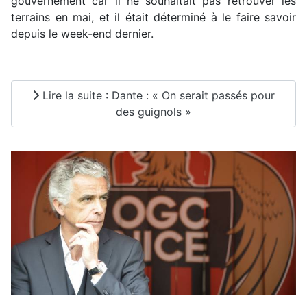
gouvernement car il ne souhaitait pas retrouver les
terrains en mai, et il était déterminé à le faire savoir
depuis le week-end dernier.
Lire la suite : Dante : « On serait passés pour
des guignols »