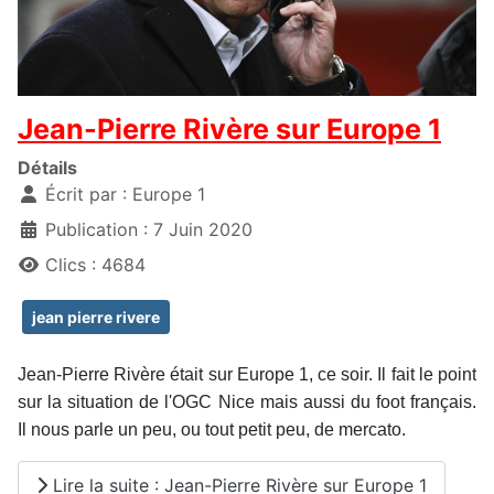
Jean-Pierre Rivère sur Europe 1
Détails
Écrit par :
Europe 1
Publication : 7 Juin 2020
Clics : 4684
jean pierre rivere
Jean-Pierre Rivère était sur Europe 1, ce soir. Il fait le point
sur la situation de l'OGC Nice mais aussi du foot français.
Il nous parle un peu, ou tout petit peu, de mercato.
Lire la suite : Jean-Pierre Rivère sur Europe 1