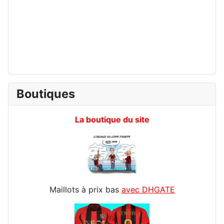
Boutiques
La boutique du site
Maillots à prix bas
avec DHGATE