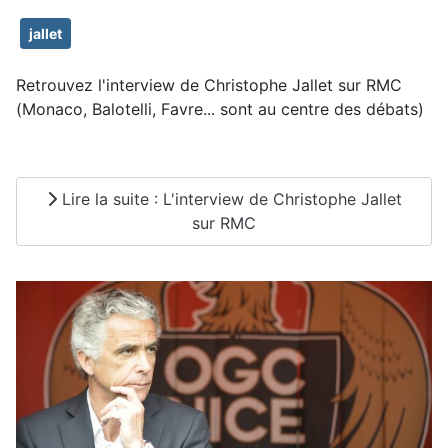
jallet
Retrouvez l'interview de Christophe Jallet sur RMC
(Monaco, Balotelli, Favre... sont au centre des débats)
Lire la suite : L'interview de Christophe Jallet
sur RMC