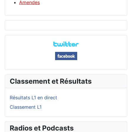
Amendes
Classement et Résultats
Résultats L1 en direct
Classement L1
Radios et Podcasts