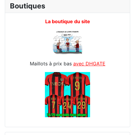
Boutiques
La boutique du site
Maillots à prix bas
avec DHGATE