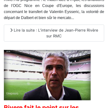
de l'OGC Nice en Coupe d'Europe, les discussions
concernant le transfert de Valentin Eysseric, la volonté de
.
départ de Dalbert et bien sûr le mercato..
Lire la suite : L'interview de Jean-Pierre Rivère
sur RMC
Rivere fait le point sur les