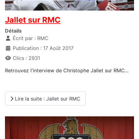
Jallet sur RMC
Détails
Écrit par :
RMC
Publication : 17 Août 2017
Clics : 2931
Retrouvez l'interview de Christophe Jallet sur RMC...
Lire la suite : Jallet sur RMC