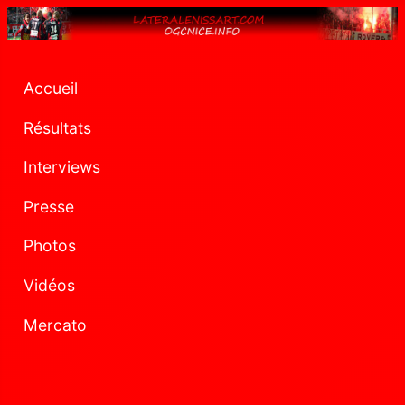
Accueil
Résultats
Interviews
Presse
Photos
Vidéos
Mercato