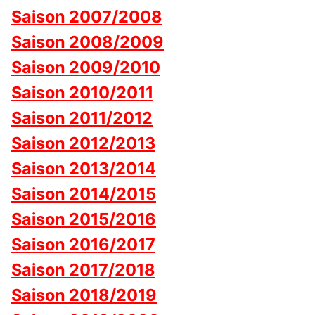
Saison 2007/2008
Saison 2008/2009
Saison 2009/2010
Saison 2010/2011
Saison 2011/2012
Saison 2012/2013
Saison 2013/2014
Saison 2014/2015
Saison 2015/2016
Saison 2016/2017
Saison 2017/2018
Saison 2018/2019