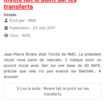
transferts
Détails
Écrit par :
RMC
Publication : 23 Juin 2017
Clics : 4410
Jean-Pierre Rivère était l'invité de RMC. Le président
niçois nous parle du mercato. Il indique avoir un
accord moral avec Seri sur une base de 40 Md'€,
précise que cela n'a pas avancé sur Balotelli... A
écouter!
Lire la suite : Rivere fait le point sur les
transferts