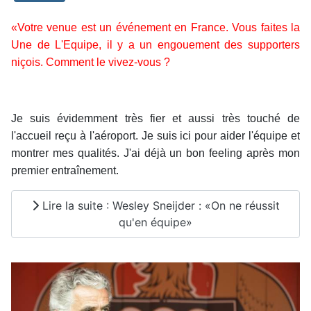
«Votre venue est un événement en France. Vous faites la
Une de L'Equipe, il y a un engouement des supporters
niçois. Comment le vivez-vous ?
Je suis évidemment très fier et aussi très touché de
l'accueil reçu à l'aéroport. Je suis ici pour aider l'équipe et
montrer mes qualités. J'ai déjà un bon feeling après mon
premier entraînement.
Lire la suite : Wesley Sneijder : «On ne réussit
qu'en équipe»