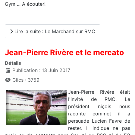
Gym ... A écouter!
Lire la suite : Le Marchand sur RMC
Jean-Pierre Rivère et le mercato
Détails
Publication : 13 Juin 2017
Clics : 3759
Jean-Pierre Rivère était
l'invité de RMC. Le
président niçois nous
raconte commet il a
persuadé Lucien Favre de
rester. Il indique ne pas