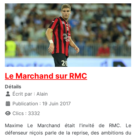
Le Marchand sur RMC
Détails
Écrit par :
Alain
Publication : 19 Juin 2017
Clics : 3332
Maxime Le Marchand était l'invité de RMC. Le
défenseur niçois parle de la reprise, des ambitions du