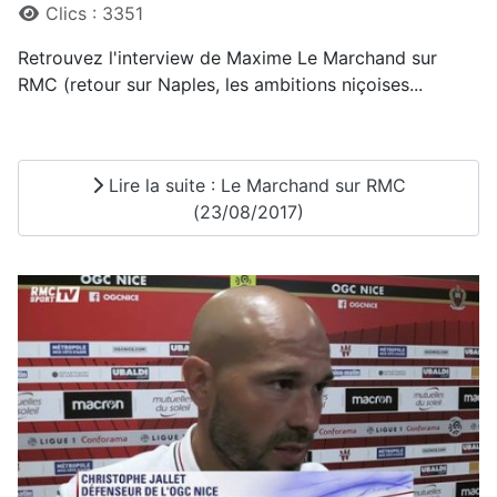
Clics : 3351
Retrouvez l'interview de Maxime Le Marchand sur
RMC (retour sur Naples, les ambitions niçoises...
Lire la suite : Le Marchand sur RMC
(23/08/2017)