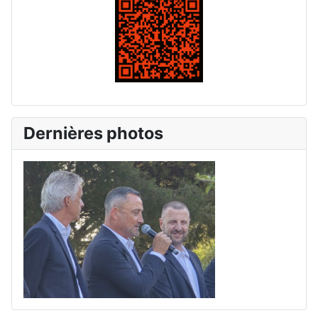
Dernières photos