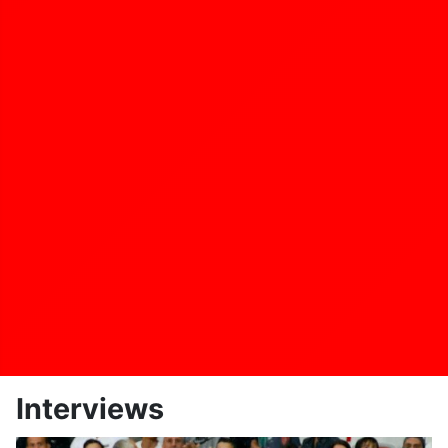
Interviews