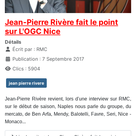
Jean-Pierre Rivère fait le point
sur L'OGC Nice
Détails
Écrit par :
RMC
Publication : 7 Septembre 2017
Clics : 5904
jean pierre rivere
Jean-Pierre Rivère revient, lors d'une interview sur RMC,
sur le début de saison, Naples nous parle du groupe, du
mercato, de Ben Arfa, Mendy, Balotelli, Favre, Seri, Nice -
Monaco...