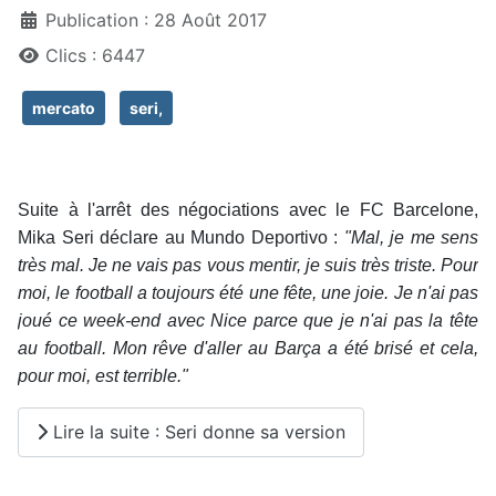
Publication : 28 Août 2017
Clics : 6447
mercato
seri,
Suite à l'arrêt des négociations avec le FC Barcelone,
Mika Seri déclare au Mundo Deportivo :
"Mal, je me sens
très mal. Je ne vais pas vous mentir, je suis très triste. Pour
moi, le football a toujours été une fête, une joie. Je n'ai pas
joué ce week-end avec Nice parce que je n'ai pas la tête
au football. Mon rêve d'aller au Barça a été brisé et cela,
pour moi, est terrible."
Lire la suite : Seri donne sa version