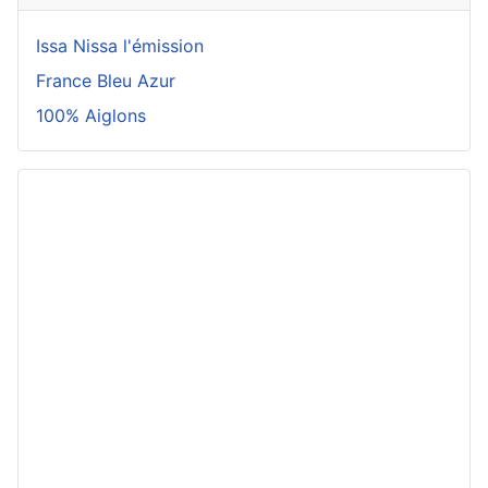
Issa Nissa l'émission
France Bleu Azur
100% Aiglons