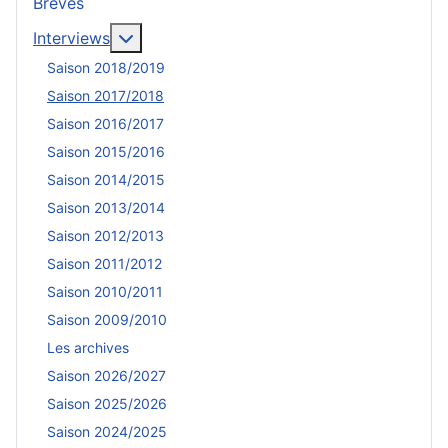
Brèves
En savoir plus : Interviews
Interviews
Saison 2018/2019
Saison 2017/2018
Saison 2016/2017
Saison 2015/2016
Saison 2014/2015
Saison 2013/2014
Saison 2012/2013
Saison 2011/2012
Saison 2010/2011
Saison 2009/2010
Les archives
Saison 2026/2027
Saison 2025/2026
Saison 2024/2025