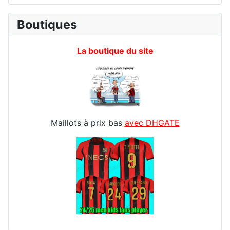
Boutiques
La boutique du site
Maillots à prix bas
avec DHGATE