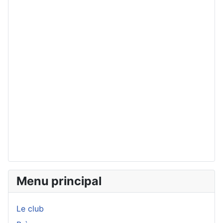
Menu principal
Le club