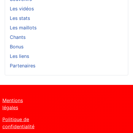
Les vidéos
Les stats
Les maillots
Chants
Bonus
Les liens
Partenaires
Mentions
légales
Politique de
confidentialité