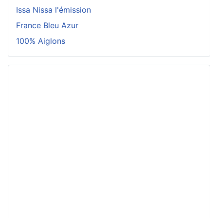
Issa Nissa l'émission
France Bleu Azur
100% Aiglons