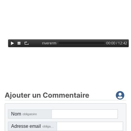
Ajouter un Commentaire
Nom
obligatoire
Adresse email
obligatoire, mais pas visible