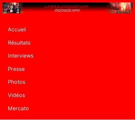
Accueil
Résultats
Interviews
Presse
Photos
Vidéos
Mercato