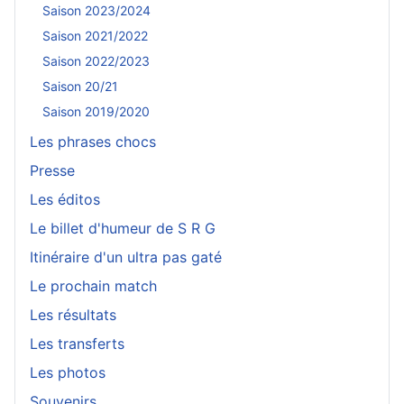
Saison 2023/2024
Saison 2021/2022
Saison 2022/2023
Saison 20/21
Saison 2019/2020
Les phrases chocs
Presse
Les éditos
Le billet d'humeur de S R G
Itinéraire d'un ultra pas gaté
Le prochain match
Les résultats
Les transferts
Les photos
Souvenirs