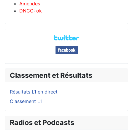
Amendes
DNCG: ok
Classement et Résultats
Résultats L1 en direct
Classement L1
Radios et Podcasts