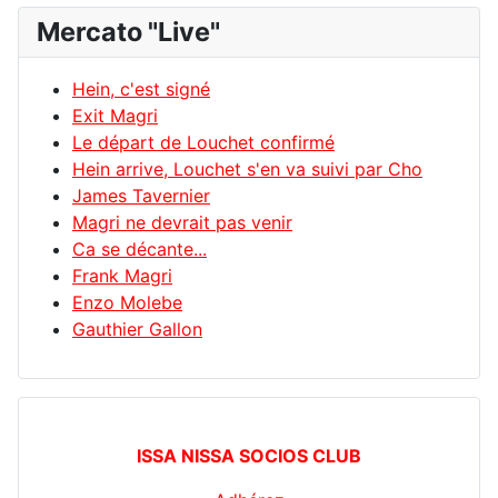
Mercato "Live"
Hein, c'est signé
Exit Magri
Le départ de Louchet confirmé
Hein arrive, Louchet s'en va suivi par Cho
James Tavernier
Magri ne devrait pas venir
Ca se décante...
Frank Magri
Enzo Molebe
Gauthier Gallon
ISSA NISSA SOCIOS CLUB