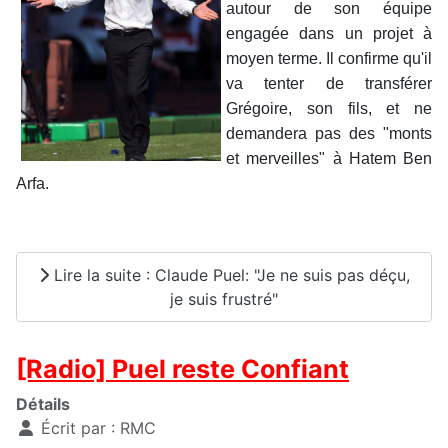
autour de son équipe
engagée dans un projet à
moyen terme. Il confirme qu'il
va tenter de transférer
Grégoire, son fils, et ne
demandera pas des "monts
et merveilles" à Hatem Ben
Arfa.
Lire la suite : Claude Puel: "Je ne suis pas déçu,
je suis frustré"
[Radio] Puel reste Confiant
Détails
Écrit par :
RMC