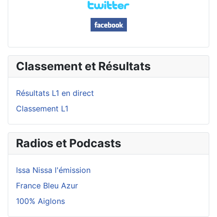
Classement et Résultats
Résultats L1 en direct
Classement L1
Radios et Podcasts
Issa Nissa l'émission
France Bleu Azur
100% Aiglons