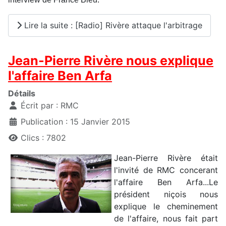
Lire la suite : [Radio] Rivère attaque l'arbitrage
Jean-Pierre Rivère nous explique
l'affaire Ben Arfa
Détails
Écrit par :
RMC
Publication : 15 Janvier 2015
Clics : 7802
Jean-Pierre Rivère était
l'invité de RMC concerant
l'affaire Ben Arfa...Le
président niçois nous
explique le cheminement
de l'affaire, nous fait part