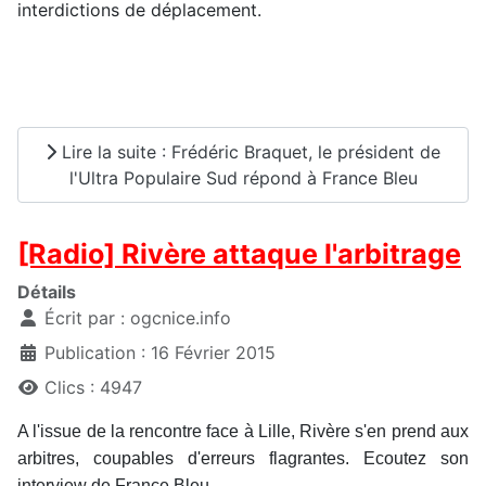
interdictions de déplacement.
Lire la suite : Frédéric Braquet, le président de
l'Ultra Populaire Sud répond à France Bleu
[Radio] Rivère attaque l'arbitrage
Détails
Écrit par :
ogcnice.info
Publication : 16 Février 2015
Clics : 4947
A l'issue de la rencontre face à Lille, Rivère s'en prend aux
arbitres, coupables d'erreurs flagrantes. Ecoutez son
interview de France Bleu.