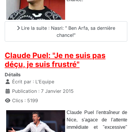
Lire la suite : Nasri: " Ben Arfa, sa dernière
chance!"
Claude Puel: "Je ne suis pas
déçu, je suis frustré"
Détails
Écrit par :
L'Equipe
Publication : 7 Janvier 2015
Clics : 5199
Claude Puel l'entraîneur de
Nice, s'agace de l'attente
immédiate et "excessive"