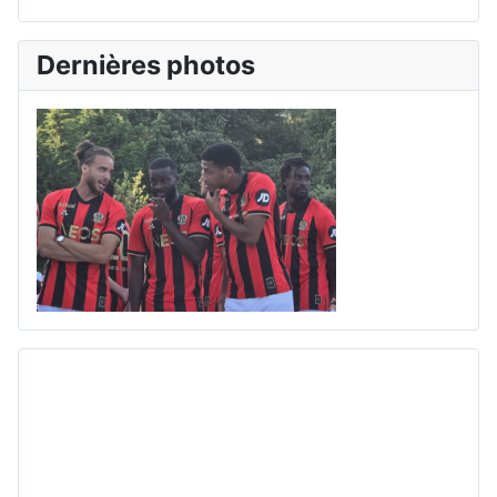
Dernières photos