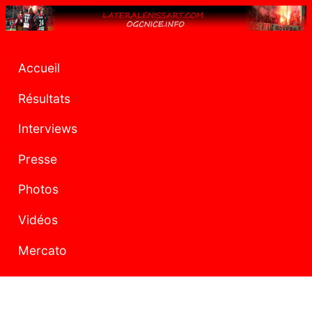
Accueil
Résultats
Interviews
Presse
Photos
Vidéos
Mercato