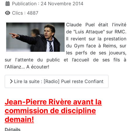
Publication : 24 Novembre 2014
Clics : 4887
Claude Puel était l'invité
de "Luis Attaque" sur RMC.
Il revient sur la prestation
du Gym face à Reims, sur
les perfs de ses joueurs,
sur l'attente du public et l’accueil de ses fils à
l'Allianz... A écouter!
Lire la suite : [Radio] Puel reste Confiant
Jean-Pierre Rivère avant la
commission de discipline
demain!
Détails