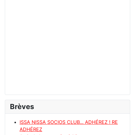
Brèves
ISSA NISSA SOCIOS CLUB... ADHÉREZ ! RE
ADHÉREZ