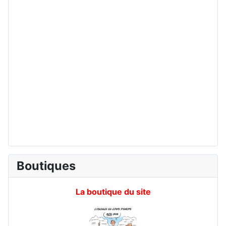
Boutiques
La boutique du site