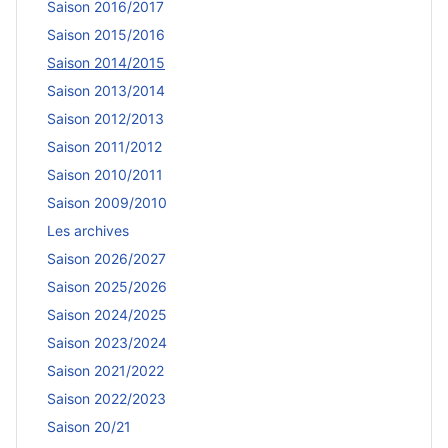
Saison 2016/2017
Saison 2015/2016
Saison 2014/2015
Saison 2013/2014
Saison 2012/2013
Saison 2011/2012
Saison 2010/2011
Saison 2009/2010
Les archives
Saison 2026/2027
Saison 2025/2026
Saison 2024/2025
Saison 2023/2024
Saison 2021/2022
Saison 2022/2023
Saison 20/21