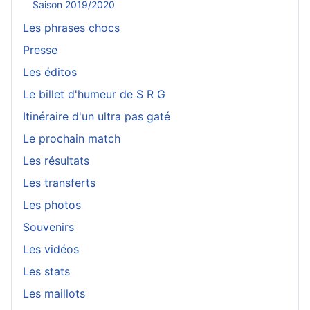
Saison 2019/2020
Les phrases chocs
Presse
Les éditos
Le billet d'humeur de S R G
Itinéraire d'un ultra pas gaté
Le prochain match
Les résultats
Les transferts
Les photos
Souvenirs
Les vidéos
Les stats
Les maillots