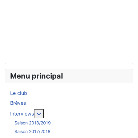
Menu principal
Le club
Brèves
En savoir plus : Interviews
Interviews
Saison 2018/2019
Saison 2017/2018