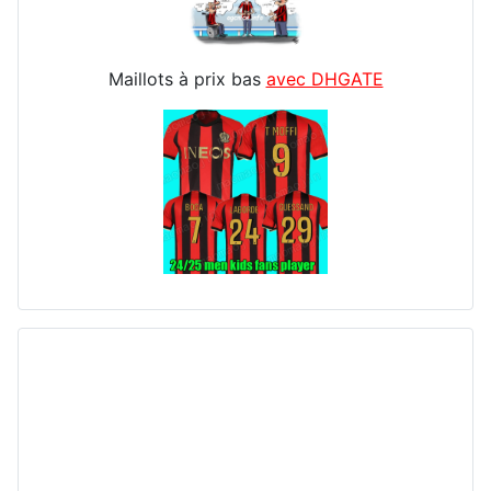
Maillots à prix bas
avec DHGATE