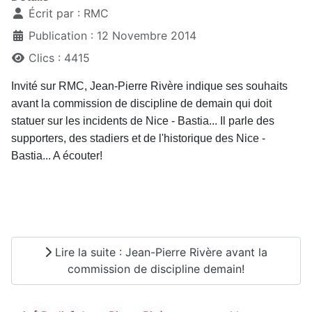
Écrit par :
RMC
Publication : 12 Novembre 2014
Clics : 4415
Invité sur RMC, Jean-Pierre Rivère indique ses souhaits
avant la commission de discipline de demain qui doit
statuer sur les incidents de Nice - Bastia... Il parle des
supporters, des stadiers et de l'historique des Nice -
Bastia... A écouter!
Lire la suite : Jean-Pierre Rivère avant la
commission de discipline demain!