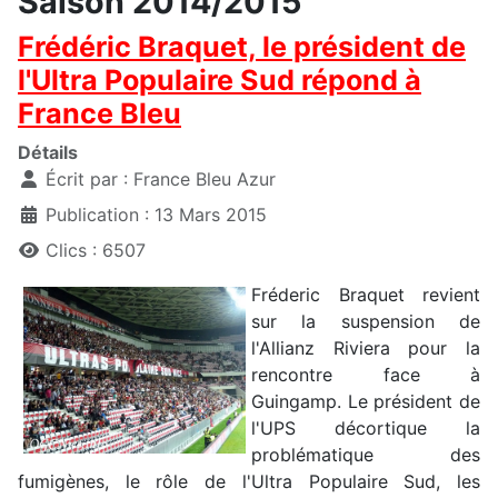
Saison 2014/2015
Frédéric Braquet, le président de
l'Ultra Populaire Sud répond à
France Bleu
Détails
Écrit par :
France Bleu Azur
Publication : 13 Mars 2015
Clics : 6507
Fréderic Braquet revient
sur la suspension de
l'Allianz Riviera pour la
rencontre face à
Guingamp. Le président de
l'UPS décortique la
problématique des
fumigènes, le rôle de l'Ultra Populaire Sud, les