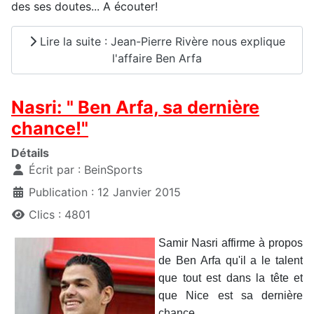
des ses doutes... A écouter!
Lire la suite : Jean-Pierre Rivère nous explique
l'affaire Ben Arfa
Nasri: " Ben Arfa, sa dernière
chance!"
Détails
Écrit par :
BeinSports
Publication : 12 Janvier 2015
Clics : 4801
Samir Nasri affirme à propos
de Ben Arfa qu'il a le talent
que tout est dans la tête et
que Nice est sa dernière
chance.