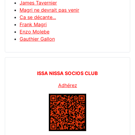
James Tavernier
Magri ne devrait pas venir
Ca se décante...
Frank Magri
Enzo Molebe
Gauthier Gallon
ISSA NISSA SOCIOS CLUB
Adhérez