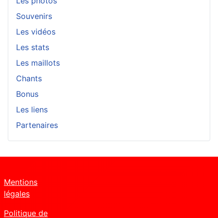
Les photos
Souvenirs
Les vidéos
Les stats
Les maillots
Chants
Bonus
Les liens
Partenaires
Mentions
légales
Politique de