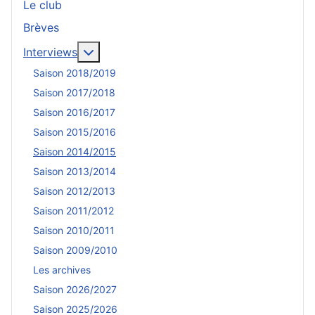
Le club
Brèves
En savoir plus : Interviews
Interviews
Saison 2018/2019
Saison 2017/2018
Saison 2016/2017
Saison 2015/2016
Saison 2014/2015
Saison 2013/2014
Saison 2012/2013
Saison 2011/2012
Saison 2010/2011
Saison 2009/2010
Les archives
Saison 2026/2027
Saison 2025/2026