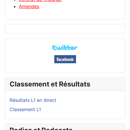
Amendes
Classement et Résultats
Résultats L1 en direct
Classement L1