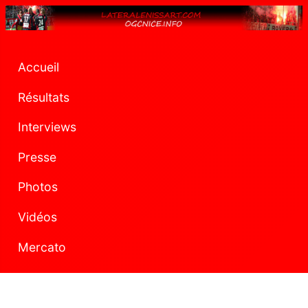
Accueil
Résultats
Interviews
Presse
Photos
Vidéos
Mercato