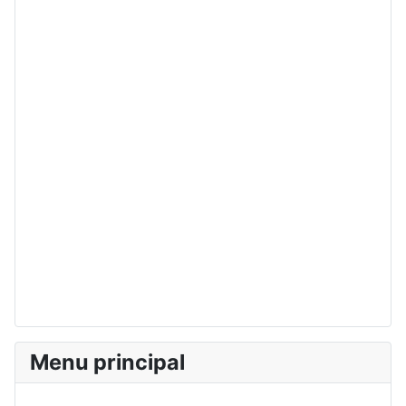
Menu principal