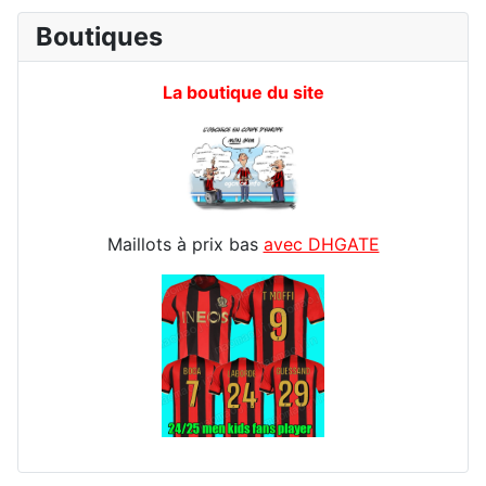
Boutiques
La boutique du site
Maillots à prix bas
avec DHGATE