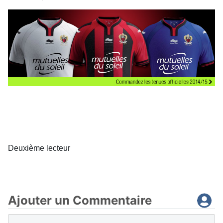
Deuxième lecteur
Ajouter un Commentaire