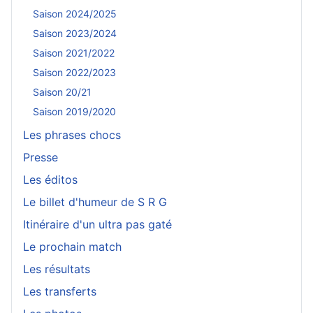
Saison 2024/2025
Saison 2023/2024
Saison 2021/2022
Saison 2022/2023
Saison 20/21
Saison 2019/2020
Les phrases chocs
Presse
Les éditos
Le billet d'humeur de S R G
Itinéraire d'un ultra pas gaté
Le prochain match
Les résultats
Les transferts