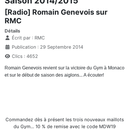
Saison 2014/2015
[Radio] Romain Genevois sur
RMC
Détails
Écrit par :
RMC
Publication : 29 Septembre 2014
Clics : 4652
Romain Genevois revient sur la victoire du Gym à Monaco
et sur le début de saison des aiglons... A écouter!
Commandez dès à présent les trois nouveaux maillots
du Gym... 10 % de remise avec le code MDW19