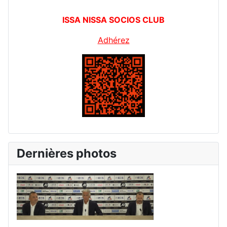
ISSA NISSA SOCIOS CLUB
Adhérez
Dernières photos