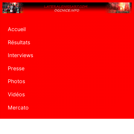
Accueil
Résultats
Interviews
Presse
Photos
Vidéos
Mercato