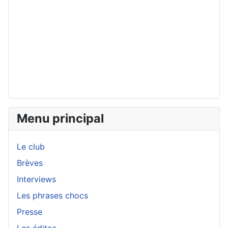
Menu principal
Le club
Brèves
Interviews
Les phrases chocs
Presse