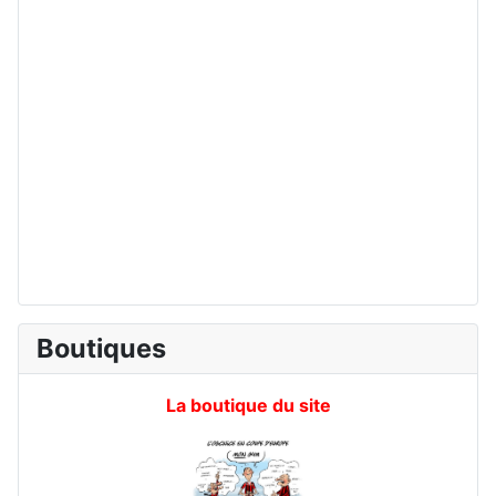
Boutiques
La boutique du site