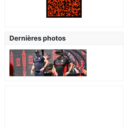
Dernières photos