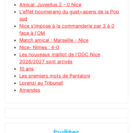
Amical, Juventus 2 - 0 Nice
L'effet boomerang du guet=apens de la Pop
sud
Nice s'impose à la commanderie par 3 à 0
face à l'OM
Match amical : Marseille - Nice
Nice- Nimes : 4-0
Les nouveaux maillot de l'OGC Nice
2026/2027 sont arrivés
10 ans
Les premiers mots de Pantaloni
Lorenzi au Tribunal!
Amendes