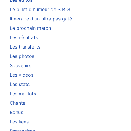
Les éditos
Le billet d'humeur de S R G
Itinéraire d'un ultra pas gaté
Le prochain match
Les résultats
Les transferts
Les photos
Souvenirs
Les vidéos
Les stats
Les maillots
Chants
Bonus
Les liens