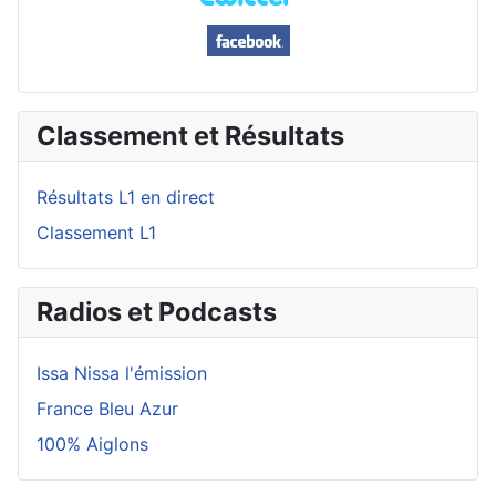
Classement et Résultats
Résultats L1 en direct
Classement L1
Radios et Podcasts
Issa Nissa l'émission
France Bleu Azur
100% Aiglons