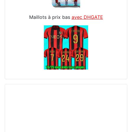
Maillots à prix bas
avec DHGATE