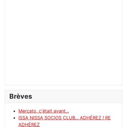
Brèves
Mercato, c'était avant...
ISSA NISSA SOCIOS CLUB... ADHÉREZ ! RE
ADHÉREZ