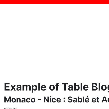
Example of Table Blo
Monaco - Nice : Sablé et A