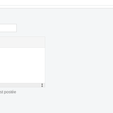
st postée