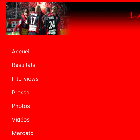
Accueil
Résultats
Interviews
Presse
Photos
Vidéos
Mercato