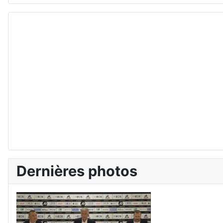
Dernières photos