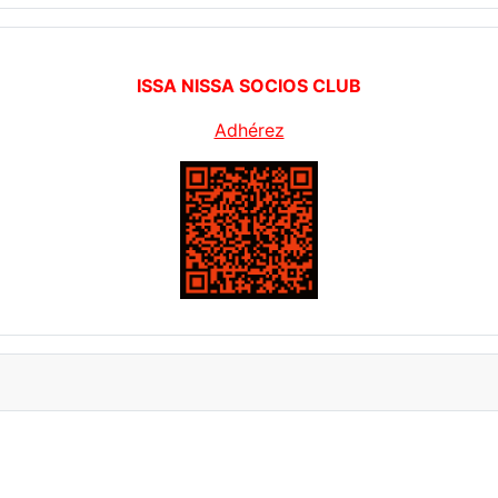
ISSA NISSA SOCIOS CLUB
Adhérez