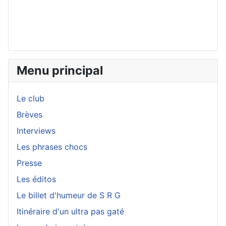
Menu principal
Le club
Brèves
Interviews
Les phrases chocs
Presse
Les éditos
Le billet d'humeur de S R G
Itinéraire d'un ultra pas gaté