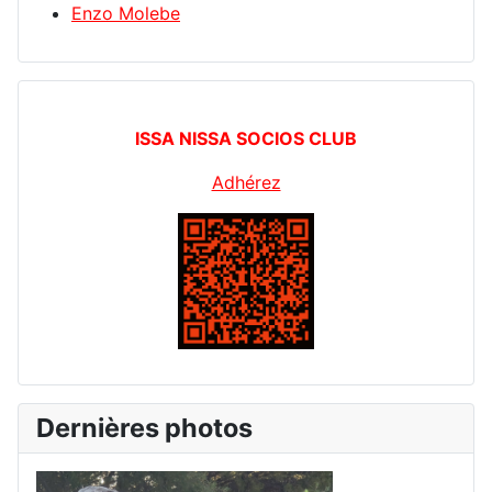
Enzo Molebe
ISSA NISSA SOCIOS CLUB
Adhérez
Dernières photos