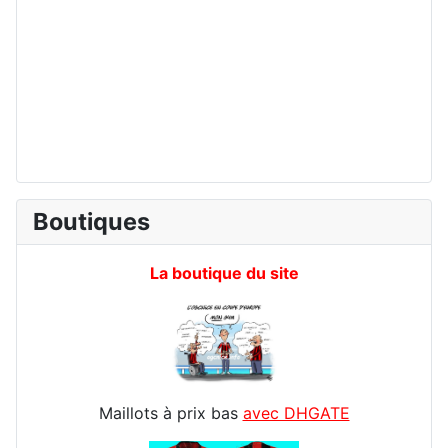
Boutiques
La boutique du site
Maillots à prix bas
avec DHGATE