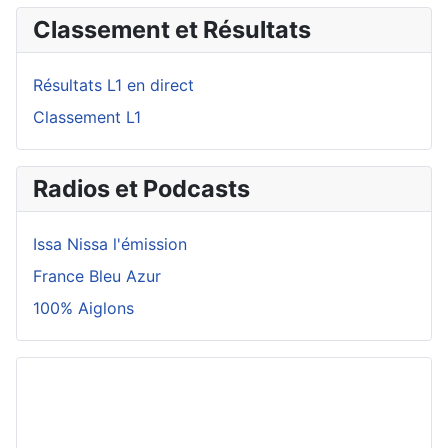
Classement et Résultats
Résultats L1 en direct
Classement L1
Radios et Podcasts
Issa Nissa l'émission
France Bleu Azur
100% Aiglons