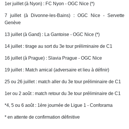
1er juillet (à Nyon) : FC Nyon - OGC Nice (*)
7 juillet (à Divonne-les-Bains) : OGC Nice - Servette
Genève
13 juillet (à Gand) : La Gantoise - OGC Nice (*)
14 juillet : tirage au sort du 3e tour préliminaire de C1
16 juillet (à Prague) : Slavia Prague - OGC Nice
19 juillet : Match amical (adversaire et lieu à définir)
25 ou 26 juillet : match aller du 3e tour préliminaire de C1
1er ou 2 août : match retour du 3e tour préliminaire de C1
*4, 5 ou 6 août : 1ère journée de Ligue 1 - Conforama
* en attente de confirmation définitive