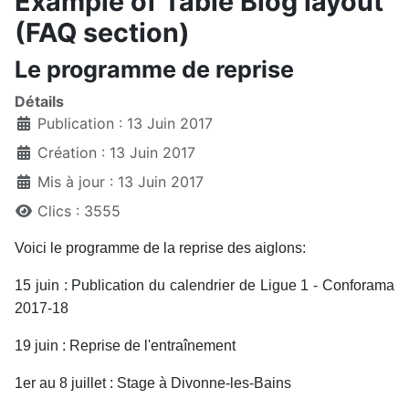
Example of Table Blog layout
(FAQ section)
Le programme de reprise
Détails
Publication : 13 Juin 2017
Création : 13 Juin 2017
Mis à jour : 13 Juin 2017
Clics : 3555
Voici le programme de la reprise des aiglons:
15 juin : Publication du calendrier de Ligue 1 - Conforama
2017-18
19 juin : Reprise de l'entraînement
1er au 8 juillet : Stage à Divonne-les-Bains