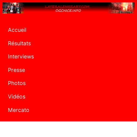
Accueil
Résultats
Interviews
Presse
Photos
Vidéos
Mercato