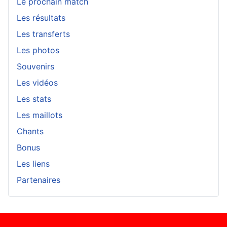
Le prochain match
Les résultats
Les transferts
Les photos
Souvenirs
Les vidéos
Les stats
Les maillots
Chants
Bonus
Les liens
Partenaires