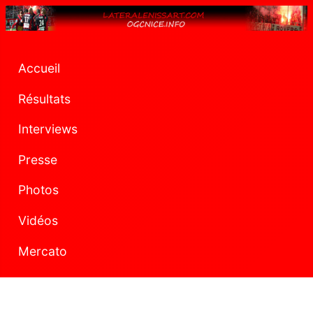
Accueil
Résultats
Interviews
Presse
Photos
Vidéos
Mercato