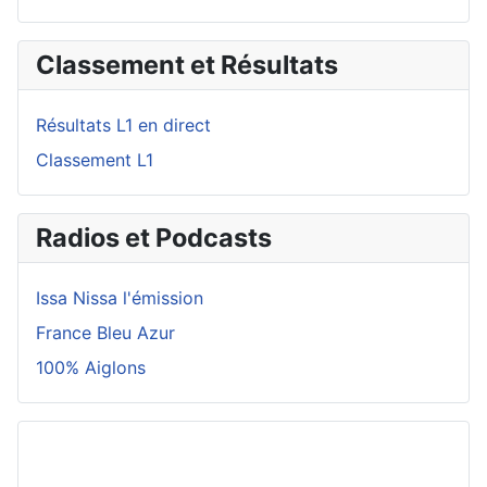
Classement et Résultats
Résultats L1 en direct
Classement L1
Radios et Podcasts
Issa Nissa l'émission
France Bleu Azur
100% Aiglons