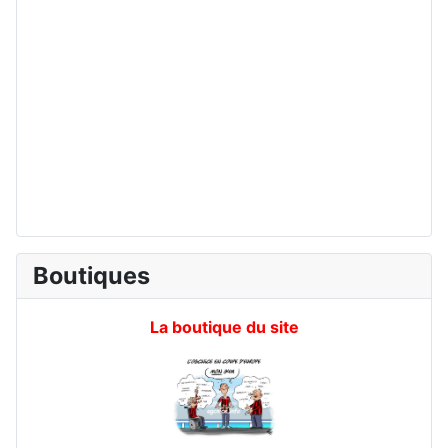
Boutiques
La boutique du site