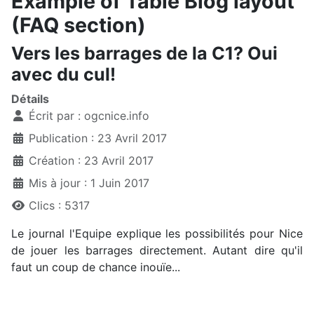
Example of Table Blog layout
(FAQ section)
Vers les barrages de la C1? Oui
avec du cul!
Détails
Écrit par :
ogcnice.info
Publication : 23 Avril 2017
Création : 23 Avril 2017
Mis à jour : 1 Juin 2017
Clics : 5317
Le journal l'Equipe explique les possibilités pour Nice
de jouer les barrages directement. Autant dire qu'il
faut un coup de chance inouïe...