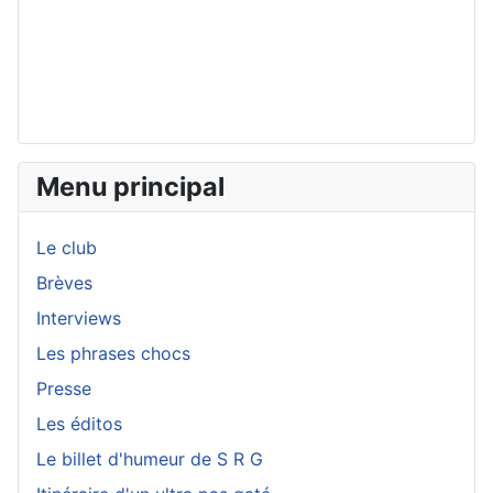
Menu principal
Le club
Brèves
Interviews
Les phrases chocs
Presse
Les éditos
Le billet d'humeur de S R G