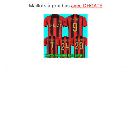
Maillots à prix bas
avec DHGATE