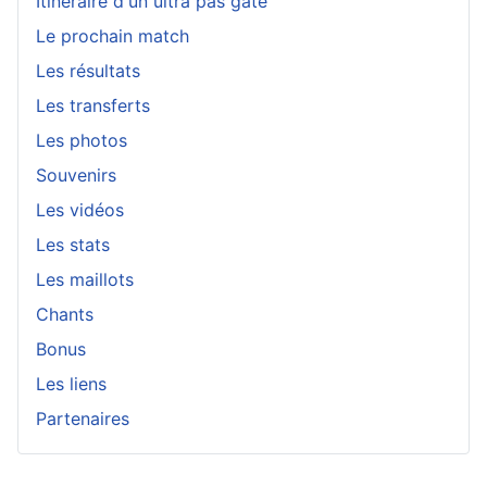
Itinéraire d'un ultra pas gaté
Le prochain match
Les résultats
Les transferts
Les photos
Souvenirs
Les vidéos
Les stats
Les maillots
Chants
Bonus
Les liens
Partenaires