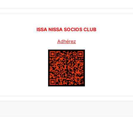
ISSA NISSA SOCIOS CLUB
Adhérez