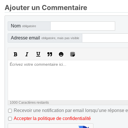
Ajouter un Commentaire
Nom
obligatoire
Adresse email
obligatoire, mais pas visible
1000
Caractères restants
Recevoir une notification par email lorsqu’une réponse e
Accepter la politique de confidentialité