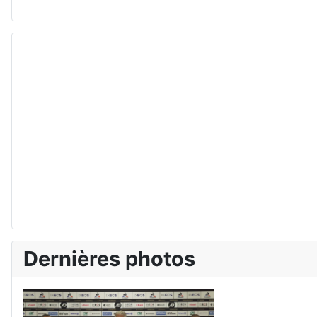
Dernières photos