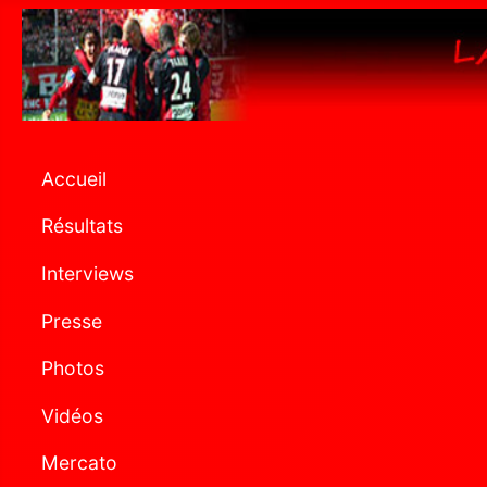
Accueil
Résultats
Interviews
Presse
Photos
Vidéos
Mercato