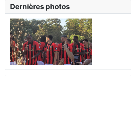
Dernières photos