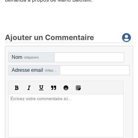
Ajouter un Commentaire
Nom
obligatoire
Adresse email
obligatoire, mais pas visible