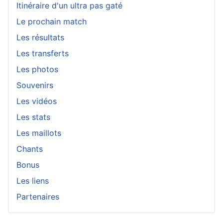
Itinéraire d'un ultra pas gaté
Le prochain match
Les résultats
Les transferts
Les photos
Souvenirs
Les vidéos
Les stats
Les maillots
Chants
Bonus
Les liens
Partenaires