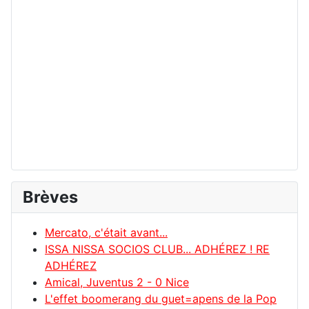
Brèves
Mercato, c'était avant...
ISSA NISSA SOCIOS CLUB... ADHÉREZ ! RE
ADHÉREZ
Amical, Juventus 2 - 0 Nice
L'effet boomerang du guet=apens de la Pop