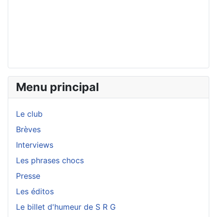
Menu principal
Le club
Brèves
Interviews
Les phrases chocs
Presse
Les éditos
Le billet d'humeur de S R G