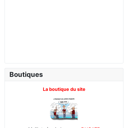
Boutiques
La boutique du site