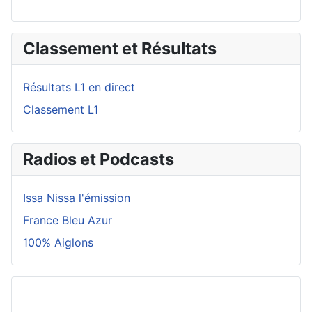
Classement et Résultats
Résultats L1 en direct
Classement L1
Radios et Podcasts
Issa Nissa l'émission
France Bleu Azur
100% Aiglons