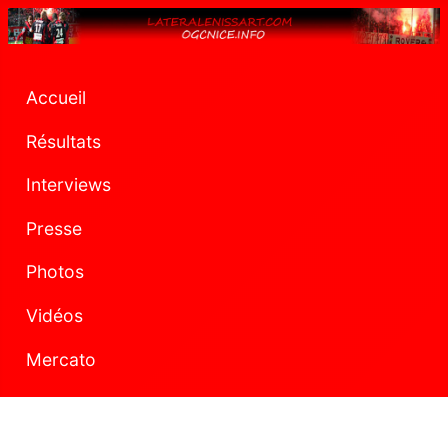
Accueil
Résultats
Interviews
Presse
Photos
Vidéos
Mercato